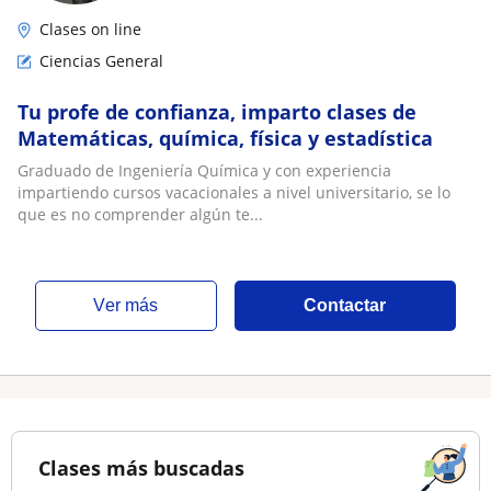
Clases on line
Ciencias General
Tu profe de confianza, imparto clases de
Matemáticas, química, física y estadística
Graduado de Ingeniería Química y con experiencia
impartiendo cursos vacacionales a nivel universitario, se lo
que es no comprender algún te...
ver más
Contactar
Clases más buscadas