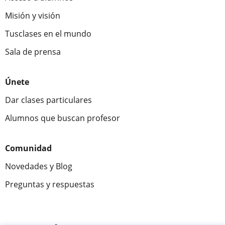
Misión y visión
Tusclases en el mundo
Sala de prensa
Únete
Dar clases particulares
Alumnos que buscan profesor
Comunidad
Novedades y Blog
Preguntas y respuestas