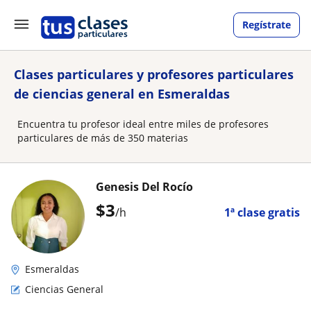
Regístrate
Clases particulares y profesores particulares
de ciencias general en Esmeraldas
Encuentra tu profesor ideal entre miles de profesores
particulares de más de 350 materias
Genesis Del Rocío
$
3
/h
1ª clase gratis
Esmeraldas
Ciencias General