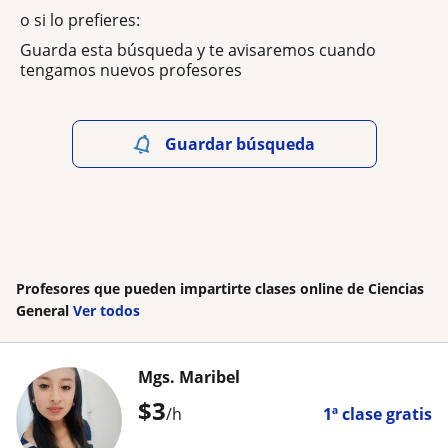
o si lo prefieres:
Guarda esta búsqueda y te avisaremos cuando
tengamos nuevos profesores
Guardar búsqueda
Profesores que pueden impartirte clases online de Ciencias
General
Ver todos
Mgs. Maribel
$
3
/h
1ª clase gratis