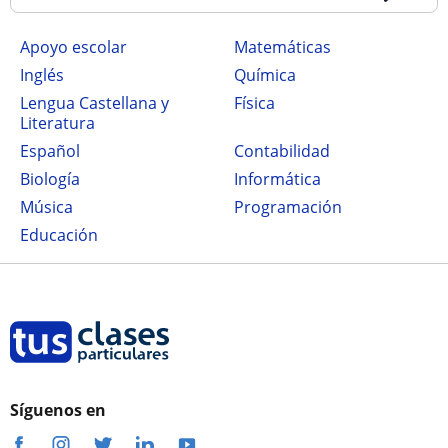
Apoyo escolar
Matemáticas
Inglés
Química
Lengua Castellana y
Física
Literatura
Español
Contabilidad
Biología
Informática
Música
Programación
Educación
Síguenos en