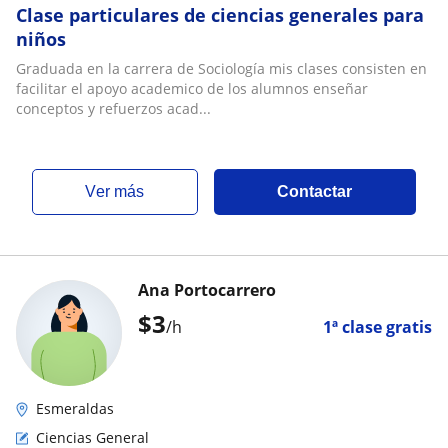
Clase particulares de ciencias generales para
niños
Graduada en la carrera de Sociología mis clases consisten en
facilitar el apoyo academico de los alumnos enseñar
conceptos y refuerzos acad...
ver más
Contactar
Ana Portocarrero
$
3
/h
1ª clase gratis
Esmeraldas
Ciencias General