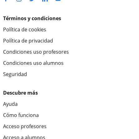
Términos y condiciones
Política de cookies
Política de privacidad
Condiciones uso profesores
Condiciones uso alumnos
Seguridad
Descubre más
Ayuda
Cómo funciona
Acceso profesores
Acceso a alumnos