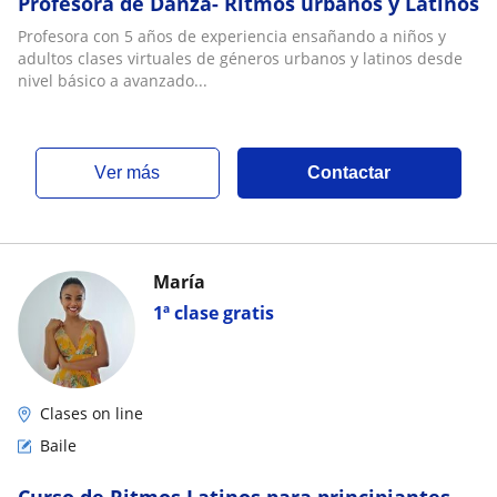
Profesora de Danza- Ritmos urbanos y Latinos
Profesora con 5 años de experiencia ensañando a niños y
adultos clases virtuales de géneros urbanos y latinos desde
nivel básico a avanzado...
ver más
Contactar
María
1ª clase gratis
Clases on line
Baile