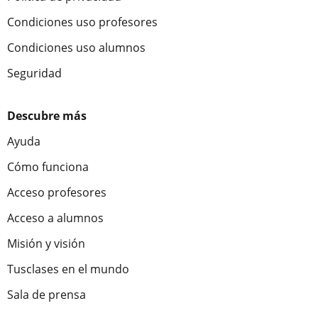
Condiciones uso profesores
Condiciones uso alumnos
Seguridad
Descubre más
Ayuda
Cómo funciona
Acceso profesores
Acceso a alumnos
Misión y visión
Tusclases en el mundo
Sala de prensa