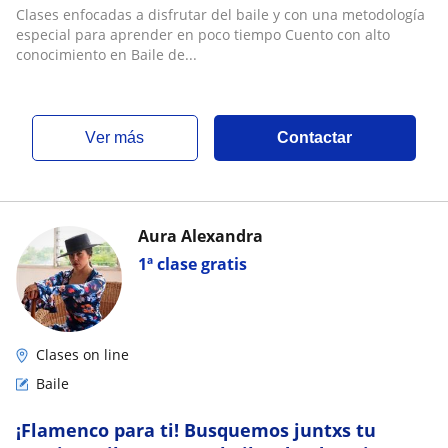
Clases enfocadas a disfrutar del baile y con una metodología
especial para aprender en poco tiempo Cuento con alto
conocimiento en Baile de...
ver más
Contactar
Aura Alexandra
1ª clase gratis
Clases on line
Baile
¡Flamenco para ti! Busquemos juntxs tu