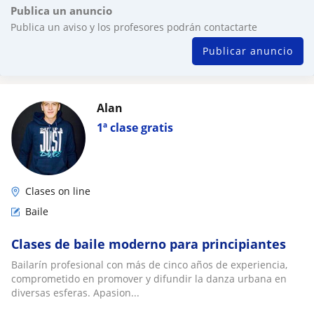
Publica un anuncio
Publica un aviso y los profesores podrán contactarte
Publicar anuncio
Alan
1ª clase gratis
Clases on line
Baile
Clases de baile moderno para principiantes
Bailarín profesional con más de cinco años de experiencia,
comprometido en promover y difundir la danza urbana en
diversas esferas. Apasion...