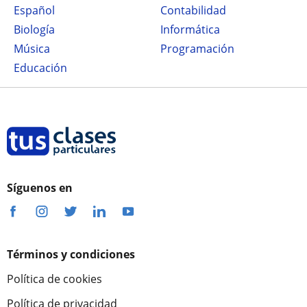
Español
Contabilidad
Biología
Informática
Música
Programación
Educación
Síguenos en
Términos y condiciones
Política de cookies
Política de privacidad