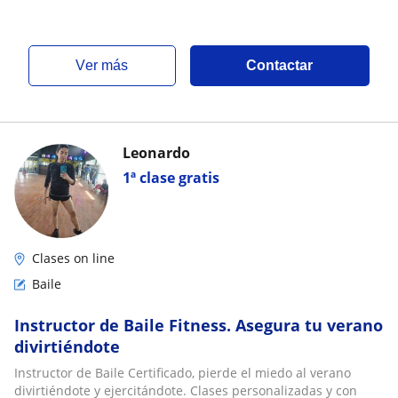
ver más
Contactar
Leonardo
1ª clase gratis
Clases on line
Baile
Instructor de Baile Fitness. Asegura tu verano
divirtiéndote
Instructor de Baile Certificado, pierde el miedo al verano
divirtiéndote y ejercitándote. Clases personalizadas y con