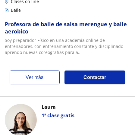
Clases on line
Baile
Profesora de baile de salsa merengue y baile
aerobico
Soy preparador Físico en una academia online de
entrenadores, con entrenamiento constante y disciplinado
aprendo nuevas coreografías para a...
ver más
Contactar
Laura
1ª clase gratis