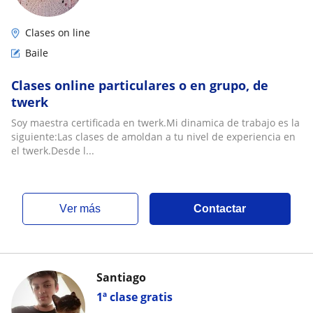
Clases on line
Baile
Clases online particulares o en grupo, de
twerk
Soy maestra certificada en twerk.Mi dinamica de trabajo es la
siguiente:Las clases de amoldan a tu nivel de experiencia en
el twerk.Desde l...
ver más
Contactar
Santiago
1ª clase gratis