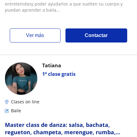
entretenidasy poder ayudarlos a que suelten su cuerpo y
puedan aprender a baila...
ver más
Contactar
Tatiana
1ª clase gratis
Clases on line
Baile
Master class de danza: salsa, bachata,
regueton, champeta, merengue, rumba,