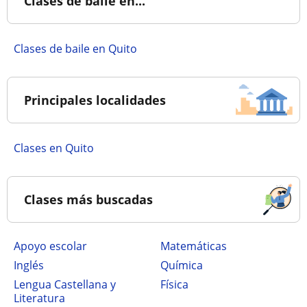
Clases de baile en...
Clases de baile en Quito
Principales localidades
Clases en Quito
Clases más buscadas
Apoyo escolar
Matemáticas
Inglés
Química
Lengua Castellana y
Física
Literatura