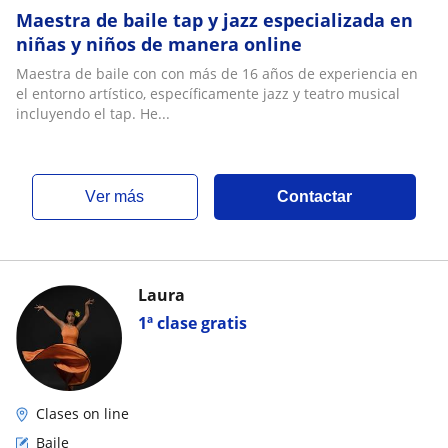
Maestra de baile tap y jazz especializada en
niñas y niños de manera online
Maestra de baile con con más de 16 años de experiencia en
el entorno artístico, específicamente jazz y teatro musical
incluyendo el tap. He...
ver más
Contactar
Laura
1ª clase gratis
Clases on line
Baile