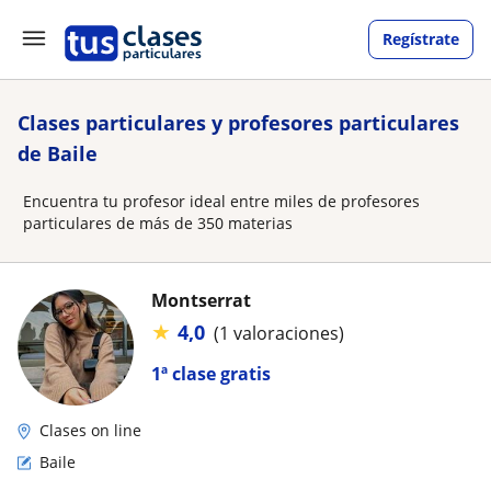
Regístrate
Clases particulares y profesores particulares
de Baile
Encuentra tu profesor ideal entre miles de profesores
particulares de más de 350 materias
Montserrat
★
4,0
(1 valoraciones)
1ª clase gratis
Clases on line
Baile