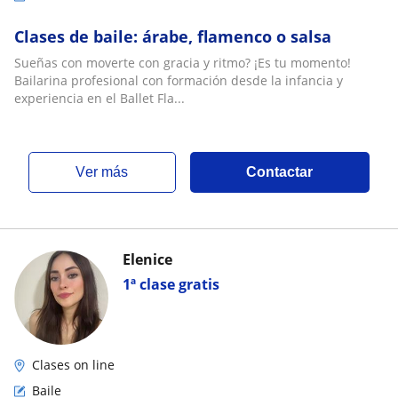
Clases de baile: árabe, flamenco o salsa
Sueñas con moverte con gracia y ritmo? ¡Es tu momento!
Bailarina profesional con formación desde la infancia y
experiencia en el Ballet Fla...
ver más
Contactar
Elenice
1ª clase gratis
Clases on line
Baile