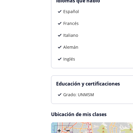
Idiomas que hablo
Español
Francés
Italiano
Alemán
Inglés
Educación y certificaciones
Grado: UNMSM
Ubicación de mis clases
+
−