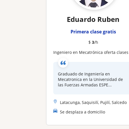
Eduardo Ruben
Primera clase gratis
$
3
/h
Ingeniero en Mecatrónica oferta clases particulare
Graduado de Ingeniería en
Mecatronica en la Universidad de
las Fuerzas Armadas ESPE...
Latacunga, Saquisilí, Pujilí, Salcedo
Se desplaza a domicilio