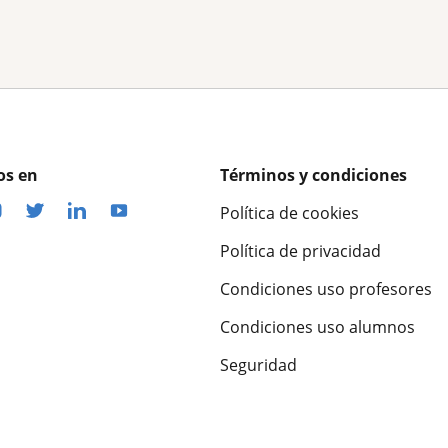
os en
Términos y condiciones
Política de cookies
Política de privacidad
Condiciones uso profesores
Condiciones uso alumnos
Seguridad