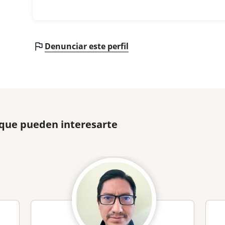
Denunciar este perfil
 que pueden interesarte