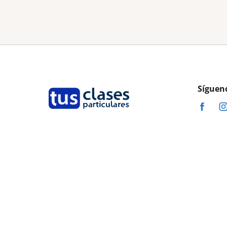
Síguen