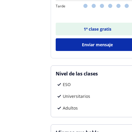
Tarde
1ª clase gratis
Enviar mensaje
Nivel de las clases
ESO
Universitarios
Adultos