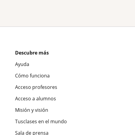
Descubre más
Ayuda
Cómo funciona
Acceso profesores
Acceso a alumnos
Misión y visión
Tusclases en el mundo
Sala de prensa