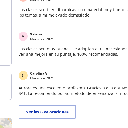
Las clases son bien dinámicas, con material muy bueno.
los temas, a mí me ayudo demasiado.
Valeria
V
Marzo de 2021
Las clases son muy buenas, se adaptan a tus necesidades 
ver una mejora en tu puntaje. 100% recomendadas.
Carolina V
C
Marzo de 2021
Aurora es una excelente profesora. Gracias a ella obtuv
SAT. La recomiendo por su método de enseñanza, sin rode
Ver las 6 valoraciones