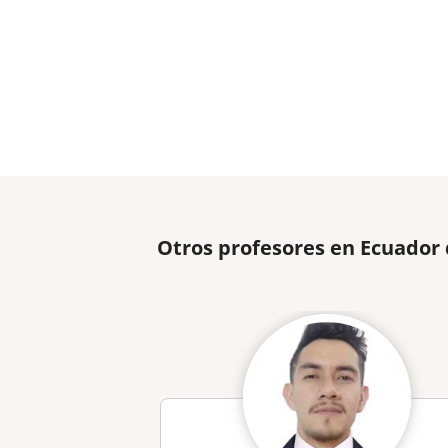
Otros profesores en Ecuador