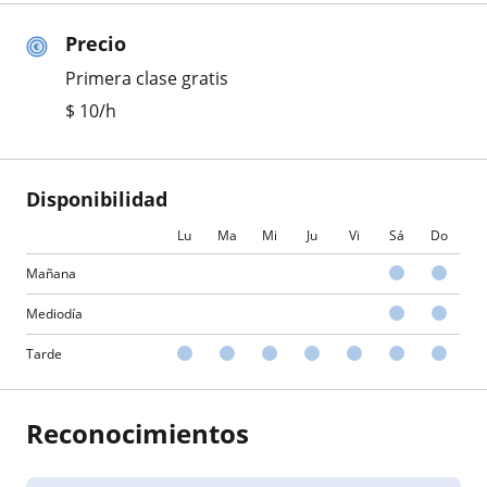
Precio
Primera clase gratis
$
10
/h
Disponibilidad
Lu
Ma
Mi
Ju
Vi
Sá
Do
Mañana
Mediodía
Tarde
Reconocimientos