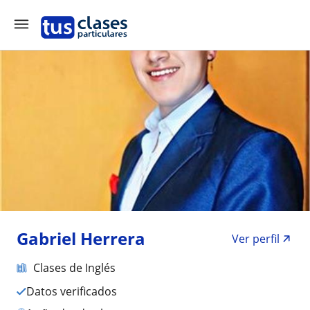
Gabriel Herrera
Ver perfil
Clases de Inglés
Datos verificados