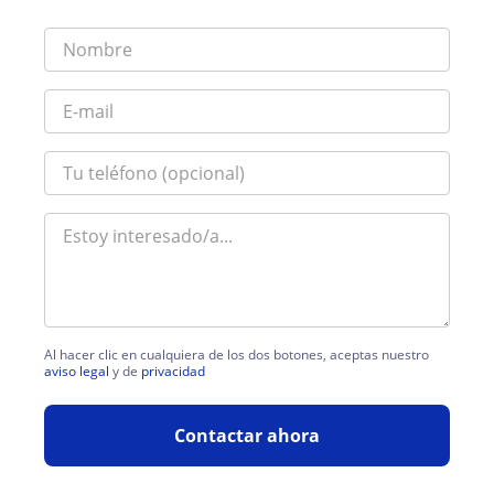
Al hacer clic en cualquiera de los dos botones, aceptas nuestro
aviso legal
y de
privacidad
Contactar ahora