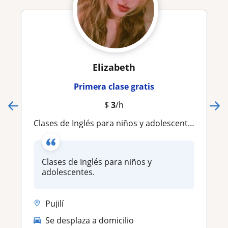
Elizabeth
Primera clase gratis
$
3
/h
Clases de Inglés para niños y adolescentes
Clases de Inglés para niños y
adolescentes.
Pujilí
Se desplaza a domicilio