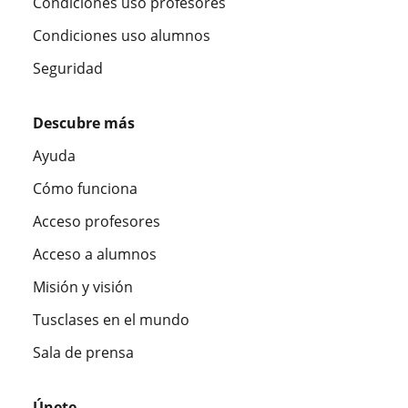
Condiciones uso profesores
Condiciones uso alumnos
Seguridad
Descubre más
Ayuda
Cómo funciona
Acceso profesores
Acceso a alumnos
Misión y visión
Tusclases en el mundo
Sala de prensa
Únete