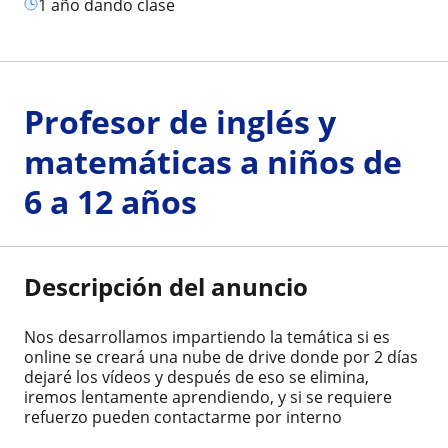
1 año dando clase
Profesor de inglés y
matemáticas a niños de
6 a 12 años
Descripción del anuncio
Nos desarrollamos impartiendo la temática si es
online se creará una nube de drive donde por 2 días
dejaré los vídeos y después de eso se elimina,
iremos lentamente aprendiendo, y si se requiere
refuerzo pueden contactarme por interno