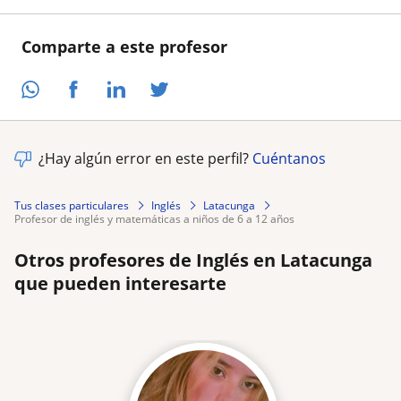
Comparte a este profesor
¿Hay algún error en este perfil?
Cuéntanos
Tus clases particulares
Inglés
Latacunga
profesor de inglés y matemáticas a niños de 6 a 12 años
Otros profesores de Inglés en Latacunga
que pueden interesarte