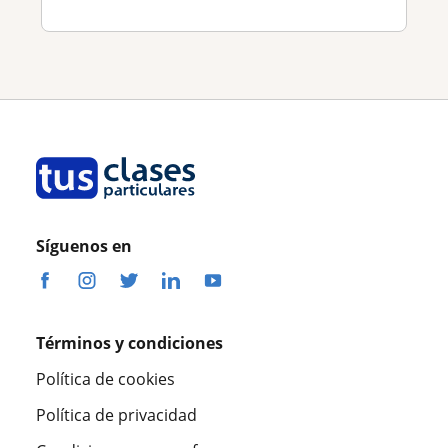
Síguenos en
Términos y condiciones
Política de cookies
Política de privacidad