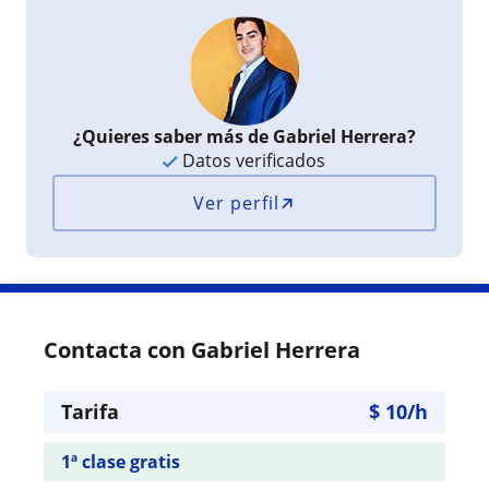
¿Quieres saber más de Gabriel Herrera?
Datos verificados
Ver perfil
Contacta con Gabriel Herrera
Tarifa
$
10
/h
1ª clase gratis