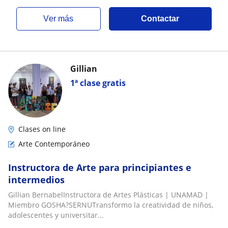
ver más
Contactar
Gillian
1ª clase gratis
Clases on line
Arte Contemporáneo
Instructora de Arte para principiantes e
intermedios
Gillian BernabelInstructora de Artes Plásticas | UNAMAD |
Miembro GOSHA?SERNUTransformo la creatividad de niños,
adolescentes y universitar...