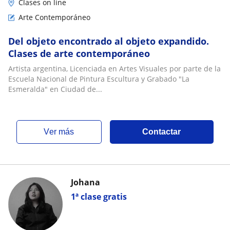
Clases on line
Arte Contemporáneo
Del objeto encontrado al objeto expandido.
Clases de arte contemporáneo
Artista argentina, Licenciada en Artes Visuales por parte de la
Escuela Nacional de Pintura Escultura y Grabado "La
Esmeralda" en Ciudad de...
ver más
Contactar
Johana
1ª clase gratis