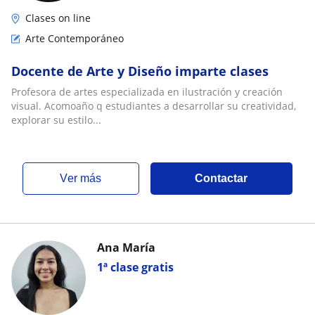
Clases on line
Arte Contemporáneo
Docente de Arte y Diseño imparte clases
Profesora de artes especializada en ilustración y creación
visual. Acomoaño q estudiantes a desarrollar su creatividad,
explorar su estilo...
ver más
Contactar
Ana María
1ª clase gratis