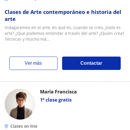
Clases de Arte contemporáneo e historia del
arte
Indagaremos en el arte, en qué es, cuando se creo, ¿todo es
arte? ¿Que podemos entender a través del arte? ¿Quien crea?
Técnicas y mucho má...
ver más
Contactar
María Francisca
1ª clase gratis
Clases on line