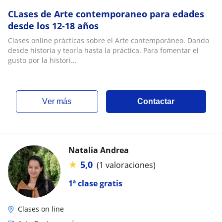
CLases de Arte contemporaneo para edades
desde los 12-18 años
Clases online prácticas sobre el Arte contemporáneo. Dando
desde historia y teoría hasta la práctica. Para fomentar el
gusto por la histori...
ver más
Contactar
Natalia Andrea
★
5,0
(1 valoraciones)
1ª clase gratis
Clases on line