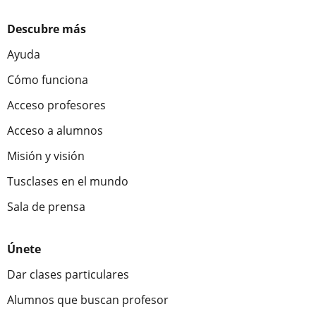
Descubre más
Ayuda
Cómo funciona
Acceso profesores
Acceso a alumnos
Misión y visión
Tusclases en el mundo
Sala de prensa
Únete
Dar clases particulares
Alumnos que buscan profesor