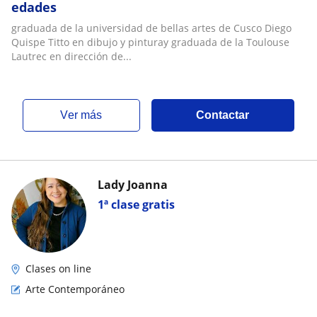
edades
graduada de la universidad de bellas artes de Cusco Diego
Quispe Titto en dibujo y pinturay graduada de la Toulouse
Lautrec en dirección de...
ver más
Contactar
Lady Joanna
1ª clase gratis
Clases on line
Arte Contemporáneo