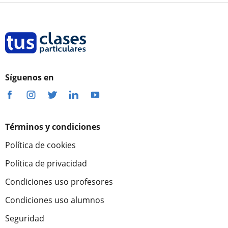
Síguenos en
Términos y condiciones
Política de cookies
Política de privacidad
Condiciones uso profesores
Condiciones uso alumnos
Seguridad