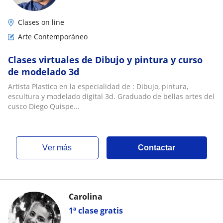
Clases on line
Arte Contemporáneo
Clases virtuales de Dibujo y pintura y curso
de modelado 3d
Artista Plastico en la especialidad de : Dibujo, pintura,
escultura y modelado digital 3d. Graduado de bellas artes del
cusco Diego Quispe...
ver más
Contactar
Carolina
1ª clase gratis