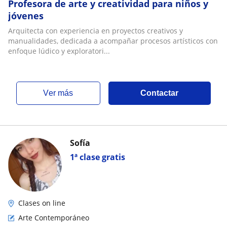
Profesora de arte y creatividad para niños y
jóvenes
Arquitecta con experiencia en proyectos creativos y
manualidades, dedicada a acompañar procesos artísticos con
enfoque lúdico y exploratori...
ver más
Contactar
Sofía
1ª clase gratis
Clases on line
Arte Contemporáneo