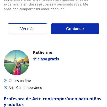
experiencia en clases grupales y personalizadas. Me
apasiona compartir mi amor por el ar...
ver más
Contactar
Katherine
1ª clase gratis
Clases on line
Arte Contemporáneo
Profesora de Arte contemporáneo para niños
y adultos