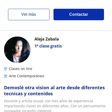
ver más
Contactar
Aleja Zabala
1ª clase gratis
Clases on line
Arte Contemporáneo
Demoslé otra vision al arte desde diferentes
tecnicas y contenidos
Docente y artista visual, con tres años de experiencia
impartiendo clases en diferentes años. Con un pensamiento
innovador tocando contenid...