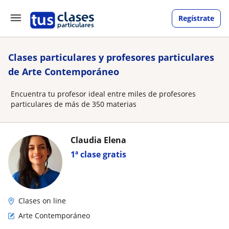
Regístrate
Clases particulares y profesores particulares
de Arte Contemporáneo
Encuentra tu profesor ideal entre miles de profesores
particulares de más de 350 materias
Claudia Elena
1ª clase gratis
Clases on line
Arte Contemporáneo