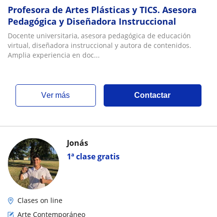
Profesora de Artes Plásticas y TICS. Asesora
Pedagógica y Diseñadora Instruccional
Docente universitaria, asesora pedagógica de educación
virtual, diseñadora instruccional y autora de contenidos.
Amplia experiencia en doc...
ver más
Contactar
Jonás
1ª clase gratis
Clases on line
Arte Contemporáneo