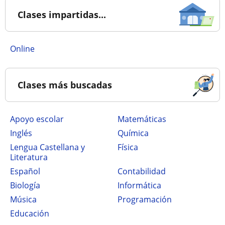
Clases impartidas...
online
Clases más buscadas
Apoyo escolar
Matemáticas
Inglés
Química
Lengua Castellana y
Física
Literatura
Español
Contabilidad
Biología
Informática
Música
Programación
Educación