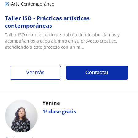
Arte Contemporáneo
Taller ISO - Prácticas artísticas
contemporáneas
Taller ISO es un espacio de trabajo donde abordamos y
acompañamos a cada alumno en su proyecto creativo,
atendiendo a este proceso con un m...
ver más
Contactar
Yanina
1ª clase gratis