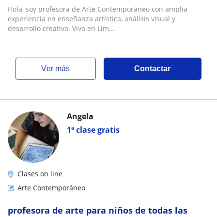
Hola, soy profesora de Arte Contemporáneo con amplia
experiencia en enseñanza artística, análisis visual y
desarrollo creativo. Vivo en Lim...
ver más
Contactar
Angela
1ª clase gratis
Clases on line
Arte Contemporáneo
profesora de arte para niños de todas las