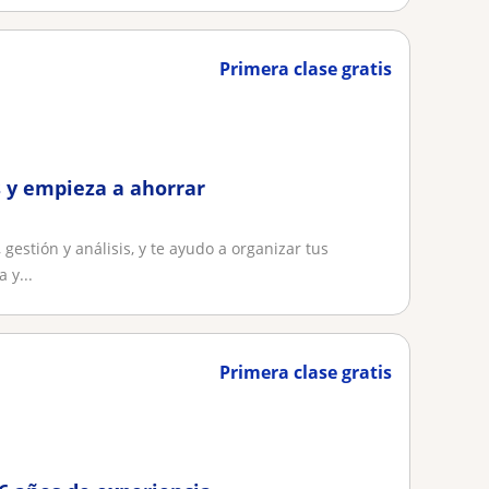
Primera clase gratis
s y empieza a ahorrar
gestión y análisis, y te ayudo a organizar tus
 y...
Primera clase gratis