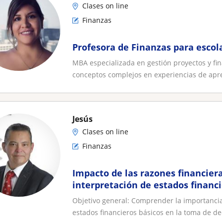
Clases on line
Finanzas
Profesora de Finanzas para escola
MBA especializada en gestión proyectos y fin
conceptos complejos en experiencias de apre
Jesús
Clases on line
Finanzas
Impacto de las razones financiera
interpretación de estados financ
Objetivo general: Comprender la importancia
estados financieros básicos en la toma de dec