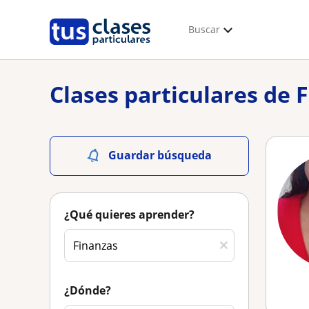
Buscar
Clases particulares de 
Guardar búsqueda
¿Qué quieres aprender?
¿Dónde?