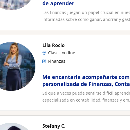
de aprender
Las finanzas juegan un papel crucial en nue
informadas sobre cómo ganar, ahorrar y gasta
Lila Rocio
Clases on line
Finanzas
Me encantaría acompañarte com
personalizada de Finanzas, Conta
Emprendimiento
Sé que a veces puede sentirse difícil apren
especializada en contabilidad, finanzas y em.
Stefany C.