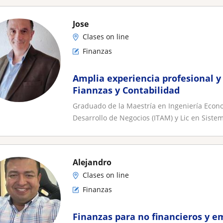
Jose
Clases on line
Finanzas
Amplia experiencia profesional y
Fiannzas y Contabilidad
Graduado de la Maestría en Ingeniería Econom
Desarrollo de Negocios (ITAM) y Lic en Sistem
Alejandro
Clases on line
Finanzas
Finanzas para no financieros y e