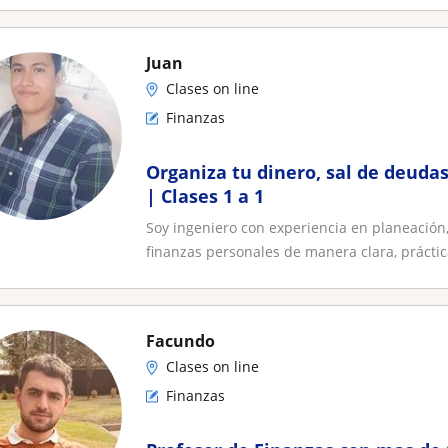
Juan
Clases on line
Finanzas
Organiza tu dinero, sal de deuda
| Clases 1 a 1
Soy ingeniero con experiencia en planeación, 
finanzas personales de manera clara, práctica
Facundo
Clases on line
Finanzas