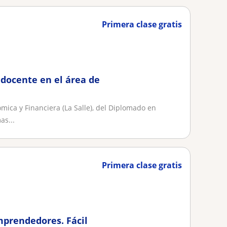
Primera clase gratis
 docente en el área de
ica y Financiera (La Salle), del Diplomado en
as...
Primera clase gratis
mprendedores. Fácil