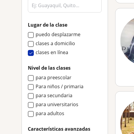
Lugar de la clase
puedo desplazarme
clases a domicilio
clases en línea
Nivel de las clases
para preescolar
Para niños / primaria
para secundaria
para universitarios
para adultos
Características avanzadas