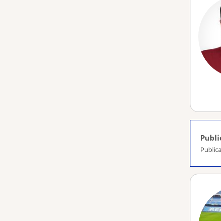
Publi
Publica