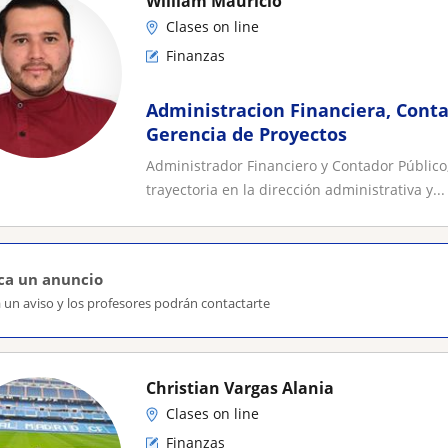
William Mauricio
Clases on line
Finanzas
Administracion Financiera, Conta
Gerencia de Proyectos
Administrador Financiero y Contador Público,
trayectoria en la dirección administrativa y...
ca un anuncio
 un aviso y los profesores podrán contactarte
Christian Vargas Alania
Clases on line
Finanzas