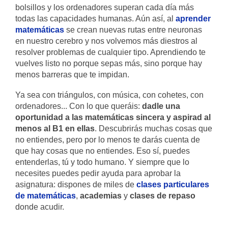
bolsillos y los ordenadores superan cada día más
todas las capacidades humanas. Aún así, al
aprender
matemáticas
se crean nuevas rutas entre neuronas
en nuestro cerebro y nos volvemos más diestros al
resolver problemas de cualquier tipo. Aprendiendo te
vuelves listo no porque sepas más, sino porque hay
menos barreras que te impidan.
Ya sea con triángulos, con música, con cohetes, con
ordenadores... Con lo que queráis:
dadle una
oportunidad a las matemáticas sincera y aspirad al
menos al B1 en ellas
. Descubrirás muchas cosas que
no entiendes, pero por lo menos te darás cuenta de
que hay cosas que no entiendes. Eso sí, puedes
entenderlas, tú y todo humano. Y siempre que lo
necesites puedes pedir ayuda para aprobar la
asignatura: dispones de miles de
clases particulares
de matemáticas
,
academias
y
clases de repaso
donde acudir.