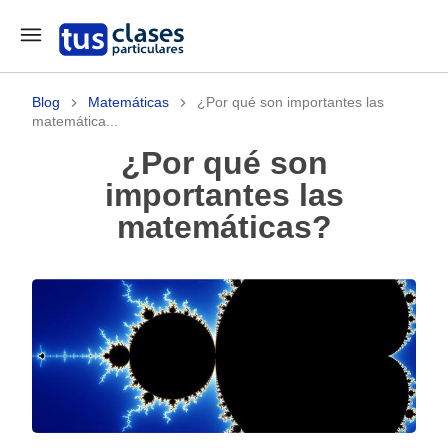
Blog
Matemáticas
¿Por qué son importantes las
matemática...
¿Por qué son
importantes las
matemáticas?