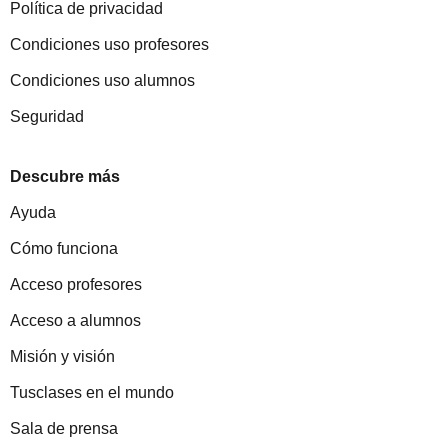
Política de privacidad
Condiciones uso profesores
Condiciones uso alumnos
Seguridad
Descubre más
Ayuda
Cómo funciona
Acceso profesores
Acceso a alumnos
Misión y visión
Tusclases en el mundo
Sala de prensa