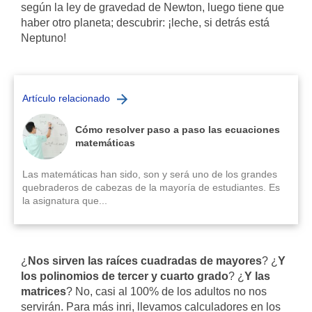
según la ley de gravedad de Newton, luego tiene que
haber otro planeta; descubrir: ¡leche, si detrás está
Neptuno!
Artículo relacionado
Cómo resolver paso a paso las ecuaciones
matemáticas
Las matemáticas han sido, son y será uno de los grandes
quebraderos de cabezas de la mayoría de estudiantes. Es
la asignatura que...
¿
Nos sirven las raíces cuadradas de mayores
? ¿
Y
los polinomios de tercer y cuarto grado
? ¿
Y las
matrices
? No, casi al 100% de los adultos no nos
servirán. Para más inri, llevamos calculadores en los