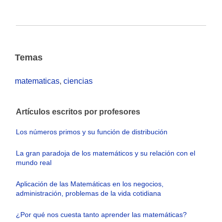
Temas
matematicas
,
ciencias
Artículos escritos por profesores
Los números primos y su función de distribución
La gran paradoja de los matemáticos y su relación con el
mundo real
Aplicación de las Matemáticas en los negocios,
administración, problemas de la vida cotidiana
¿Por qué nos cuesta tanto aprender las matemáticas?