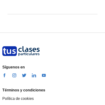
Síguenos en
Términos y condiciones
Política de cookies