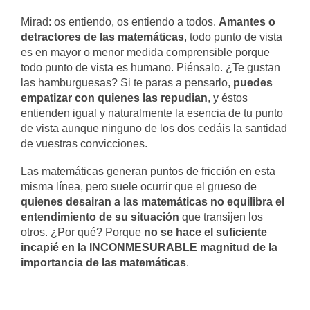
Mirad: os entiendo, os entiendo a todos.
Amantes o
detractores de las matemáticas
, todo punto de vista
es en mayor o menor medida comprensible porque
todo punto de vista es humano. Piénsalo. ¿Te gustan
las hamburguesas? Si te paras a pensarlo,
puedes
empatizar con quienes las repudian
, y éstos
entienden igual y naturalmente la esencia de tu punto
de vista aunque ninguno de los dos cedáis la santidad
de vuestras convicciones.
Las matemáticas generan puntos de fricción en esta
misma línea, pero suele ocurrir que el grueso de
quienes desairan a las matemáticas no equilibra el
entendimiento de su situación
que transijen los
otros. ¿Por qué? Porque
no se hace el suficiente
incapié en la INCONMESURABLE magnitud de la
importancia de las matemáticas
.