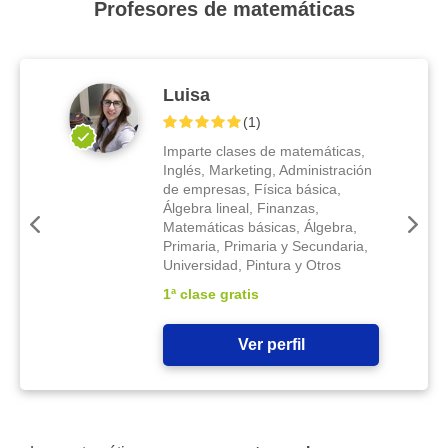
Profesores de matemáticas
Luisa
(
1
)
Imparte clases de matemáticas,
Inglés, Marketing, Administración
de empresas, Física básica,
Álgebra lineal, Finanzas,
Matemáticas básicas, Álgebra,
Primaria, Primaria y Secundaria,
Universidad, Pintura y Otros
1ª clase gratis
Ver perfil