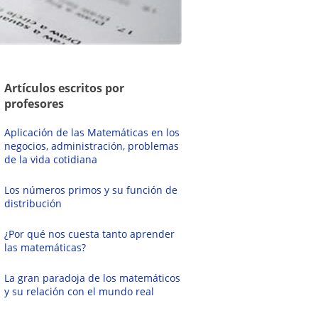
Artículos escritos por
profesores
Aplicación de las Matemáticas en los
negocios, administración, problemas
de la vida cotidiana
Los números primos y su función de
distribución
¿Por qué nos cuesta tanto aprender
las matemáticas?
La gran paradoja de los matemáticos
y su relación con el mundo real