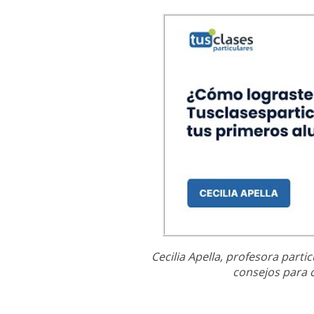
Cecilia Apella, profesora parti
consejos para 