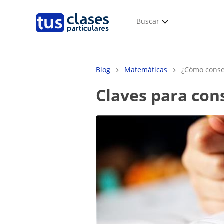
Buscar
Blog
Matemáticas
¿Cómo conse
Claves para c