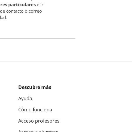
res particulares
e ir
 de contacto o correo
dad.
Descubre más
Ayuda
Cómo funciona
Acceso profesores