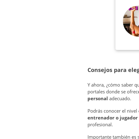
Consejos para eleg
Y ahora, ¿cómo saber qué
portales donde se ofre
personal
adecuado.
Podrás conocer el nivel
entrenador o jugador 
profesional.
Importante también es 