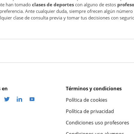
nte han tomado
clases de deportes
con alguno de estos
profeso
 preferencia. Ante cualquier duda, siempre ofrecen algún número
quier clase de consulta previa y tomar tus decisiones con seguri
 en
Términos y condiciones
Política de cookies
Política de privacidad
Condiciones uso profesores