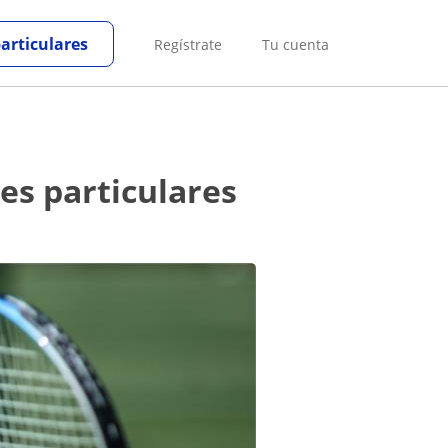
particulares
Regístrate
Tu cuenta