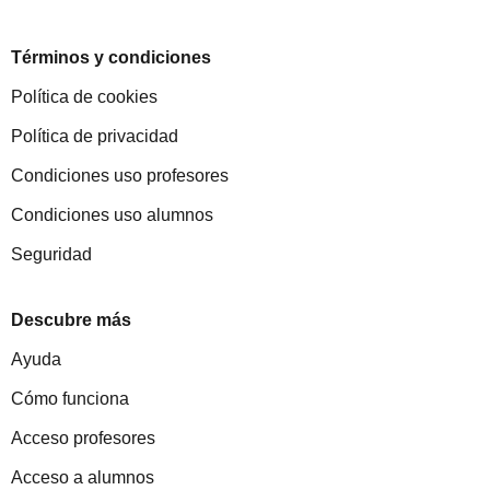
Términos y condiciones
Política de cookies
Política de privacidad
Condiciones uso profesores
Condiciones uso alumnos
Seguridad
Descubre más
Ayuda
Cómo funciona
Acceso profesores
Acceso a alumnos