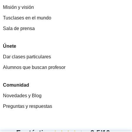
Misión y visión
Tusclases en el mundo
Sala de prensa
Únete
Dar clases particulares
Alumnos que buscan profesor
Comunidad
Novedades y Blog
Preguntas y respuestas