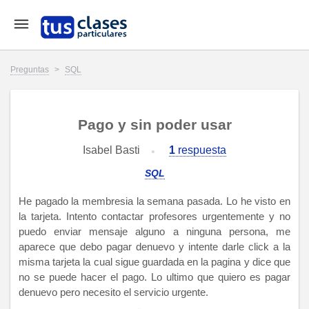
Preguntas
>
SQL
Pago y sin poder usar
Isabel Basti
1
respuesta
SQL
He pagado la membresia la semana pasada. Lo he visto en
la tarjeta. Intento contactar profesores urgentemente y no
puedo enviar mensaje alguno a ninguna persona, me
aparece que debo pagar denuevo y intente darle click a la
misma tarjeta la cual sigue guardada en la pagina y dice que
no se puede hacer el pago. Lo ultimo que quiero es pagar
denuevo pero necesito el servicio urgente.