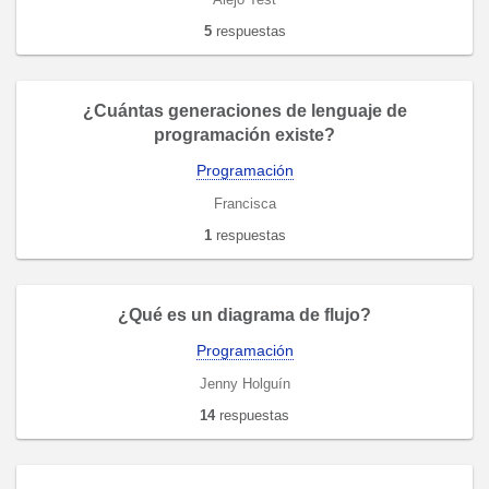
5
respuestas
¿Cuántas generaciones de lenguaje de
programación existe?
Programación
Francisca
1
respuestas
¿Qué es un diagrama de flujo?
Programación
Jenny Holguín
14
respuestas