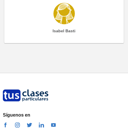
Isabel Basti
Síguenos en