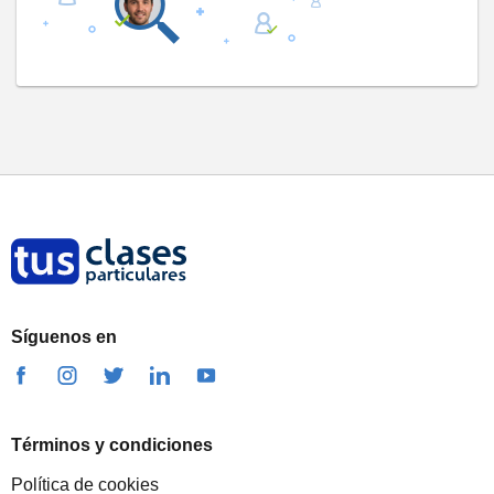
Síguenos en
Términos y condiciones
Política de cookies