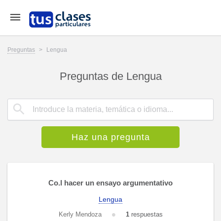
Preguntas
>
Lengua
Preguntas de Lengua
Haz una pregunta
Co.l hacer un ensayo argumentativo
Lengua
Kerly Mendoza
1
respuestas