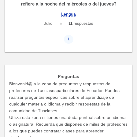
refiere a la noche del miércoles o del jueves?
Lengua
Julio
11
respuestas
1
Preguntas
Bienvenid@ a la zona de preguntas y respuestas de
profesores de Tusclasesparticulares de Ecuador. Puedes
realizar preguntas específicas sobre el aprendizaje de
cualquier materia o idioma y recibir respuestas de la
comunidad de Tusclases.
Utiliza esta zona si tienes una duda puntual sobre un idioma
o asignatura. Recuerda que dispones de miles de profesores
a los que puedes contratar clases para aprender