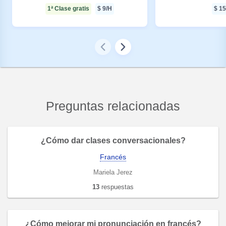
1ª Clase gratis
$
9
/H
$
15
Preguntas relacionadas
¿Cómo dar clases conversacionales?
Francés
Mariela Jerez
13
respuestas
¿Cómo mejorar mi pronunciación en francés?