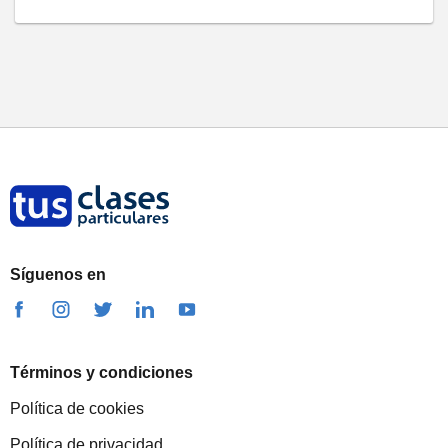
Síguenos en
Términos y condiciones
Política de cookies
Política de privacidad