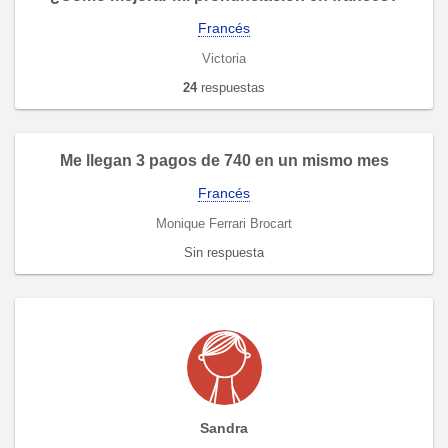
Francés
Victoria
24
respuestas
Me llegan 3 pagos de 740 en un mismo mes
Francés
Monique Ferrari Brocart
Sin respuesta
Sandra