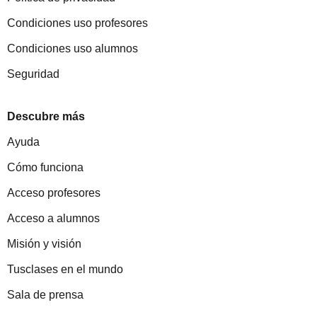
Condiciones uso profesores
Condiciones uso alumnos
Seguridad
Descubre más
Ayuda
Cómo funciona
Acceso profesores
Acceso a alumnos
Misión y visión
Tusclases en el mundo
Sala de prensa