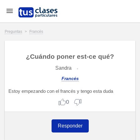
Preguntas
>
Francés
¿Cuándo poner est-ce qué?
Sandra
Francés
Estoy empezando con el francés y tengo esta duda
0
Responder