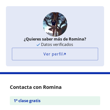
¿Quieres saber más de Romina?
Datos verificados
Ver perfil
Contacta con Romina
1ª clase gratis