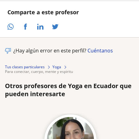
Comparte a este profesor
¿Hay algún error en este perfil?
Cuéntanos
Tus clases particulares
Yoga
para conectar, cuerpo, mente y espiritu
Otros profesores de Yoga en Ecuador que
pueden interesarte