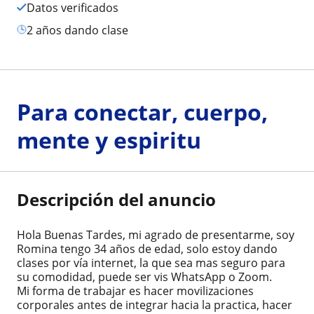
Datos verificados
2 años dando clase
Para conectar, cuerpo,
mente y espiritu
Descripción del anuncio
Hola Buenas Tardes, mi agrado de presentarme, soy
Romina tengo 34 años de edad, solo estoy dando
clases por vía internet, la que sea mas seguro para
su comodidad, puede ser vis WhatsApp o Zoom.
Mi forma de trabajar es hacer movilizaciones
corporales antes de integrar hacia la practica, hacer