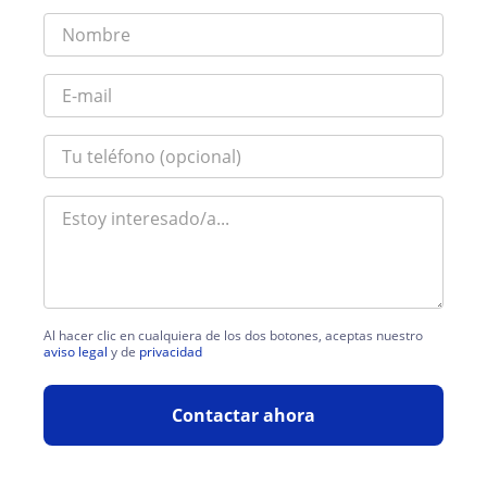
Al hacer clic en cualquiera de los dos botones, aceptas nuestro
aviso legal
y de
privacidad
Contactar ahora