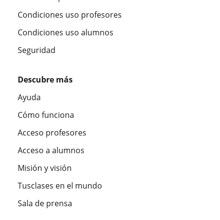
Condiciones uso profesores
Condiciones uso alumnos
Seguridad
Descubre más
Ayuda
Cómo funciona
Acceso profesores
Acceso a alumnos
Misión y visión
Tusclases en el mundo
Sala de prensa