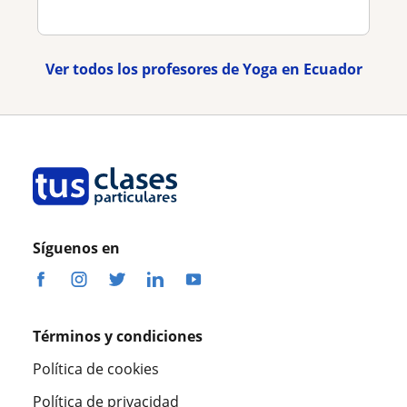
Ver todos los profesores de Yoga en Ecuador
Síguenos en
Términos y condiciones
Política de cookies
Política de privacidad