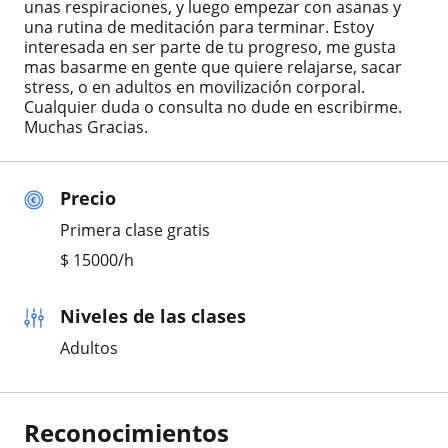
unas respiraciones, y luego empezar con asanas y
una rutina de meditación para terminar. Estoy
interesada en ser parte de tu progreso, me gusta
mas basarme en gente que quiere relajarse, sacar
stress, o en adultos en movilización corporal.
Cualquier duda o consulta no dude en escribirme.
Muchas Gracias.
Precio
Primera clase gratis
$
15000
/h
Niveles de las clases
Adultos
Reconocimientos