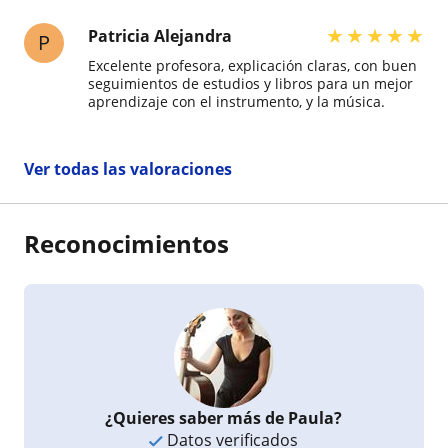
★
★
★
★
★
Patricia Alejandra
P
Excelente profesora, explicación claras, con buen
seguimientos de estudios y libros para un mejor
aprendizaje con el instrumento, y la música.
Ver todas las valoraciones
Reconocimientos
¿Quieres saber más de Paula?
Datos verificados