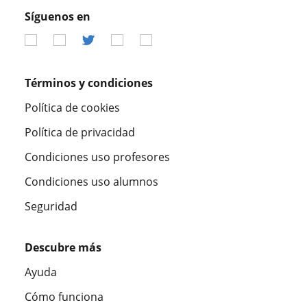
Síguenos en
Términos y condiciones
Política de cookies
Política de privacidad
Condiciones uso profesores
Condiciones uso alumnos
Seguridad
Descubre más
Ayuda
Cómo funciona