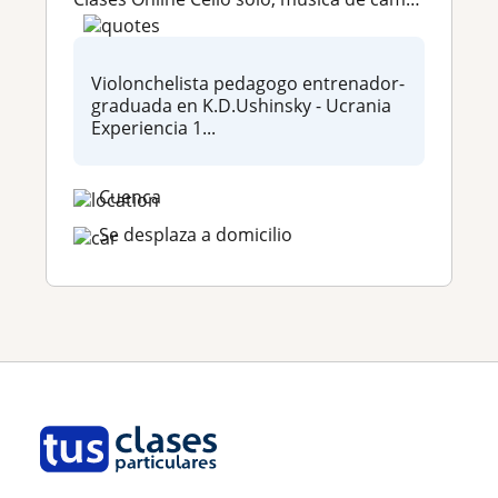
Violonchelista pedagogo entrenador-
graduada en K.D.Ushinsky - Ucrania
Experiencia 1...
Cuenca
Se desplaza a domicilio