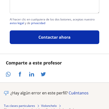
Al hacer clic en cualquiera de los dos botones, aceptas nuestro
aviso legal
y de
privacidad
Contactar ahora
Comparte a este profesor
¿Hay algún error en este perfil?
Cuéntanos
Tus clases particulares
Violonchelo