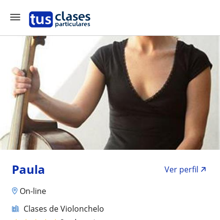
Paula
Ver perfil
On-line
Clases de Violonchelo