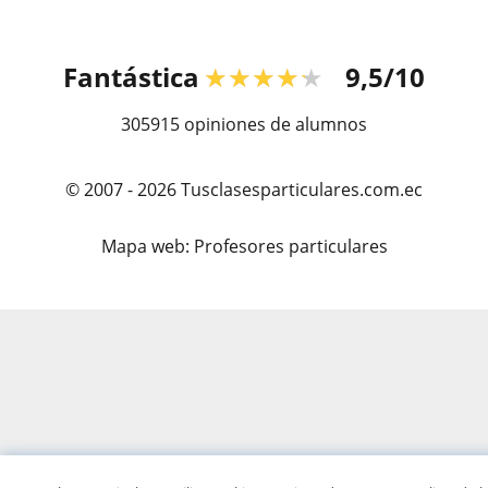
Fantástica
★★★★★
9,5/10
305915
opiniones de alumnos
© 2007 - 2026 Tusclasesparticulares.com.ec
Mapa web:
Profesores particulares