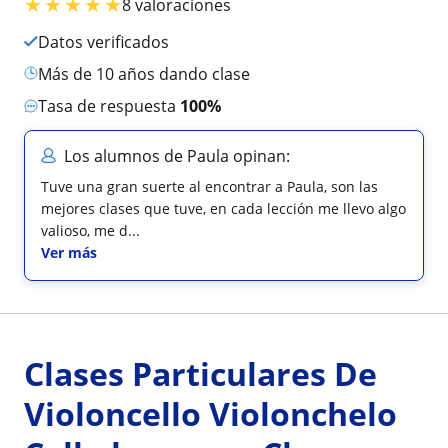
★
★
★
★
★
8 valoraciones
Datos verificados
más de 10 años dando clase
Tasa de respuesta
100%
Los alumnos de Paula opinan:
Tuve una gran suerte al encontrar a Paula, son las
mejores clases que tuve, en cada lección me llevo algo
valioso, me d...
Ver más
Clases Particulares De
Violoncello Violonchelo