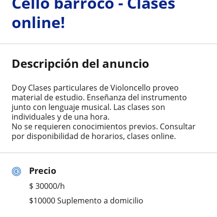
Cello barroco - Clases
online!
Descripción del anuncio
Doy Clases particulares de Violoncello proveo
material de estudio. Enseñanza del instrumento
junto con lenguaje musical. Las clases son
individuales y de una hora.
No se requieren conocimientos previos. Consultar
por disponibilidad de horarios, clases online.
Precio
$
30000
/h
$10000 Suplemento a domicilio