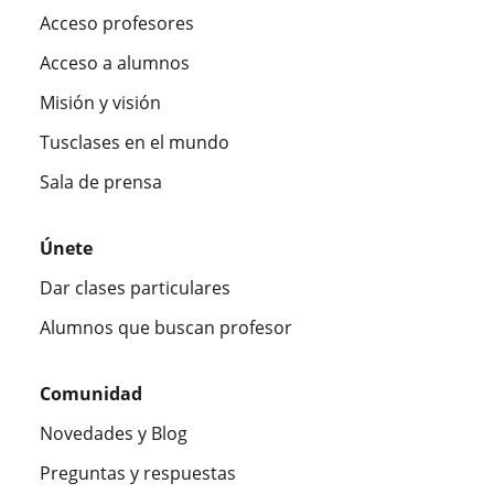
Acceso profesores
Acceso a alumnos
Misión y visión
Tusclases en el mundo
Sala de prensa
Únete
Dar clases particulares
Alumnos que buscan profesor
Comunidad
Novedades y Blog
Preguntas y respuestas