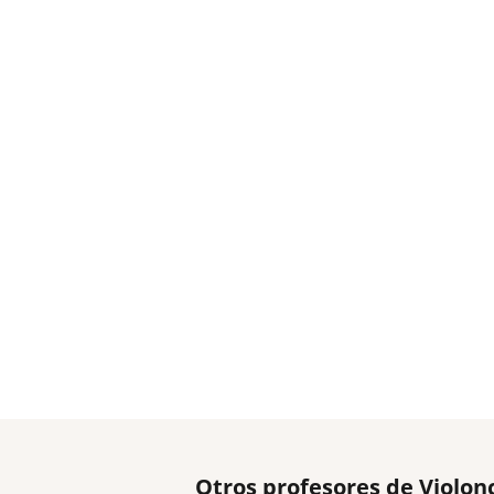
Otros profesores de Violon