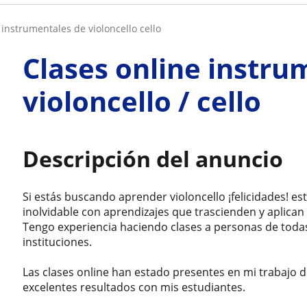
e instrumentales de violoncello cello
Clases online instru
violoncello / cello
Descripción del anuncio
Si estás buscando aprender violoncello ¡felicidades! es
inolvidable con aprendizajes que trascienden y aplican e
Tengo experiencia haciendo clases a personas de toda
instituciones.
Las clases online han estado presentes en mi trabajo 
excelentes resultados con mis estudiantes.