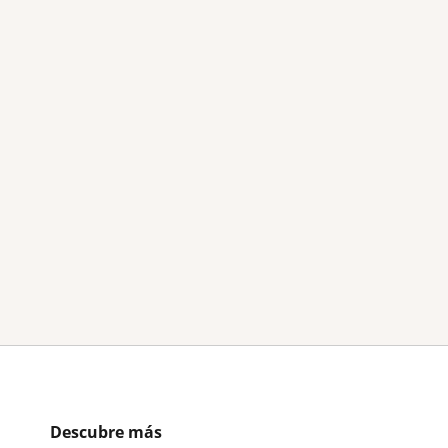
Descubre más