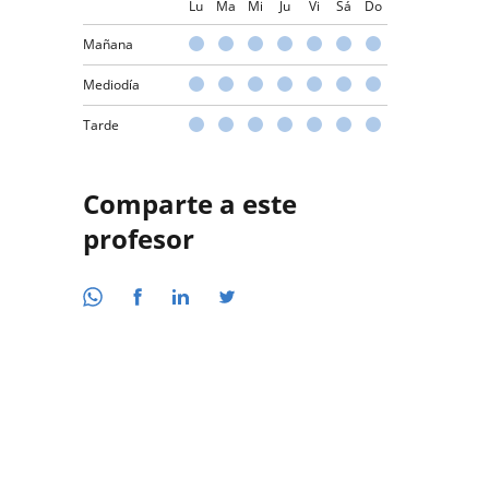
Lu
Ma
Mi
Ju
Vi
Sá
Do
Mañana
Mediodía
Tarde
Comparte a este
profesor