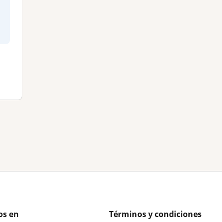
os en
Términos y condiciones