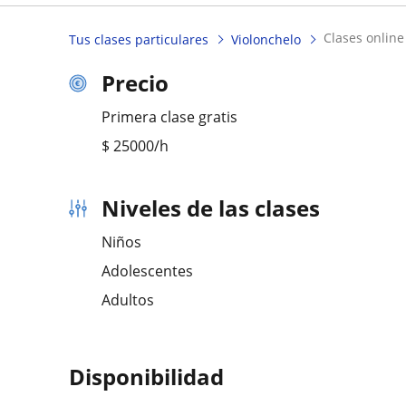
clases onlin
Tus clases particulares
Violonchelo
Precio
Primera clase gratis
$
25000
/h
Niveles de las clases
Niños
Adolescentes
Adultos
Disponibilidad