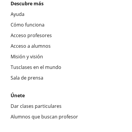
Descubre más
Ayuda
Cómo funciona
Acceso profesores
Acceso a alumnos
Misión y visión
Tusclases en el mundo
Sala de prensa
Únete
Dar clases particulares
Alumnos que buscan profesor