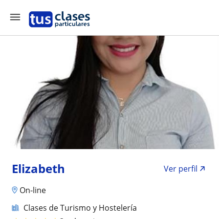
Elizabeth
Ver perfil
On-line
Clases de Turismo y Hostelería