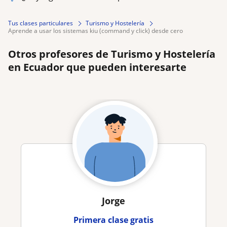
Tus clases particulares
Turismo y Hostelería
aprende a usar los sistemas kiu (command y click) desde cero
Otros profesores de Turismo y Hostelería
en Ecuador que pueden interesarte
Jorge
Primera clase gratis