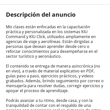
Descripción del anuncio
Mis clases están enfocadas en la capacitación
práctica y personalizada en los sistemas KIU
Command y KIU Click, utilizados ampliamente en
agencias de viaje y aerolíneas. Están dirigidas a
personas que desean aprender desde cero o
reforzar conocimientos para desempeñarse en el
sector turístico y aeronáutico.
El contenido se entrega de manera asincrónica (no
en vivo), a través de material explicativo en PDF,
guías paso a paso, ejercicios prácticos, y videos
grabados. Además, brindo seguimiento por correo o
mensajería para resolver dudas, corregir ejercicios y
apoyar el proceso de aprendizaje.
Podrás avanzar a tu ritmo, desde casa, y con la
tranquilidad de contar con el respaldo de una