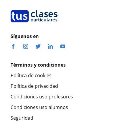
Síguenos en
Términos y condiciones
Política de cookies
Política de privacidad
Condiciones uso profesores
Condiciones uso alumnos
Seguridad