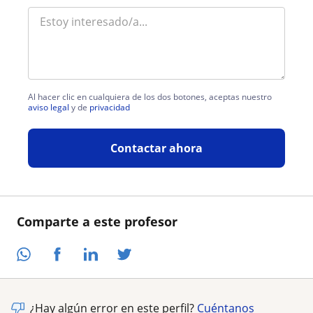
Al hacer clic en cualquiera de los dos botones, aceptas nuestro
aviso legal
y de
privacidad
Contactar ahora
Comparte a este profesor
¿Hay algún error en este perfil?
Cuéntanos