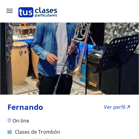
Fernando
Ver perfil
On-line
Clases de Trombón