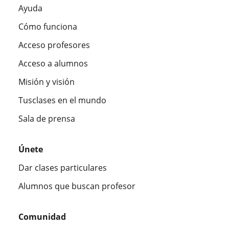
Ayuda
Cómo funciona
Acceso profesores
Acceso a alumnos
Misión y visión
Tusclases en el mundo
Sala de prensa
Únete
Dar clases particulares
Alumnos que buscan profesor
Comunidad