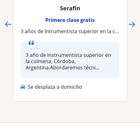
Serafín
Primera clase gratis
3 años de Intrumentista superior en la colmena Córdoba ( Argentina)
3 año de instrumentista superior en
la colmena, Córdoba,
Argentina.Abordaremos técni...
Se desplaza a domicilio