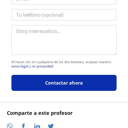
Al hacer clic en cualquiera de los dos botones, aceptas nuestro
aviso legal
y de
privacidad
Contactar ahora
Comparte a este profesor