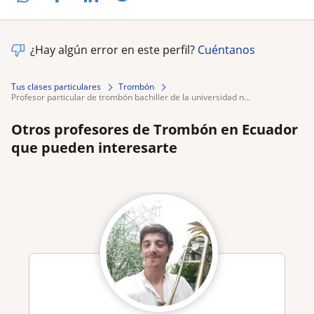
¿Hay algún error en este perfil?
Cuéntanos
Tus clases particulares
Trombón
profesor particular de trombón bachiller de la universidad n...
Otros profesores de Trombón en Ecuador
que pueden interesarte