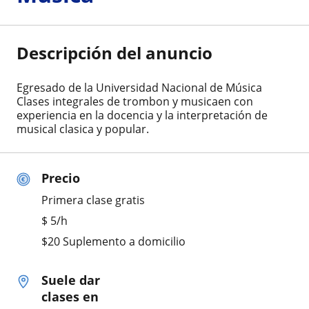
Descripción del anuncio
Egresado de la Universidad Nacional de Música
Clases integrales de trombon y musicaen con
experiencia en la docencia y la interpretación de
musical clasica y popular.
Precio
Primera clase gratis
$
5
/h
$20 Suplemento a domicilio
Suele dar
clases en