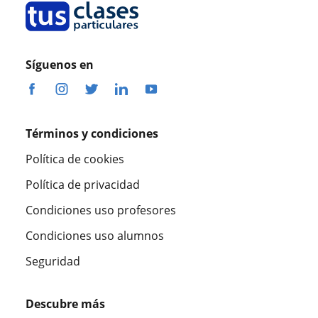
Síguenos en
Términos y condiciones
Política de cookies
Política de privacidad
Condiciones uso profesores
Condiciones uso alumnos
Seguridad
Descubre más