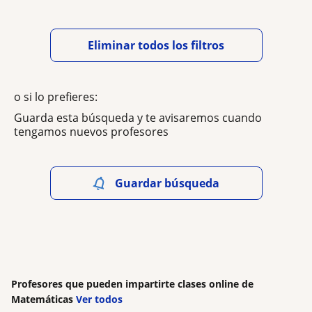
Eliminar todos los filtros
o si lo prefieres:
Guarda esta búsqueda y te avisaremos cuando
tengamos nuevos profesores
Guardar búsqueda
Profesores que pueden impartirte clases online de
Matemáticas
Ver todos