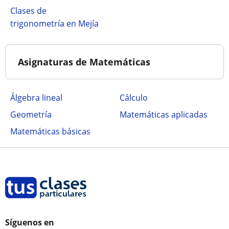
Clases de
trigonometría en Mejía
Asignaturas de Matemáticas
Álgebra lineal
Cálculo
Geometría
Matemáticas aplicadas
Matemáticas básicas
Síguenos en