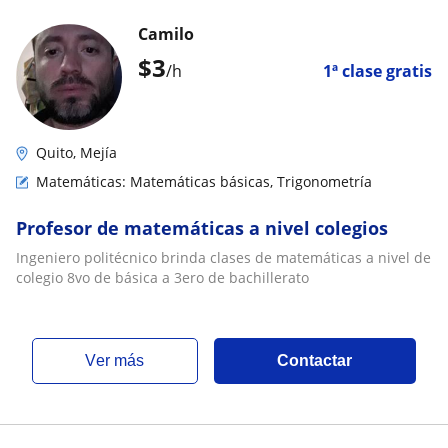
Camilo
$
3
/h
1ª clase gratis
Quito, Mejía
Matemáticas: Matemáticas básicas, Trigonometría
Profesor de matemáticas a nivel colegios
Ingeniero politécnico brinda clases de matemáticas a nivel de
colegio 8vo de básica a 3ero de bachillerato
ver más
Contactar