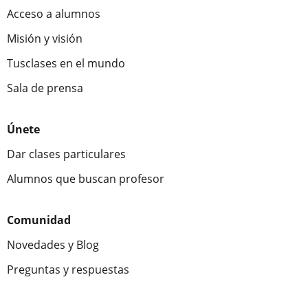
Acceso a alumnos
Misión y visión
Tusclases en el mundo
Sala de prensa
Únete
Dar clases particulares
Alumnos que buscan profesor
Comunidad
Novedades y Blog
Preguntas y respuestas