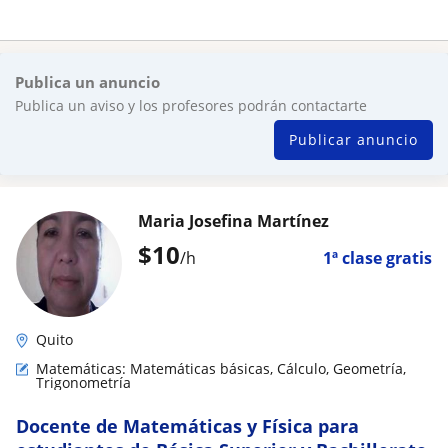
Publica un anuncio
Publica un aviso y los profesores podrán contactarte
Publicar anuncio
Maria Josefina Martínez
$
10
/h
1ª clase gratis
Quito
Matemáticas: Matemáticas básicas, Cálculo, Geometría,
Trigonometría
Docente de Matemáticas y Física para