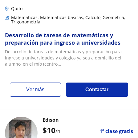
Quito
Matemáticas: Matemáticas básicas, Cálculo, Geometría,
Trigonometría
Desarrollo de tareas de matemáticas y
preparación para ingreso a universidades
Desarrollo de tareas de matemáticas y preparación para
ingreso a universidades y colegios ya sea a domicilio del
alumno, en el mío (centro...
ver más
Contactar
Edison
$
10
/h
1ª clase gratis