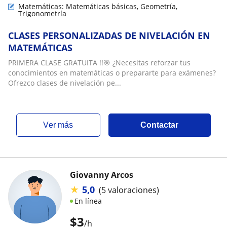
Matemáticas: Matemáticas básicas, Geometría,
Trigonometría
CLASES PERSONALIZADAS DE NIVELACIÓN EN
MATEMÁTICAS
PRIMERA CLASE GRATUITA !!🎯 ¿Necesitas reforzar tus
conocimientos en matemáticas o prepararte para exámenes?
Ofrezco clases de nivelación pe...
ver más
Contactar
Giovanny Arcos
★
5,0
(5 valoraciones)
En línea
$
3
/h