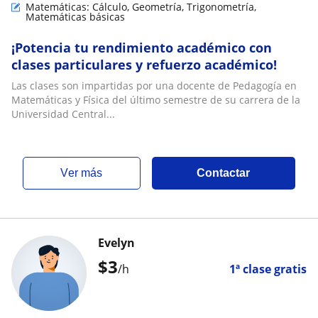
Matemáticas: Cálculo, Geometría, Trigonometría,
Matemáticas básicas
¡Potencia tu rendimiento académico con
clases particulares y refuerzo académico!
Las clases son impartidas por una docente de Pedagogía en
Matemáticas y Física del último semestre de su carrera de la
Universidad Central...
ver más
Contactar
Evelyn
$
3
/h
1ª clase gratis