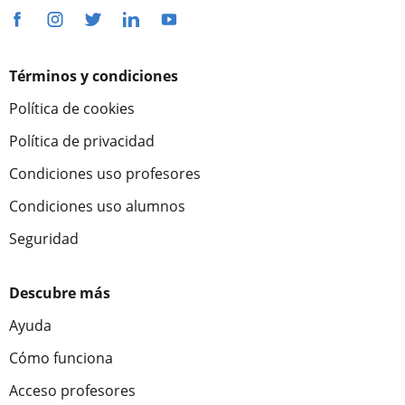
Términos y condiciones
Política de cookies
Política de privacidad
Condiciones uso profesores
Condiciones uso alumnos
Seguridad
Descubre más
Ayuda
Cómo funciona
Acceso profesores