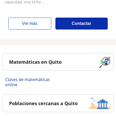
capacidad, sino la for...
ver más
Contactar
Matemáticas en Quito
Clases de matemáticas
online
Poblaciones cercanas a Quito