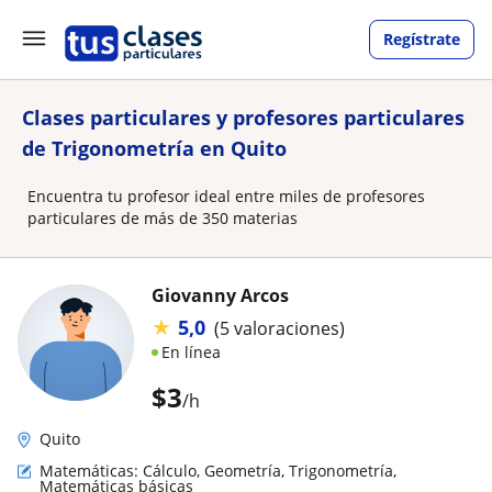
Regístrate
Clases particulares y profesores particulares
de Trigonometría en Quito
Encuentra tu profesor ideal entre miles de profesores
particulares de más de 350 materias
Giovanny Arcos
★
5,0
(5 valoraciones)
En línea
$
3
/h
Quito
Matemáticas: Cálculo, Geometría, Trigonometría,
Matemáticas básicas