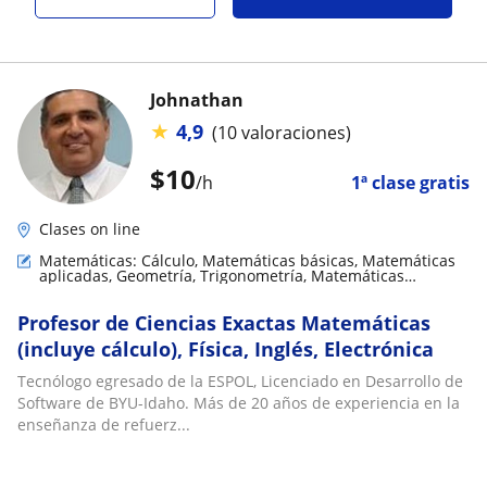
Johnathan
★
4,9
(10 valoraciones)
$
10
/h
1ª clase gratis
Clases on line
Matemáticas: Cálculo, Matemáticas básicas, Matemáticas
aplicadas, Geometría, Trigonometría, Matemáticas
discretas
Profesor de Ciencias Exactas Matemáticas
(incluye cálculo), Física, Inglés, Electrónica
Tecnólogo egresado de la ESPOL, Licenciado en Desarrollo de
Software de BYU-Idaho. Más de 20 años de experiencia en la
enseñanza de refuerz...