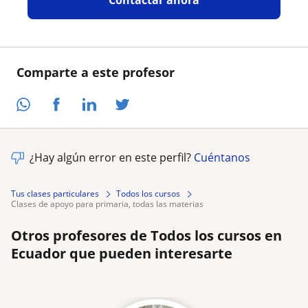
Comparte a este profesor
¿Hay algún error en este perfil?
Cuéntanos
Tus clases particulares
Todos los cursos
clases de apoyo para primaria, todas las materias
Otros profesores de Todos los cursos en
Ecuador que pueden interesarte