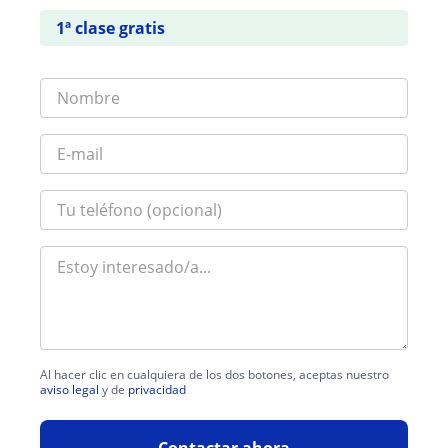
1ª clase gratis
Al hacer clic en cualquiera de los dos botones, aceptas nuestro
aviso legal
y de
privacidad
Contactar ahora