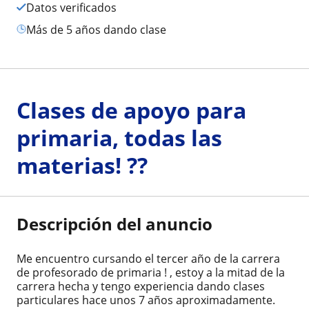
Datos verificados
más de 5 años dando clase
Clases de apoyo para
primaria, todas las
materias! ??
Descripción del anuncio
Me encuentro cursando el tercer año de la carrera
de profesorado de primaria ! , estoy a la mitad de la
carrera hecha y tengo experiencia dando clases
particulares hace unos 7 años aproximadamente.