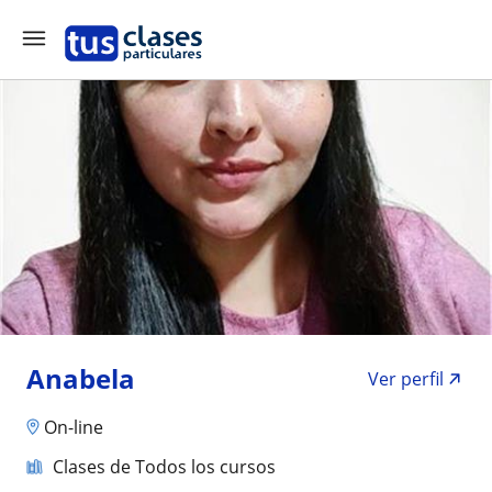
Anabela
Ver perfil
On-line
Clases de Todos los cursos