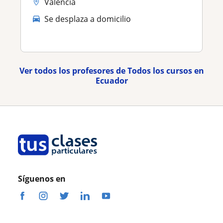
Valencia
Se desplaza a domicilio
Ver todos los profesores de Todos los cursos en
Ecuador
Síguenos en