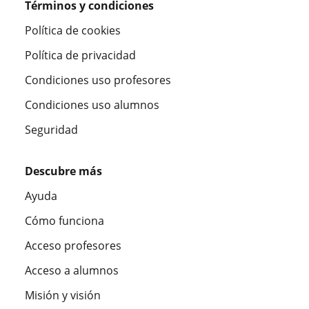
Términos y condiciones
Política de cookies
Política de privacidad
Condiciones uso profesores
Condiciones uso alumnos
Seguridad
Descubre más
Ayuda
Cómo funciona
Acceso profesores
Acceso a alumnos
Misión y visión