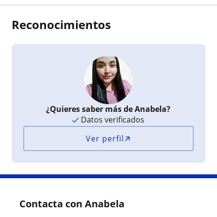
Reconocimientos
¿Quieres saber más de Anabela?
Datos verificados
Ver perfil
Contacta con Anabela