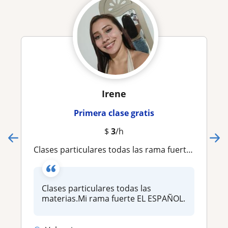
Irene
Primera clase gratis
$
3
/h
Clases particulares todas las rama fuerte EL ESPAÑOL
Clases particulares todas las
materias.Mi rama fuerte EL ESPAÑOL.