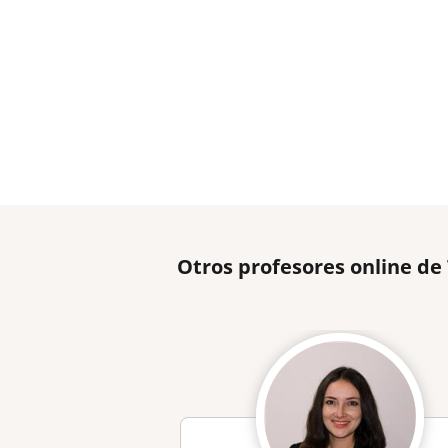
Otros profesores online de