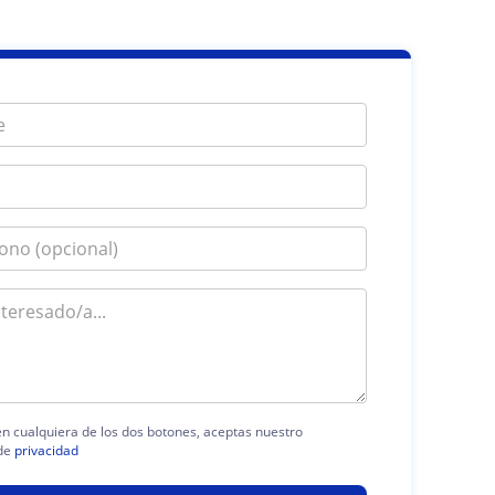
 en cualquiera de los dos botones, aceptas nuestro
de
privacidad