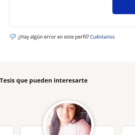
¿Hay algún error en este perfil?
Cuéntanos
 Tesis que pueden interesarte