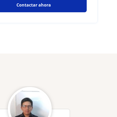
Contactar ahora