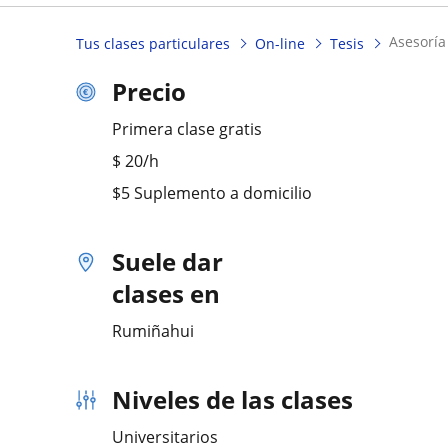
asesorí
Tus clases particulares
On-line
Tesis
Precio
Primera clase gratis
$
20
/h
$5 Suplemento a domicilio
Suele dar
clases en
Rumiñahui
Niveles de las clases
Universitarios