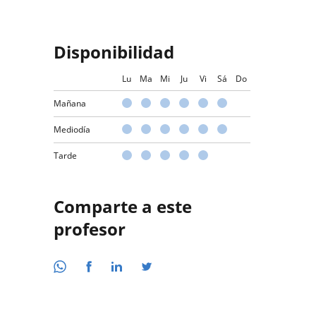
Disponibilidad
Lu
Ma
Mi
Ju
Vi
Sá
Do
Mañana
Mediodía
Tarde
Comparte a este
profesor