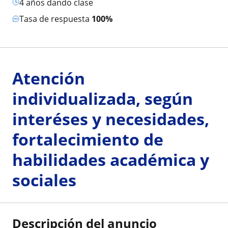
4 años dando clase
Tasa de respuesta
100%
Atención
individualizada, según
interéses y necesidades,
fortalecimiento de
habilidades académica y
sociales
Descripción del anuncio