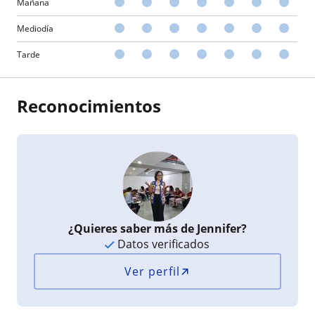
Mañana
Mediodía
Tarde
Reconocimientos
¿Quieres saber más de Jennifer?
Datos verificados
Ver perfil