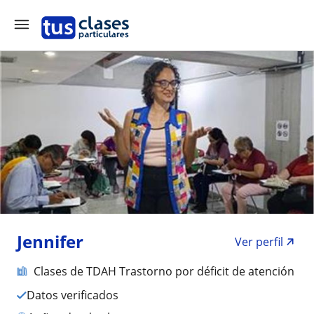
Jennifer
Ver perfil
Clases de TDAH Trastorno por déficit de atención
Datos verificados