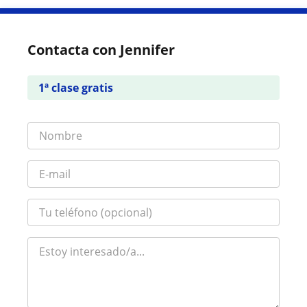
Contacta con Jennifer
1ª clase gratis