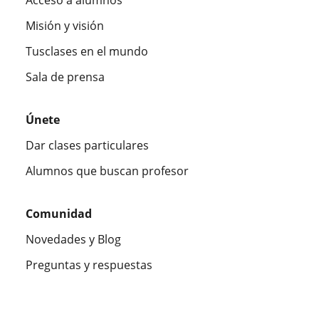
Acceso a alumnos
Misión y visión
Tusclases en el mundo
Sala de prensa
Únete
Dar clases particulares
Alumnos que buscan profesor
Comunidad
Novedades y Blog
Preguntas y respuestas