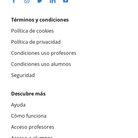
Términos y condiciones
Política de cookies
Política de privacidad
Condiciones uso profesores
Condiciones uso alumnos
Seguridad
Descubre más
Ayuda
Cómo funciona
Acceso profesores