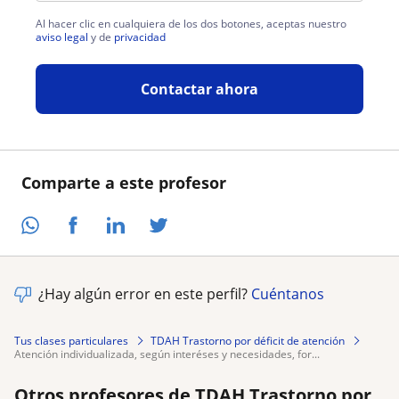
Al hacer clic en cualquiera de los dos botones, aceptas nuestro
aviso legal
y de
privacidad
Contactar ahora
Comparte a este profesor
¿Hay algún error en este perfil?
Cuéntanos
Tus clases particulares
TDAH Trastorno por déficit de atención
atención individualizada, según interéses y necesidades, for...
Otros profesores de TDAH Trastorno por