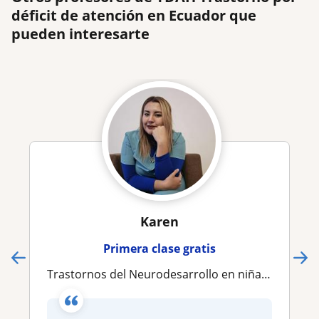
déficit de atención en Ecuador que
pueden interesarte
Karen
Primera clase gratis
Trastornos del Neurodesarrollo en niñas, niños y adolescentes