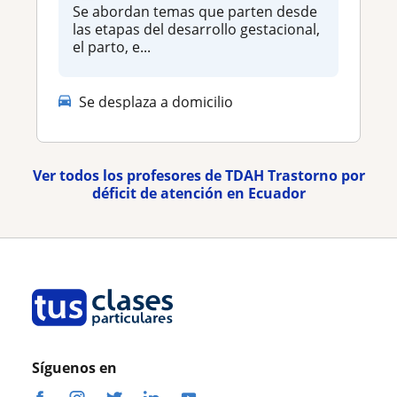
Se abordan temas que parten desde
las etapas del desarrollo gestacional,
el parto, e...
Se desplaza a domicilio
Ver todos los profesores de TDAH Trastorno por
déficit de atención en Ecuador
Síguenos en