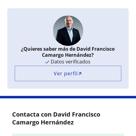
¿Quieres saber más de David Francisco
Camargo Hernández?
Datos verificados
Ver perfil
Contacta con David Francisco
Camargo Hernández