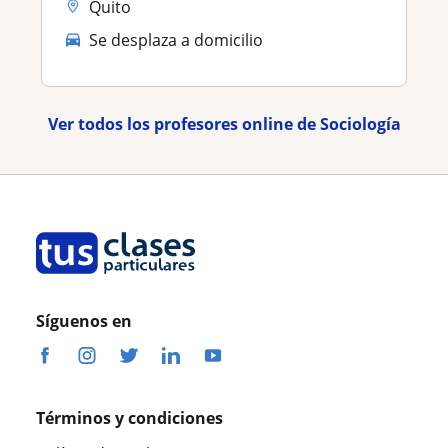
Quito
Se desplaza a domicilio
Ver todos los profesores online de Sociología
Síguenos en
Términos y condiciones