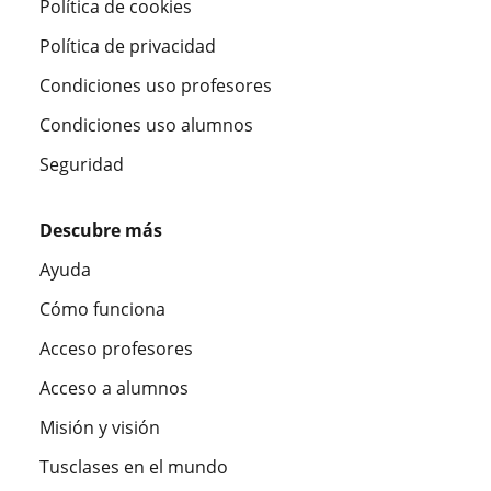
Política de cookies
Política de privacidad
Condiciones uso profesores
Condiciones uso alumnos
Seguridad
Descubre más
Ayuda
Cómo funciona
Acceso profesores
Acceso a alumnos
Misión y visión
Tusclases en el mundo