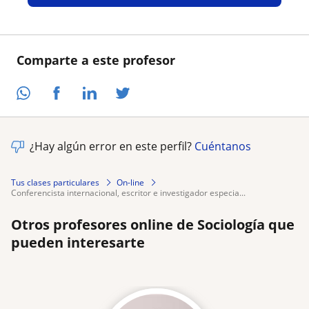
Comparte a este profesor
¿Hay algún error en este perfil?
Cuéntanos
Tus clases particulares
On-line
conferencista internacional, escritor e investigador especia...
Otros profesores online de Sociología que
pueden interesarte