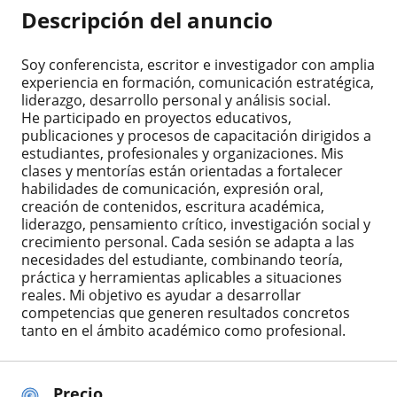
Descripción del anuncio
Soy conferencista, escritor e investigador con amplia
experiencia en formación, comunicación estratégica,
liderazgo, desarrollo personal y análisis social.
He participado en proyectos educativos,
publicaciones y procesos de capacitación dirigidos a
estudiantes, profesionales y organizaciones. Mis
clases y mentorías están orientadas a fortalecer
habilidades de comunicación, expresión oral,
creación de contenidos, escritura académica,
liderazgo, pensamiento crítico, investigación social y
crecimiento personal. Cada sesión se adapta a las
necesidades del estudiante, combinando teoría,
práctica y herramientas aplicables a situaciones
reales. Mi objetivo es ayudar a desarrollar
competencias que generen resultados concretos
tanto en el ámbito académico como profesional.
Precio