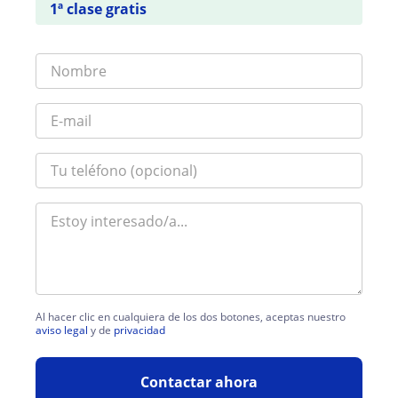
1ª clase gratis
Al hacer clic en cualquiera de los dos botones, aceptas nuestro
aviso legal
y de
privacidad
Contactar ahora