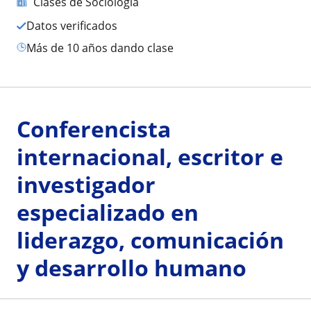
Clases de Sociología
Datos verificados
más de 10 años dando clase
Conferencista
internacional, escritor e
investigador
especializado en
liderazgo, comunicación
y desarrollo humano