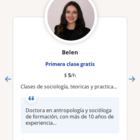
Belen
Primera clase gratis
$
5
/h
Clases de sociología, teoricas y practicas (Proyectos - Manejo de Estadistica)
Doctora en antropología y socióloga
de formación, con más de 10 años de
experiencia...