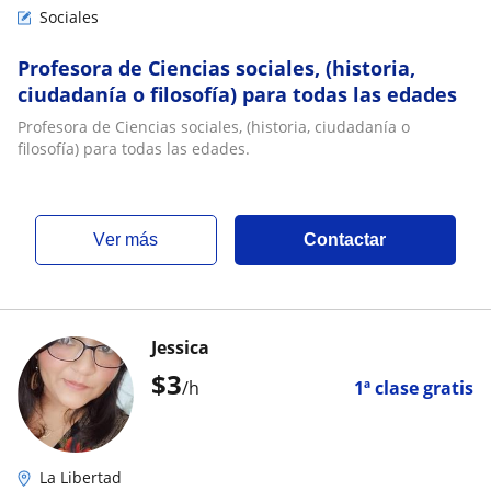
Sociales
Profesora de Ciencias sociales, (historia,
ciudadanía o filosofía) para todas las edades
Profesora de Ciencias sociales, (historia, ciudadanía o
filosofía) para todas las edades.
ver más
Contactar
Jessica
$
3
/h
1ª clase gratis
La Libertad