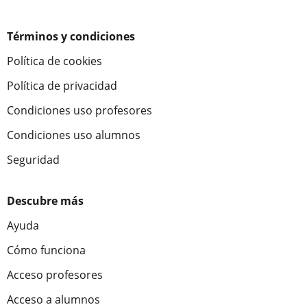
Términos y condiciones
Política de cookies
Política de privacidad
Condiciones uso profesores
Condiciones uso alumnos
Seguridad
Descubre más
Ayuda
Cómo funciona
Acceso profesores
Acceso a alumnos