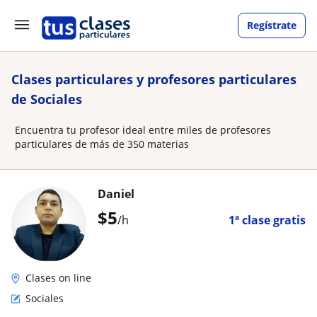
Regístrate
Clases particulares y profesores particulares
de Sociales
Encuentra tu profesor ideal entre miles de profesores
particulares de más de 350 materias
Daniel
$
5
/h
1ª clase gratis
Clases on line
Sociales