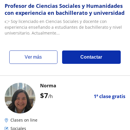
Profesor de Ciencias Sociales y Humanidades
con experiencia en bachillerato y universidad
👉 Soy licenciado en Ciencias Sociales y docente con
experiencia enseñando a estudiantes de bachillerato y nivel
universitario. Actualmente...
ver más
Contactar
Norma
$
7
/h
1ª clase gratis
Clases on line
Sociales