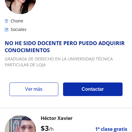
Chone
Sociales
NO HE SIDO DOCENTE PERO PUEDO ADQUIRIR
CONOCIMIENTOS
GRADUADA DE DERECHO EN LA UNIVERSIDAD TÉCNICA
PARTICULAR DE LOJA
ver más
Contactar
Héctor Xavier
$
3
/h
1ª clase gratis