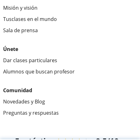
Misión y visión
Tusclases en el mundo
Sala de prensa
Únete
Dar clases particulares
Alumnos que buscan profesor
Comunidad
Novedades y Blog
Preguntas y respuestas