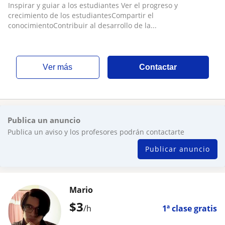
Inspirar y guiar a los estudiantes Ver el progreso y
crecimiento de los estudiantesCompartir el
conocimientoContribuir al desarrollo de la...
ver más
Contactar
Publica un anuncio
Publica un aviso y los profesores podrán contactarte
Publicar anuncio
Mario
$
3
/h
1ª clase gratis