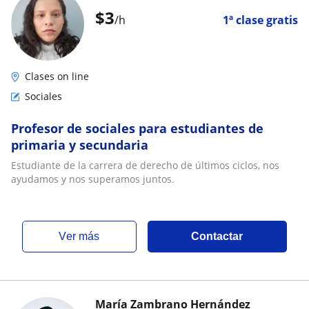
$
3
/h
1ª clase gratis
Clases on line
Sociales
Profesor de sociales para estudiantes de
primaria y secundaria
Estudiante de la carrera de derecho de últimos ciclos, nos
ayudamos y nos superamos juntos.
ver más
Contactar
María Zambrano Hernández