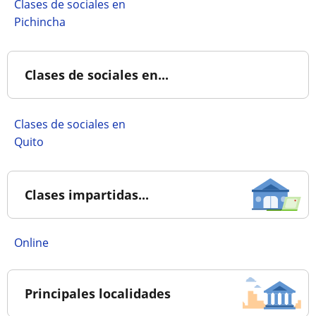
Clases de sociales en
Pichincha
Clases de sociales en...
Clases de sociales en
Quito
Clases impartidas...
online
Principales localidades