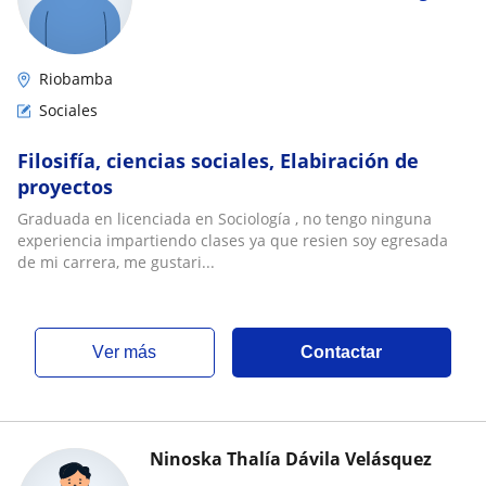
Riobamba
Sociales
Filosifía, ciencias sociales, Elabiración de
proyectos
Graduada en licenciada en Sociología , no tengo ninguna
experiencia impartiendo clases ya que resien soy egresada
de mi carrera, me gustari...
ver más
Contactar
Ninoska Thalía Dávila Velásquez