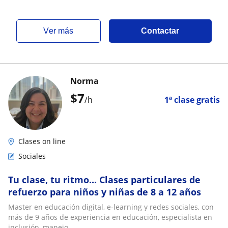
ver más
Contactar
Norma
$
7
/h
1ª clase gratis
Clases on line
Sociales
Tu clase, tu ritmo... Clases particulares de
refuerzo para niños y niñas de 8 a 12 años
Master en educación digital, e-learning y redes sociales, con
más de 9 años de experiencia en educación, especialista en
inclusión, manejo...