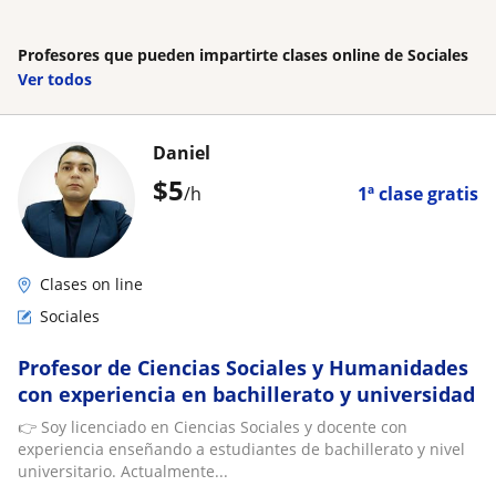
Profesores que pueden impartirte clases online de Sociales
Ver todos
Daniel
$
5
/h
1ª clase gratis
Clases on line
Sociales
Profesor de Ciencias Sociales y Humanidades
con experiencia en bachillerato y universidad
👉 Soy licenciado en Ciencias Sociales y docente con
experiencia enseñando a estudiantes de bachillerato y nivel
universitario. Actualmente...