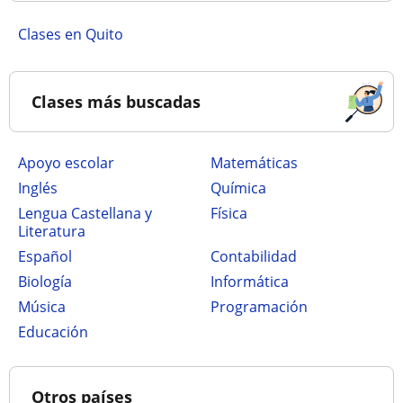
Clases en Quito
Clases más buscadas
Apoyo escolar
Matemáticas
Inglés
Química
Lengua Castellana y
Física
Literatura
Español
Contabilidad
Biología
Informática
Música
Programación
Educación
Otros países