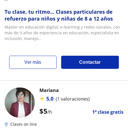
Tu clase, tu ritmo... Clases particulares de
refuerzo para niños y niñas de 8 a 12 años
Master en educación digital, e-learning y redes sociales, con
más de 9 años de experiencia en educación, especialista en
inclusión, manejo...
ver más
Contactar
Mariana
★
5,0
(1 valoraciones)
$
5
/h
1ª clase gratis
Clases on line