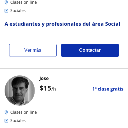
Clases on line
Sociales
A estudiantes y profesionales del área Social
ver más
Contactar
Jose
$
15
/h
1ª clase gratis
Clases on line
Sociales