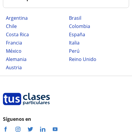
Argentina
Brasil
Chile
Colombia
Costa Rica
España
Francia
Italia
México
Perú
Alemania
Reino Unido
Austria
Síguenos en