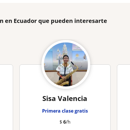
ón en Ecuador que pueden interesarte
Sisa Valencia
Primera clase gratis
$
6
/h