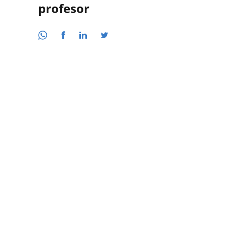
profesor