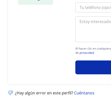
Al hacer clic en cualquie
de
privacidad
¿Hay algún error en este perfil?
Cuéntanos