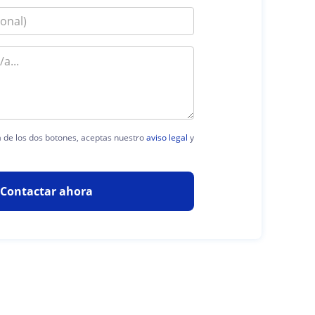
ra de los dos botones, aceptas nuestro
aviso legal
y
Contactar ahora