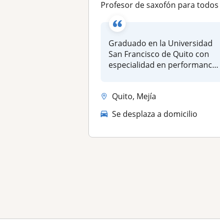
Profesor de saxofón para todos los nivele
Graduado en la Universidad
San Francisco de Quito con
especialidad en performance
mu...
Quito, Mejía
Se desplaza a domicilio