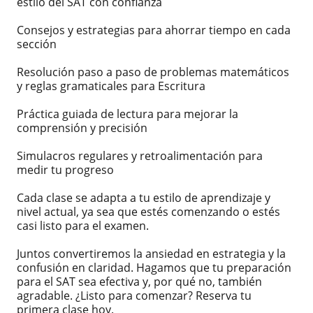
estilo del SAT con confianza
Consejos y estrategias para ahorrar tiempo en cada
sección
Resolución paso a paso de problemas matemáticos
y reglas gramaticales para Escritura
Práctica guiada de lectura para mejorar la
comprensión y precisión
Simulacros regulares y retroalimentación para
medir tu progreso
Cada clase se adapta a tu estilo de aprendizaje y
nivel actual, ya sea que estés comenzando o estés
casi listo para el examen.
Juntos convertiremos la ansiedad en estrategia y la
confusión en claridad. Hagamos que tu preparación
para el SAT sea efectiva y, por qué no, también
agradable. ¿Listo para comenzar? Reserva tu
primera clase hoy.