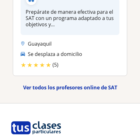
Prepárate de manera efectiva para el
SAT con un programa adaptado a tus
objetivos y...
Guayaquil
Se desplaza a domicilio
★
★
★
★
★
(5)
Ver todos los profesores online de SAT