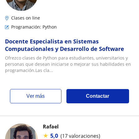
Clases on line
Programación: Python
Docente Especialista en Sistemas
Computacionales y Desarrollo de Software
Ofrezco clases de Python para estudiantes, universitarios y
personas que desean iniciarse o mejorar sus habilidades en
programación.Las cla...
ver más
Contactar
Rafael
★
5,0
(17 valoraciones)