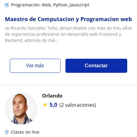
Programación: Web, Python, Javascript
Maestro de Computacion y Programacion web
oy Ricardo González Tello, desarrollador con más de tres años
de experiencia profesional en desarrollo web Frontend y
Backend, además de má...
ver más
Contactar
Orlando
★
5,0
(2 valoraciones)
Clases on line