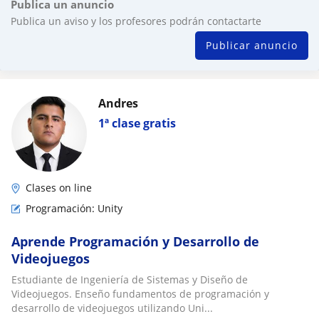
Publica un anuncio
Publica un aviso y los profesores podrán contactarte
Publicar anuncio
Andres
1ª clase gratis
Clases on line
Programación: Unity
Aprende Programación y Desarrollo de
Videojuegos
Estudiante de Ingeniería de Sistemas y Diseño de
Videojuegos. Enseño fundamentos de programación y
desarrollo de videojuegos utilizando Uni...