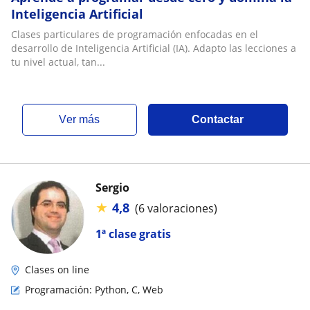
Inteligencia Artificial
Clases particulares de programación enfocadas en el
desarrollo de Inteligencia Artificial (IA). Adapto las lecciones a
tu nivel actual, tan...
ver más
Contactar
Sergio
★
4,8
(6 valoraciones)
1ª clase gratis
Clases on line
Programación: Python, C, Web