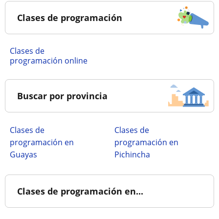
Clases de programación
Clases de
programación online
Buscar por provincia
Clases de
Clases de
programación en
programación en
Guayas
Pichincha
Clases de programación en...