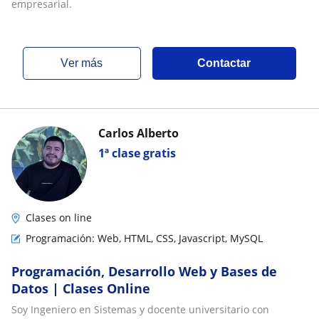
empresarial.
ver más
Contactar
Carlos Alberto
1ª clase gratis
Clases on line
Programación: Web, HTML, CSS, Javascript, MySQL
Programación, Desarrollo Web y Bases de
Datos | Clases Online
Soy Ingeniero en Sistemas y docente universitario con