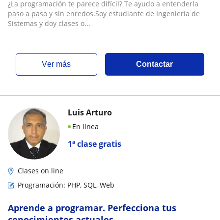
¿La programación te parece difícil? Te ayudo a entenderla
paso a paso y sin enredos.Soy estudiante de Ingeniería de
Sistemas y doy clases o...
ver más
Contactar
Luis Arturo
En línea
1ª clase gratis
Clases on line
Programación: PHP, SQL, Web
Aprende a programar. Perfecciona tus
conocimientos actuales