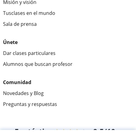
Misión y visión
Tusclases en el mundo
Sala de prensa
Únete
Dar clases particulares
Alumnos que buscan profesor
Comunidad
Novedades y Blog
Preguntas y respuestas
Fantástica
★★★★★
9,5/10