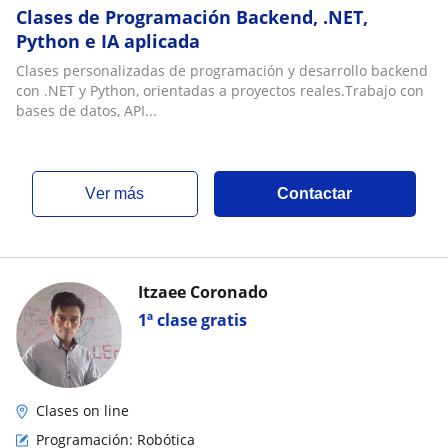
Clases de Programación Backend, .NET,
Python e IA aplicada
Clases personalizadas de programación y desarrollo backend
con .NET y Python, orientadas a proyectos reales.Trabajo con
bases de datos, API...
ver más
Contactar
Itzaee Coronado
1ª clase gratis
Clases on line
Programación: Robótica