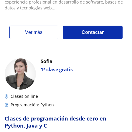
experiencia profesional en desarrollo de software, bases de
datos y tecnologías web....
ver más
Contactar
Sofia
1ª clase gratis
Clases on line
Programación: Python
Clases de programación desde cero en
Python, Java y C