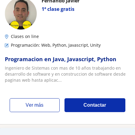
Fernando Javier
1ª clase gratis
Clases on line
Programación: Web, Python, Javascript, Unity
Programacion en Java, Javascript, Python
Ingeniero de Sistemas con mas de 10 años trabajando en
desarrollo de software y en construccion de software desde
paginas web hasta aplicac...
ver más
Contactar