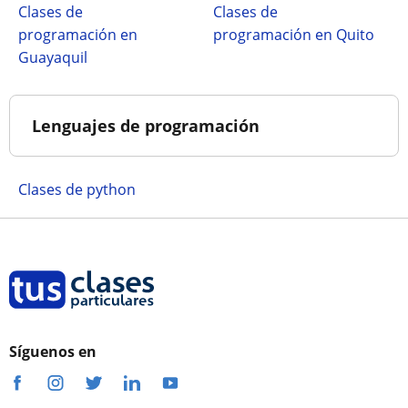
Clases de
Clases de
programación en
programación en Quito
Guayaquil
Lenguajes de programación
Clases de python
Síguenos en