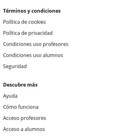
Términos y condiciones
Política de cookies
Política de privacidad
Condiciones uso profesores
Condiciones uso alumnos
Seguridad
Descubre más
Ayuda
Cómo funciona
Acceso profesores
Acceso a alumnos