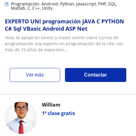
Programación: Android, Python, Javascript, PHP, SQL,
Matlab, C, C++, Unity
EXPERTO UNI programación JAVA C PYTHON
C# Sql VBasic Android ASP Net
Hola, te apoyo en tareas y clases online sobre cursos de
programación.Soy experto en programación de la UNI con
más de 15 años de experienc...
ver más
Contactar
William
1ª clase gratis