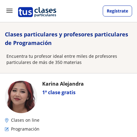
Regístrate
Clases particulares y profesores particulares
de Programación
Encuentra tu profesor ideal entre miles de profesores
particulares de más de 350 materias
Karina Alejandra
1ª clase gratis
Clases on line
Programación