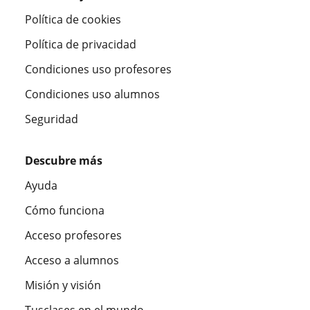
Política de cookies
Política de privacidad
Condiciones uso profesores
Condiciones uso alumnos
Seguridad
Descubre más
Ayuda
Cómo funciona
Acceso profesores
Acceso a alumnos
Misión y visión
Tusclases en el mundo