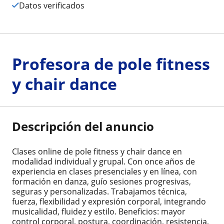
Datos verificados
Profesora de pole fitness
y chair dance
Descripción del anuncio
Clases online de pole fitness y chair dance en
modalidad individual y grupal. Con once años de
experiencia en clases presenciales y en línea, con
formación en danza, guío sesiones progresivas,
seguras y personalizadas. Trabajamos técnica,
fuerza, flexibilidad y expresión corporal, integrando
musicalidad, fluidez y estilo. Beneficios: mayor
control corporal, postura, coordinación, resistencia,