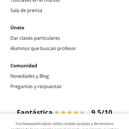
Sala de prensa
Únete
Dar clases particulares
Alumnos que buscan profesor
Comunidad
Novedades y Blog
Preguntas y respuestas
Fantástica
★★★★★
9,5/10
Tusclasesparticulares utiliza cookies propias y de terceros,
305883
opiniones de alumnos