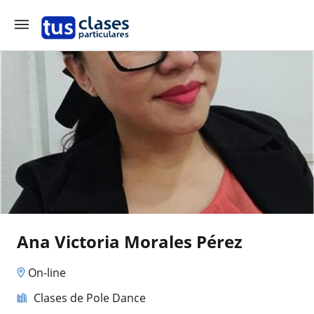
Ana Victoria Morales Pérez
On-line
Clases de Pole Dance