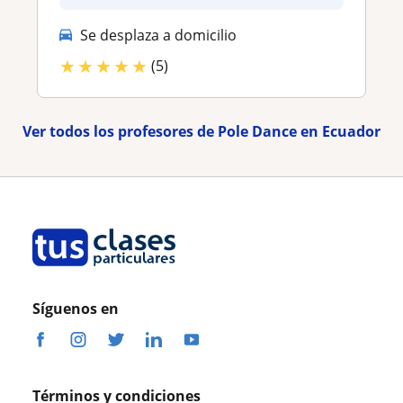
Se desplaza a domicilio
★
★
★
★
★
(5)
Ver todos los profesores de Pole Dance en Ecuador
Síguenos en
Términos y condiciones