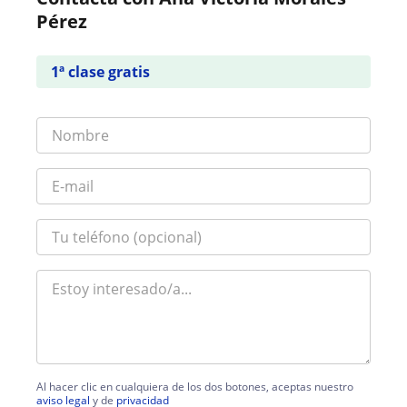
Pérez
1ª clase gratis
Al hacer clic en cualquiera de los dos botones, aceptas nuestro
aviso legal
y de
privacidad