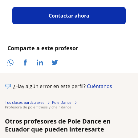
Contactar ahora
Comparte a este profesor
¿Hay algún error en este perfil?
Cuéntanos
Tus clases particulares
Pole Dance
profesora de pole fitness y chair dance
Otros profesores de Pole Dance en
Ecuador que pueden interesarte