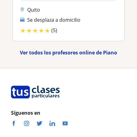
Quito
Se desplaza a domicilio
★
★
★
★
★
(5)
Ver todos los profesores online de Piano
Síguenos en