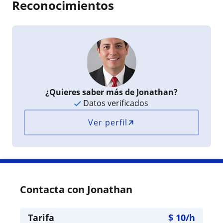
Reconocimientos
¿Quieres saber más de Jonathan?
Datos verificados
Ver perfil
Contacta con Jonathan
Tarifa
$
10
/h