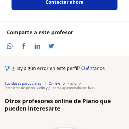
Contactar ahora
Comparte a este profesor
¿Hay algún error en este perfil?
Cuéntanos
Tus clases particulares
On-line
Piano
instructor de piano, violín y guitarra apasionado por la e...
Otros profesores online de Piano que
pueden interesarte