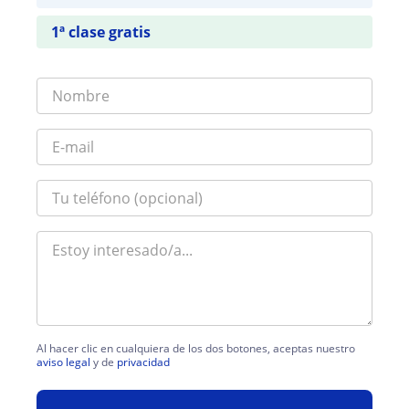
1ª clase gratis
Al hacer clic en cualquiera de los dos botones, aceptas nuestro
aviso legal
y de
privacidad