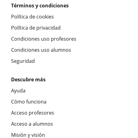
Términos y condiciones
Política de cookies
Política de privacidad
Condiciones uso profesores
Condiciones uso alumnos
Seguridad
Descubre más
Ayuda
Cómo funciona
Acceso profesores
Acceso a alumnos
Misión y visión