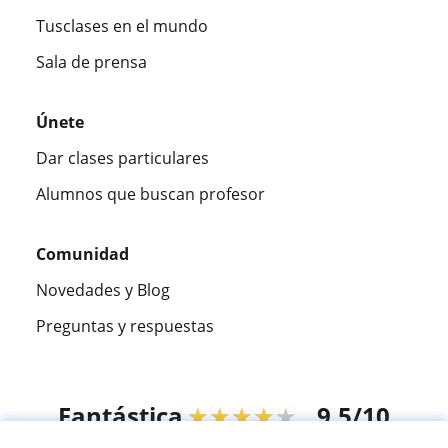
Tusclases en el mundo
Sala de prensa
Únete
Dar clases particulares
Alumnos que buscan profesor
Comunidad
Novedades y Blog
Preguntas y respuestas
Fantástica
★★★★★
9,5/10