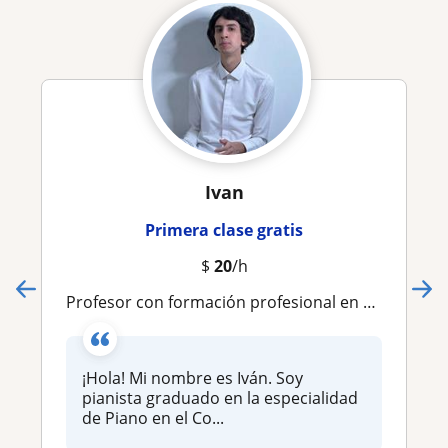
Ivan
Primera clase gratis
$
20
/h
Profesor con formación profesional en Rusia
¡Hola! Mi nombre es Iván. Soy
pianista graduado en la especialidad
de Piano en el Co...