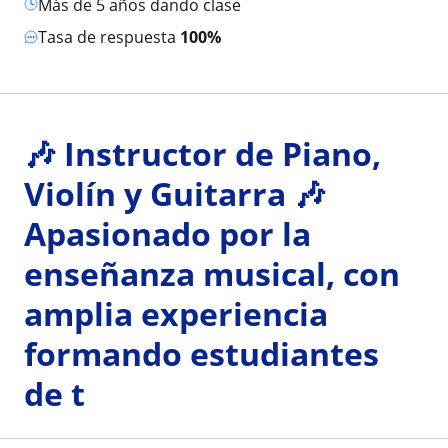
más de 5 años dando clase
Tasa de respuesta
100%
🎶 Instructor de Piano,
Violín y Guitarra 🎶
Apasionado por la
enseñanza musical, con
amplia experiencia
formando estudiantes
de t