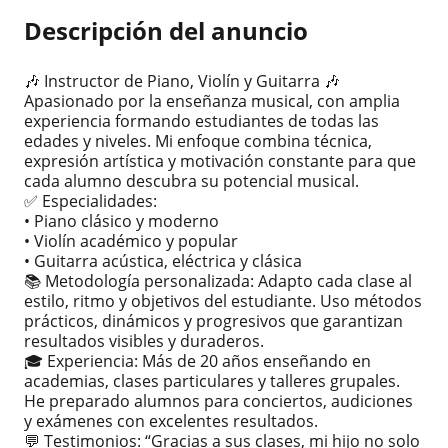
Descripción del anuncio
🎶 Instructor de Piano, Violín y Guitarra 🎶
Apasionado por la enseñanza musical, con amplia
experiencia formando estudiantes de todas las
edades y niveles. Mi enfoque combina técnica,
expresión artística y motivación constante para que
cada alumno descubra su potencial musical.
✅ Especialidades:
• Piano clásico y moderno
• Violín académico y popular
• Guitarra acústica, eléctrica y clásica
📚 Metodología personalizada: Adapto cada clase al
estilo, ritmo y objetivos del estudiante. Uso métodos
prácticos, dinámicos y progresivos que garantizan
resultados visibles y duraderos.
🎓 Experiencia: Más de 20 años enseñando en
academias, clases particulares y talleres grupales.
He preparado alumnos para conciertos, audiciones
y exámenes con excelentes resultados.
💬 Testimonios: “Gracias a sus clases, mi hijo no solo