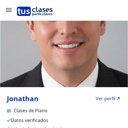
Jonathan
Ver perfil
Clases de Piano
Datos verificados