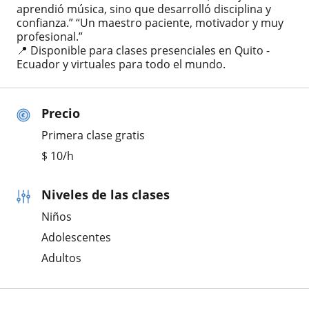
aprendió música, sino que desarrolló disciplina y
confianza.” “Un maestro paciente, motivador y muy
profesional.”
📍 Disponible para clases presenciales en Quito -
Ecuador y virtuales para todo el mundo.
Precio
Primera clase gratis
$
10
/h
Niveles de las clases
Niños
Adolescentes
Adultos