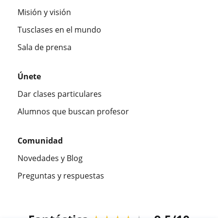
Misión y visión
Tusclases en el mundo
Sala de prensa
Únete
Dar clases particulares
Alumnos que buscan profesor
Comunidad
Novedades y Blog
Preguntas y respuestas