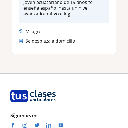
Joven ecuatoriano de 19 años te
enseña español hasta un nivel
avanzado-nativo e ingl...
Milagro
Se desplaza a domicilio
Síguenos en