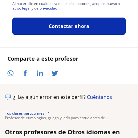
Al hacer clic en cualquiera de los dos botones, aceptas nuestro
aviso legal
y de
privacidad
Contactar ahora
Comparte a este profesor
¿Hay algún error en este perfil?
Cuéntanos
Tus clases particulares
profesor de etimologías, griego y latín para estudiantes de ...
Otros profesores de Otros idiomas en