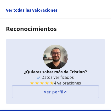
Ver todas las valoraciones
Reconocimientos
¿Quieres saber más de Cristian?
Datos verificados
★
★
★
★
★
4 valoraciones
Ver perfil