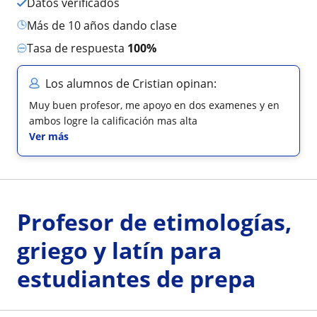
Datos verificados
más de 10 años dando clase
Tasa de respuesta
100%
Los alumnos de Cristian opinan:
Muy buen profesor, me apoyo en dos examenes y en
ambos logre la calificación mas alta
Ver más
Profesor de etimologías,
griego y latín para
estudiantes de prepa