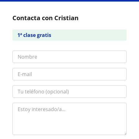
Contacta con Cristian
1ª clase gratis