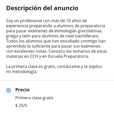
Descripción del anuncio
Soy un profesional con más de 10 años de
experiencia preparando a alumnos de preparatoria
para pasar exámenes de etimologías grecolatinas,
griego y latín para alumnos de nivel bachillerato.
Todos los alumnos que han estudiado conmigo han
aprendido lo suficiente para pasar sus exámenes
con excelentes notas. Conozco los temarios de estas
materias en CCH y en Escuela Preparatoria.
La primera clase es gratis, contáctame y te explico
mi metodología.
Precio
Primera clase gratis
$
25
/h