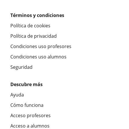
Términos y condiciones
Política de cookies
Política de privacidad
Condiciones uso profesores
Condiciones uso alumnos
Seguridad
Descubre más
Ayuda
Cómo funciona
Acceso profesores
Acceso a alumnos