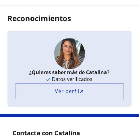
Reconocimientos
¿Quieres saber más de Catalina?
Datos verificados
Ver perfil
Contacta con Catalina