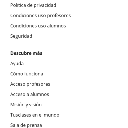
Política de privacidad
Condiciones uso profesores
Condiciones uso alumnos
Seguridad
Descubre más
Ayuda
Cómo funciona
Acceso profesores
Acceso a alumnos
Misión y visión
Tusclases en el mundo
Sala de prensa