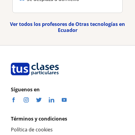
Ver todos los profesores de Otras tecnologías en
Ecuador
Síguenos en
Términos y condiciones
Política de cookies