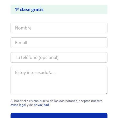
1ª clase gratis
Al hacer clic en cualquiera de los dos botones, aceptas nuestro
aviso legal
y de
privacidad