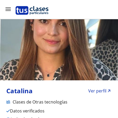
Catalina
Ver perfil
Clases de Otras tecnologías
Datos verificados