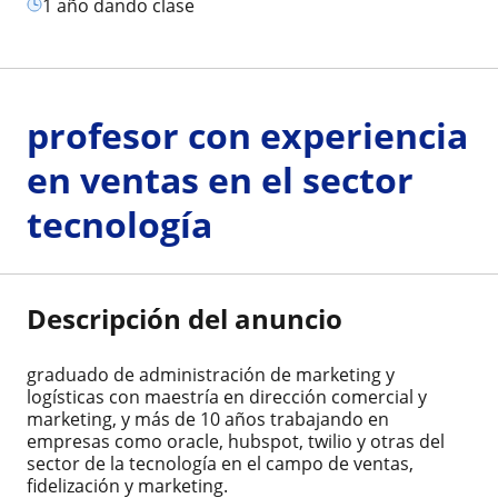
1 año dando clase
profesor con experiencia
en ventas en el sector
tecnología
Descripción del anuncio
graduado de administración de marketing y
logísticas con maestría en dirección comercial y
marketing, y más de 10 años trabajando en
empresas como oracle, hubspot, twilio y otras del
sector de la tecnología en el campo de ventas,
fidelización y marketing.