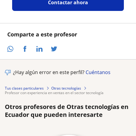
Contactar ahora
Comparte a este profesor
¿Hay algún error en este perfil?
Cuéntanos
Tus clases particulares
Otras tecnologías
profesor con experiencia en ventas en el sector tecnología
Otros profesores de Otras tecnologías en
Ecuador que pueden interesarte