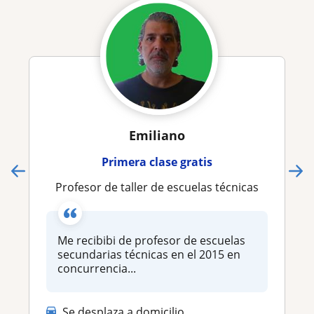
Emiliano
Primera clase gratis
Profesor de taller de escuelas técnicas
Me recibibi de profesor de escuelas
secundarias técnicas en el 2015 en
concurrencia...
Se desplaza a domicilio