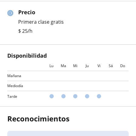
Precio
Primera clase gratis
$
25
/h
Disponibilidad
Lu
Ma
Mi
Ju
Vi
Sá
Do
Mañana
Mediodía
Tarde
Reconocimientos