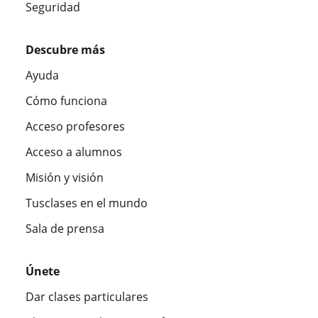
Seguridad
Descubre más
Ayuda
Cómo funciona
Acceso profesores
Acceso a alumnos
Misión y visión
Tusclases en el mundo
Sala de prensa
Únete
Dar clases particulares