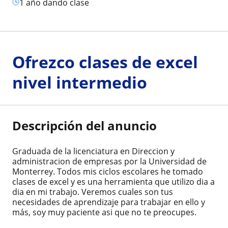
1 año dando clase
Ofrezco clases de excel
nivel intermedio
Descripción del anuncio
Graduada de la licenciatura en Direccion y
administracion de empresas por la Universidad de
Monterrey. Todos mis ciclos escolares he tomado
clases de excel y es una herramienta que utilizo dia a
dia en mi trabajo. Veremos cuales son tus
necesidades de aprendizaje para trabajar en ello y
más, soy muy paciente asi que no te preocupes.