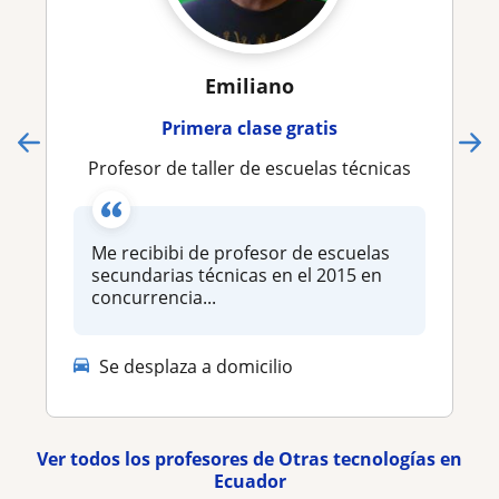
Emiliano
Primera clase gratis
Profesor de taller de escuelas técnicas
Me recibibi de profesor de escuelas
secundarias técnicas en el 2015 en
concurrencia...
Se desplaza a domicilio
Ver todos los profesores de Otras tecnologías en
Ecuador