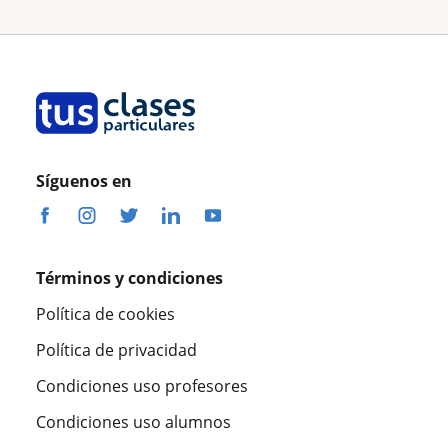
Síguenos en
Términos y condiciones
Política de cookies
Política de privacidad
Condiciones uso profesores
Condiciones uso alumnos