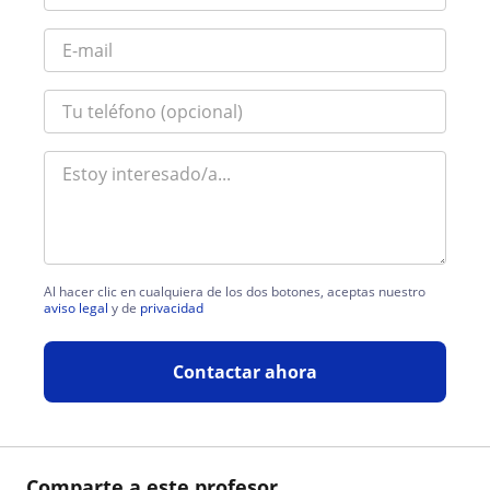
Al hacer clic en cualquiera de los dos botones, aceptas nuestro
aviso legal
y de
privacidad
Contactar ahora
Comparte a este profesor