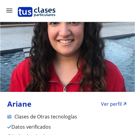
Ariane
Ver perfil
Clases de Otras tecnologías
Datos verificados