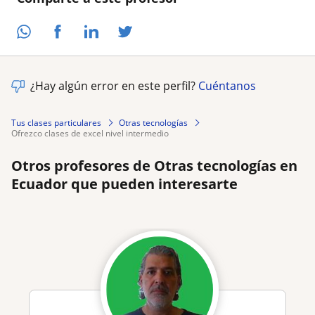
¿Hay algún error en este perfil?
Cuéntanos
Tus clases particulares
Otras tecnologías
ofrezco clases de excel nivel intermedio
Otros profesores de Otras tecnologías en
Ecuador que pueden interesarte