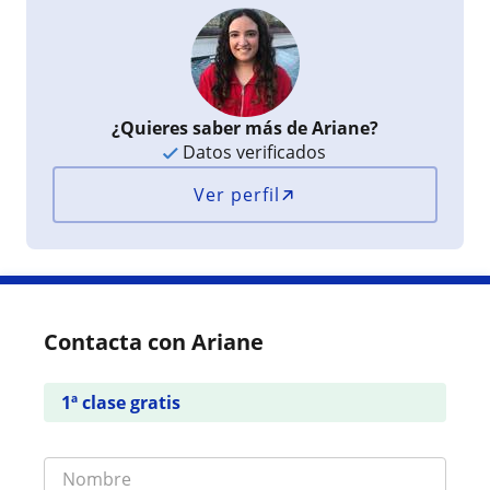
¿Quieres saber más de Ariane?
Datos verificados
Ver perfil
Contacta con Ariane
1ª clase gratis