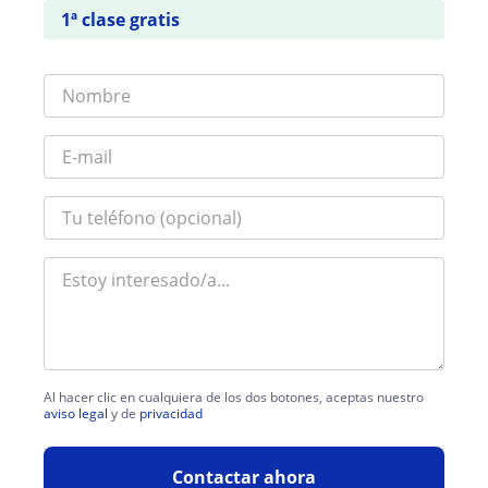
1ª clase gratis
Al hacer clic en cualquiera de los dos botones, aceptas nuestro
aviso legal
y de
privacidad
Contactar ahora