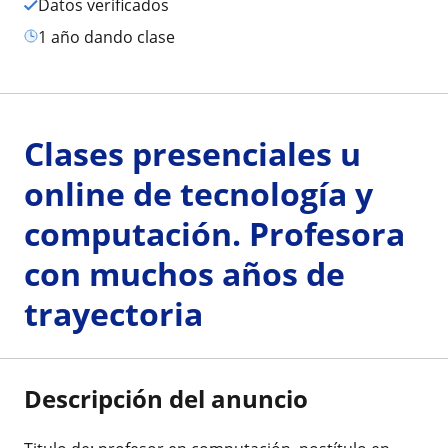
Datos verificados
1 año dando clase
Clases presenciales u
online de tecnología y
computación. Profesora
con muchos años de
trayectoria
Descripción del anuncio