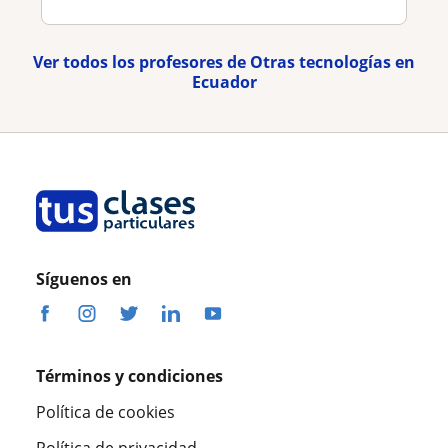
Ver todos los profesores de Otras tecnologías en
Ecuador
Síguenos en
Términos y condiciones
Política de cookies