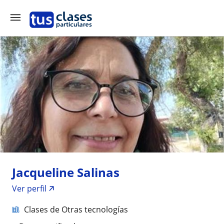
Jacqueline Salinas
Ver perfil
Clases de Otras tecnologías