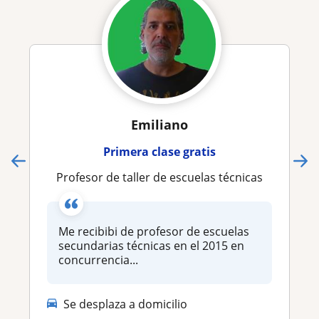
Emiliano
Primera clase gratis
Profesor de taller de escuelas técnicas
Me recibibi de profesor de escuelas
secundarias técnicas en el 2015 en
concurrencia...
Se desplaza a domicilio