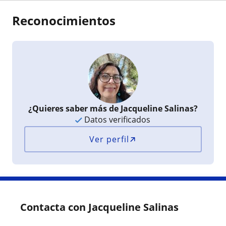
Reconocimientos
¿Quieres saber más de Jacqueline Salinas?
Datos verificados
Ver perfil
Contacta con Jacqueline Salinas