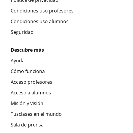
Política de privacidad
Condiciones uso profesores
Condiciones uso alumnos
Seguridad
Descubre más
Ayuda
Cómo funciona
Acceso profesores
Acceso a alumnos
Misión y visión
Tusclases en el mundo
Sala de prensa