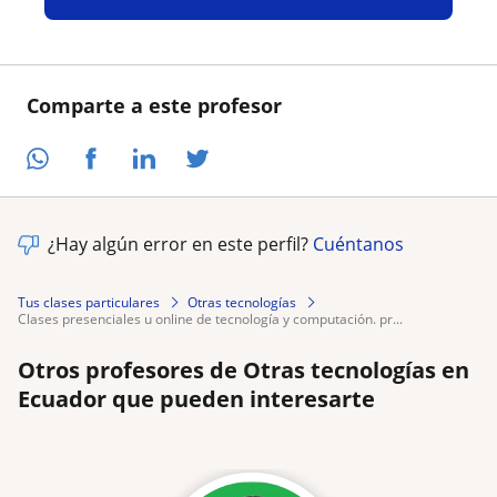
Comparte a este profesor
¿Hay algún error en este perfil?
Cuéntanos
Tus clases particulares
Otras tecnologías
clases presenciales u online de tecnología y computación. pr...
Otros profesores de Otras tecnologías en
Ecuador que pueden interesarte