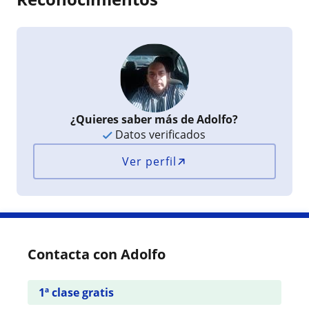
¿Quieres saber más de Adolfo?
Datos verificados
Ver perfil
Contacta con Adolfo
1ª clase gratis