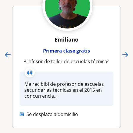
Emiliano
Primera clase gratis
Profesor de taller de escuelas técnicas
Me recibibi de profesor de escuelas
secundarias técnicas en el 2015 en
concurrencia...
Se desplaza a domicilio