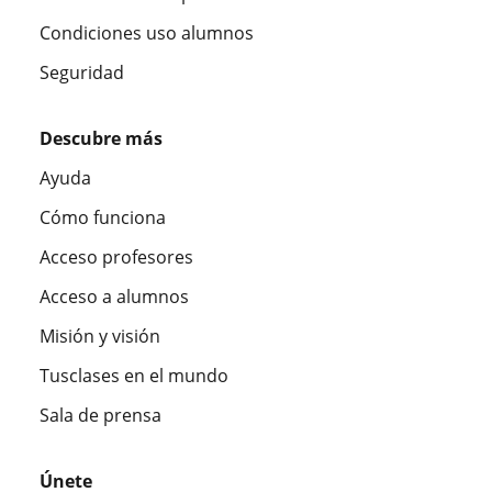
Condiciones uso alumnos
Seguridad
Descubre más
Ayuda
Cómo funciona
Acceso profesores
Acceso a alumnos
Misión y visión
Tusclases en el mundo
Sala de prensa
Únete