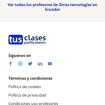
Ver todos los profesores de Otras tecnologías en
Ecuador
Síguenos en
Términos y condiciones
Política de cookies
Política de privacidad
Condiciones uso profesores