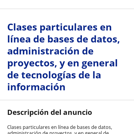
Clases particulares en
línea de bases de datos,
administración de
proyectos, y en general
de tecnologías de la
información
Descripción del anuncio
Clases particulares en línea de bases de datos,
administración de proyectos, y en general de