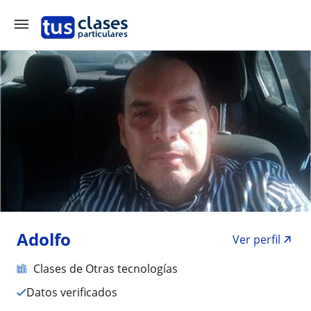
Adolfo
Ver perfil
Clases de Otras tecnologías
Datos verificados