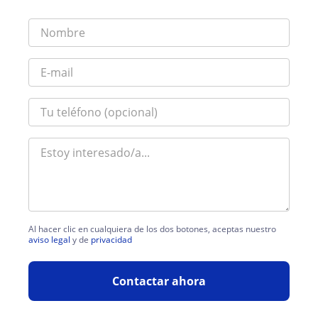
Al hacer clic en cualquiera de los dos botones, aceptas nuestro
aviso legal
y de
privacidad
Contactar ahora