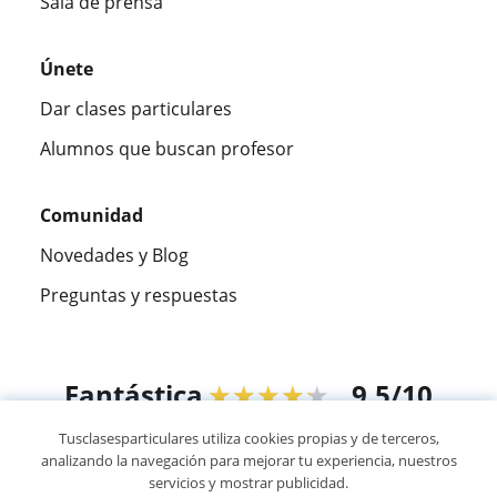
Sala de prensa
Únete
Dar clases particulares
Alumnos que buscan profesor
Comunidad
Novedades y Blog
Preguntas y respuestas
Fantástica
★★★★★
9,5/10
Tusclasesparticulares utiliza cookies propias y de terceros,
305915
opiniones de alumnos
analizando la navegación para mejorar tu experiencia, nuestros
servicios y mostrar publicidad.