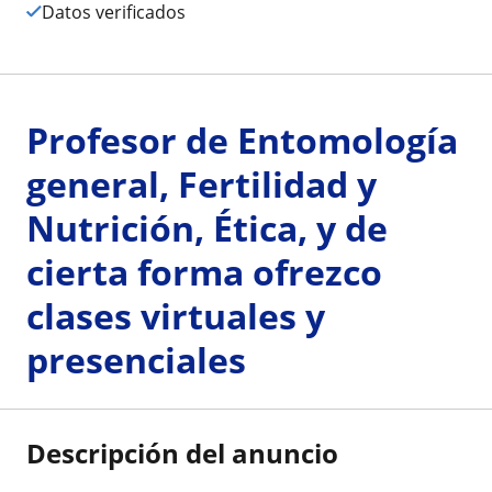
Datos verificados
Profesor de Entomología
general, Fertilidad y
Nutrición, Ética, y de
cierta forma ofrezco
clases virtuales y
presenciales
Descripción del anuncio