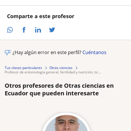
Comparte a este profesor
¿Hay algún error en este perfil?
Cuéntanos
Tus clases particulares
Otras ciencias
profesor de entomología general, fertilidad y nutrición, tic...
Otros profesores de Otras ciencias en
Ecuador que pueden interesarte