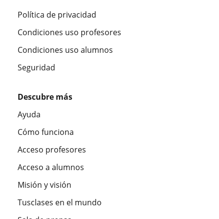
Política de privacidad
Condiciones uso profesores
Condiciones uso alumnos
Seguridad
Descubre más
Ayuda
Cómo funciona
Acceso profesores
Acceso a alumnos
Misión y visión
Tusclases en el mundo