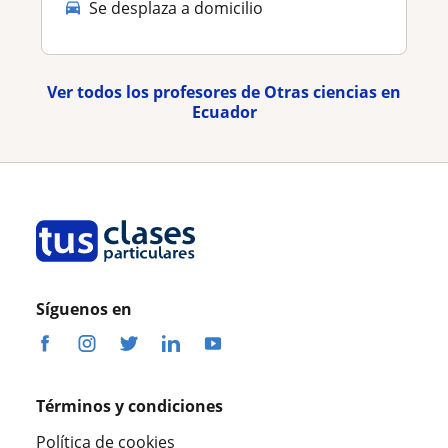
Se desplaza a domicilio
Ver todos los profesores de Otras ciencias en
Ecuador
Síguenos en
Términos y condiciones
Política de cookies