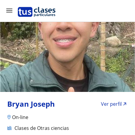
Bryan Joseph
Ver perfil
On-line
Clases de Otras ciencias