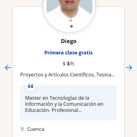
Diego
Primera clase gratis
$
3
/h
Proyectos y Artículos Científicos, Tesinas, TIC, Realidad Aumentada, IA y Big Data
Master en Tecnologías de la
Información y la Comunicación en
Educación- Profesional...
Cuenca