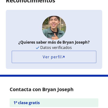
Reconocimientos
¿Quieres saber más de Bryan Joseph?
Datos verificados
Ver perfil
Contacta con Bryan Joseph
1ª clase gratis