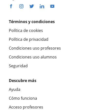
Términos y condiciones
Política de cookies
Política de privacidad
Condiciones uso profesores
Condiciones uso alumnos
Seguridad
Descubre más
Ayuda
Cómo funciona
Acceso profesores