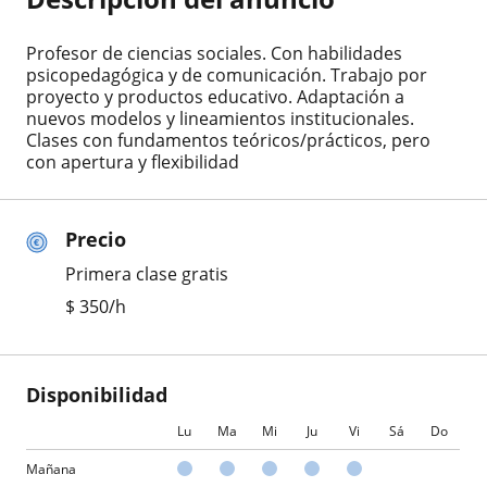
Profesor de ciencias sociales. Con habilidades
psicopedagógica y de comunicación. Trabajo por
proyecto y productos educativo. Adaptación a
nuevos modelos y lineamientos institucionales.
Clases con fundamentos teóricos/prácticos, pero
con apertura y flexibilidad
Precio
Primera clase gratis
$
350
/h
Disponibilidad
Lu
Ma
Mi
Ju
Vi
Sá
Do
Mañana