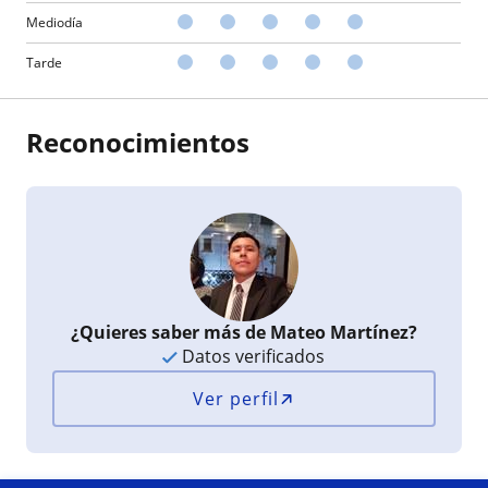
Mediodía
Tarde
Reconocimientos
¿Quieres saber más de Mateo Martínez?
Datos verificados
Ver perfil