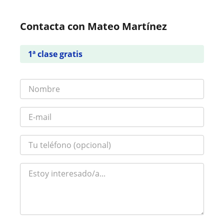
Contacta con Mateo Martínez
1ª clase gratis