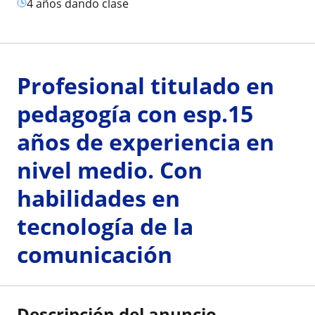
4 años dando clase
Profesional titulado en
pedagogía con esp.15
años de experiencia en
nivel medio. Con
habilidades en
tecnología de la
comunicación
Descripción del anuncio