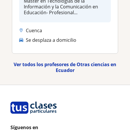
Master en Tecnologías de la
Información y la Comunicación en
Educación- Profesional...
Cuenca
Se desplaza a domicilio
Ver todos los profesores de Otras ciencias en
Ecuador
Síguenos en