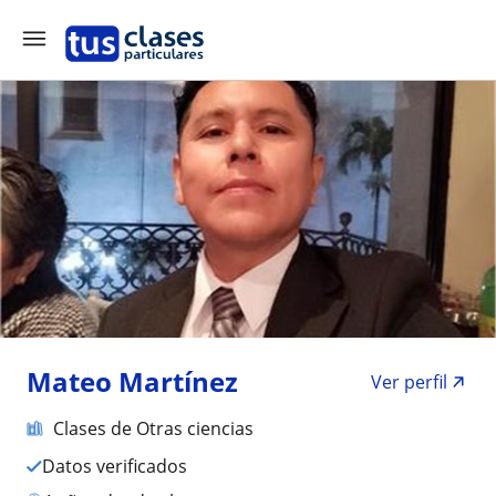
Mateo Martínez
Ver perfil
Clases de Otras ciencias
Datos verificados