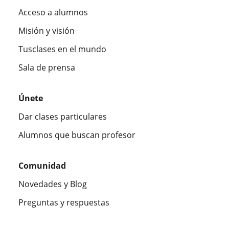
Acceso a alumnos
Misión y visión
Tusclases en el mundo
Sala de prensa
Únete
Dar clases particulares
Alumnos que buscan profesor
Comunidad
Novedades y Blog
Preguntas y respuestas