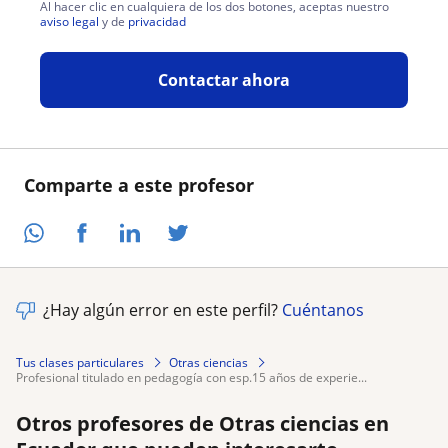
Al hacer clic en cualquiera de los dos botones, aceptas nuestro
aviso legal
y de
privacidad
Contactar ahora
Comparte a este profesor
¿Hay algún error en este perfil?
Cuéntanos
Tus clases particulares
Otras ciencias
profesional titulado en pedagogía con esp.15 años de experie...
Otros profesores de Otras ciencias en