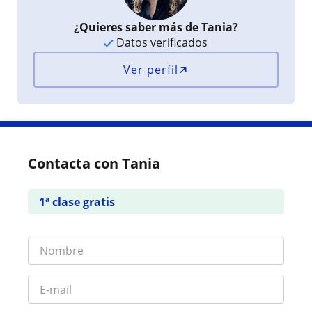
¿Quieres saber más de Tania?
Datos verificados
Ver perfil
Contacta con Tania
1ª clase gratis