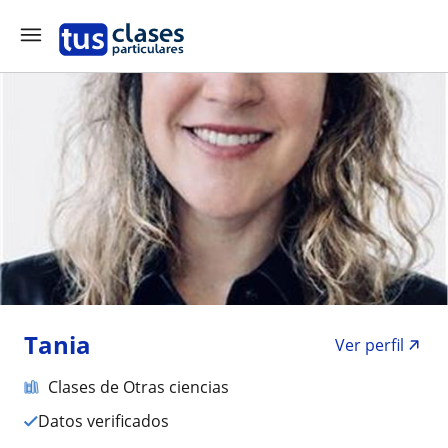
Tania
Ver perfil
Clases de Otras ciencias
Datos verificados