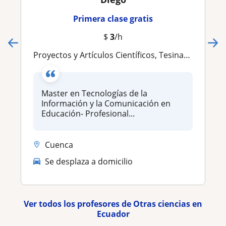
Primera clase gratis
$
3
/h
Proyectos y Artículos Científicos, Tesinas, TIC, Realidad Aumentada, IA y Big Data
Master en Tecnologías de la
Información y la Comunicación en
Educación- Profesional...
Cuenca
Se desplaza a domicilio
Ver todos los profesores de Otras ciencias en
Ecuador