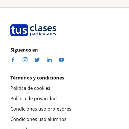
Síguenos en
Términos y condiciones
Política de cookies
Política de privacidad
Condiciones uso profesores
Condiciones uso alumnos