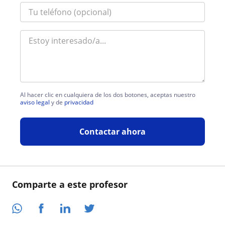
Al hacer clic en cualquiera de los dos botones, aceptas nuestro
aviso legal
y de
privacidad
Contactar ahora
Comparte a este profesor