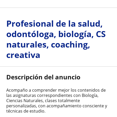
Profesional de la salud,
odontóloga, biología, CS
naturales, coaching,
creativa
Descripción del anuncio
Acompaño a comprender mejor los contenidos de
las asignaturas correspondientes con Biología,
Ciencias Naturales, clases totalmente
personalizadas, con acompañamiento consciente y
técnicas de estudio.