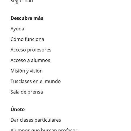
Seguridad
Descubre más
Ayuda
Cómo funciona
Acceso profesores
Acceso a alumnos
Misión y visión
Tusclases en el mundo
Sala de prensa
Únete
Dar clases particulares
Alumnos que buscan profesor