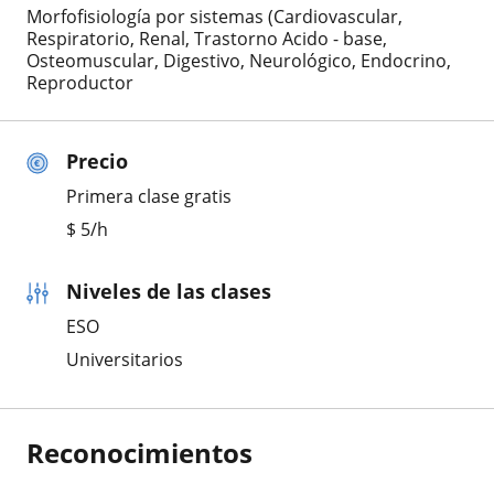
Morfofisiología por sistemas (Cardiovascular,
Respiratorio, Renal, Trastorno Acido - base,
Osteomuscular, Digestivo, Neurológico, Endocrino,
Reproductor
Precio
Primera clase gratis
$
5
/h
Niveles de las clases
ESO
Universitarios
Reconocimientos