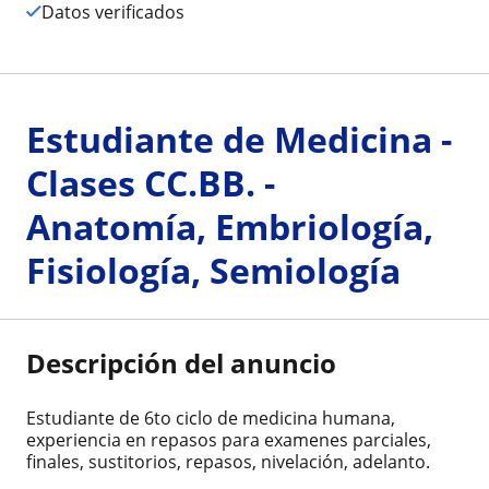
Datos verificados
Estudiante de Medicina -
Clases CC.BB. -
Anatomía, Embriología,
Fisiología, Semiología
Descripción del anuncio
Estudiante de 6to ciclo de medicina humana,
experiencia en repasos para examenes parciales,
finales, sustitorios, repasos, nivelación, adelanto.