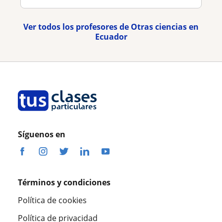
Ver todos los profesores de Otras ciencias en
Ecuador
Síguenos en
Términos y condiciones
Política de cookies
Política de privacidad