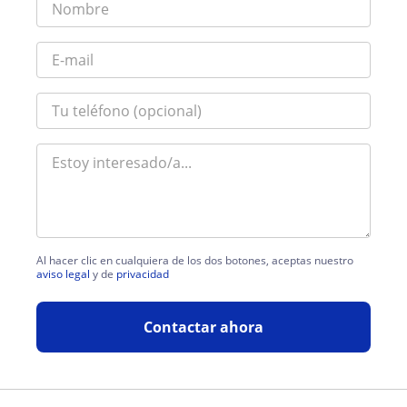
Al hacer clic en cualquiera de los dos botones, aceptas nuestro
aviso legal
y de
privacidad
Contactar ahora