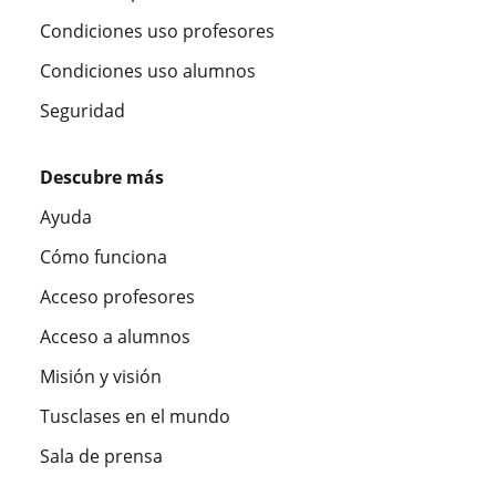
Condiciones uso profesores
Condiciones uso alumnos
Seguridad
Descubre más
Ayuda
Cómo funciona
Acceso profesores
Acceso a alumnos
Misión y visión
Tusclases en el mundo
Sala de prensa