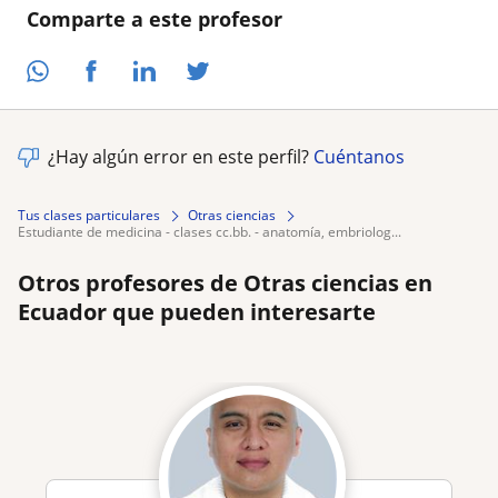
Comparte a este profesor
¿Hay algún error en este perfil?
Cuéntanos
Tus clases particulares
Otras ciencias
estudiante de medicina - clases cc.bb. - anatomía, embriolog...
Otros profesores de Otras ciencias en
Ecuador que pueden interesarte