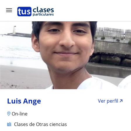
Luis Ange
Ver perfil
On-line
Clases de Otras ciencias