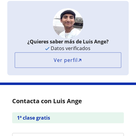
¿Quieres saber más de Luis Ange?
Datos verificados
Ver perfil
Contacta con Luis Ange
1ª clase gratis