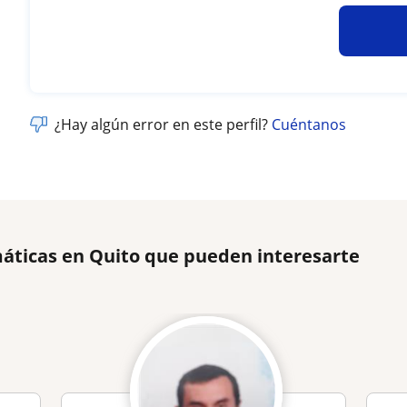
¿Hay algún error en este perfil?
Cuéntanos
áticas en Quito que pueden interesarte