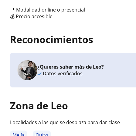
📍 Modalidad online o presencial
💰 Precio accesible
Reconocimientos
¿Quieres saber más de Leo?
Datos verificados
Zona de Leo
Localidades a las que se desplaza para dar clase
Mejía
Quito