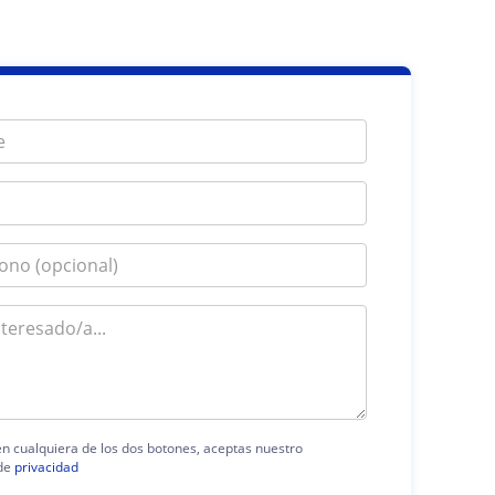
 en cualquiera de los dos botones, aceptas nuestro
de
privacidad