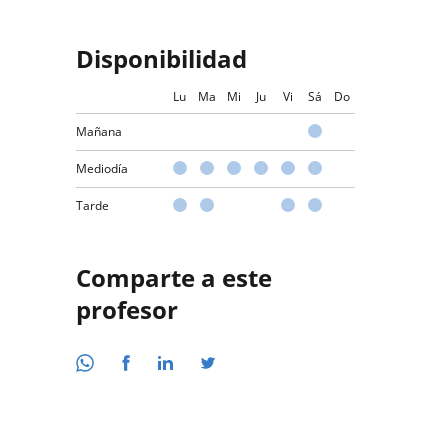
Disponibilidad
Lu
Ma
Mi
Ju
Vi
Sá
Do
Mañana
Mediodía
Tarde
Comparte a este
profesor