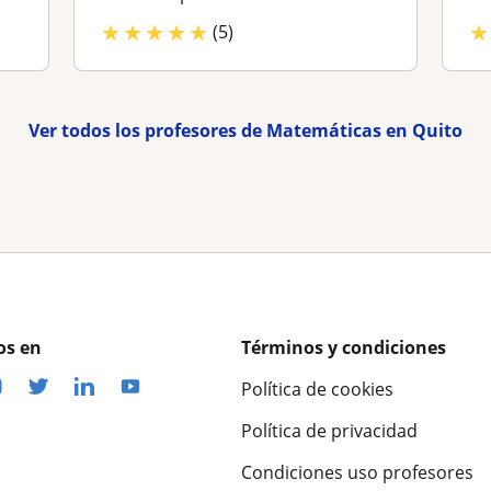
★
★
★
★
★
★
(5)
Ver todos los profesores de Matemáticas en Quito
os en
Términos y condiciones
Política de cookies
Política de privacidad
Condiciones uso profesores