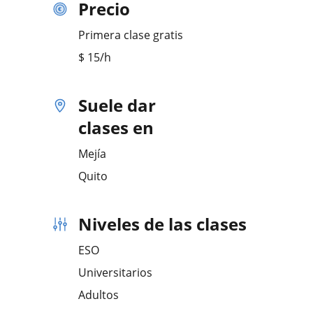
Precio
Primera clase gratis
$
15
/h
Suele dar
clases en
Mejía
Quito
Niveles de las clases
ESO
Universitarios
Adultos