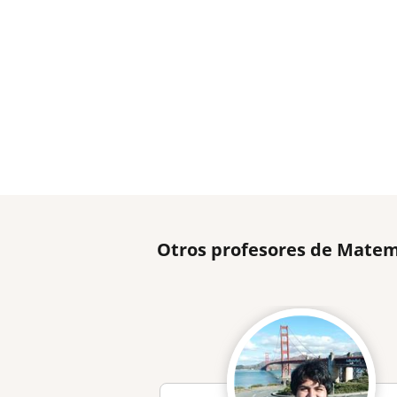
Otros profesores de Matem