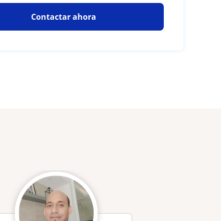
Contactar ahora