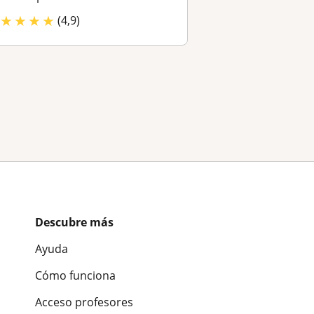
★
★
★
★
(4,9)
Descubre más
Ayuda
Cómo funciona
Acceso profesores