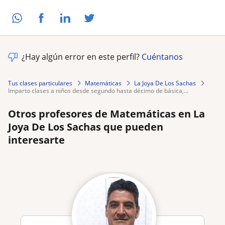
¿Hay algún error en este perfil?
Cuéntanos
Tus clases particulares
Matemáticas
La Joya De Los Sachas
imparto clases a niños desde segundo hasta décimo de básica,...
Otros profesores de Matemáticas en La
Joya De Los Sachas que pueden
interesarte