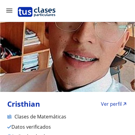
Cristhian
Ver perfil
Clases de Matemáticas
Datos verificados