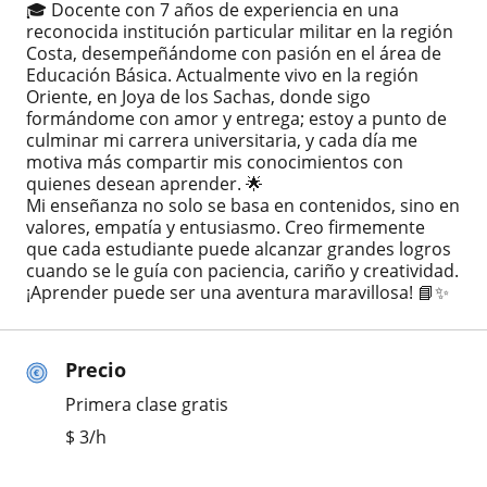
🎓 Docente con 7 años de experiencia en una
reconocida institución particular militar en la región
Costa, desempeñándome con pasión en el área de
Educación Básica. Actualmente vivo en la región
Oriente, en Joya de los Sachas, donde sigo
formándome con amor y entrega; estoy a punto de
culminar mi carrera universitaria, y cada día me
motiva más compartir mis conocimientos con
quienes desean aprender. 🌟
Mi enseñanza no solo se basa en contenidos, sino en
valores, empatía y entusiasmo. Creo firmemente
que cada estudiante puede alcanzar grandes logros
cuando se le guía con paciencia, cariño y creatividad.
¡Aprender puede ser una aventura maravillosa! 📘✨
Precio
Primera clase gratis
$
3
/h