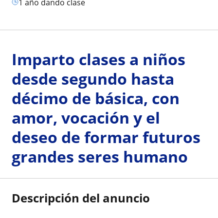
1 año dando clase
Imparto clases a niños
desde segundo hasta
décimo de básica, con
amor, vocación y el
deseo de formar futuros
grandes seres humano
Descripción del anuncio