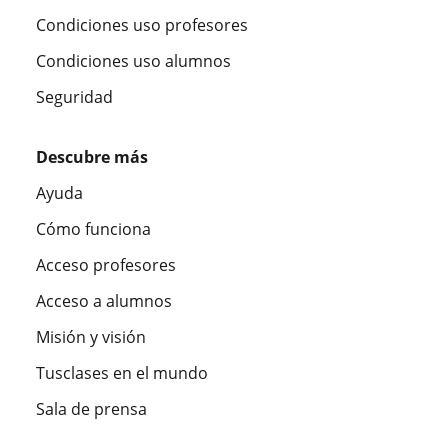
Condiciones uso profesores
Condiciones uso alumnos
Seguridad
Descubre más
Ayuda
Cómo funciona
Acceso profesores
Acceso a alumnos
Misión y visión
Tusclases en el mundo
Sala de prensa