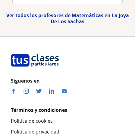
Ver todos los profesores de Matemáticas en La Joya
De Los Sachas
Síguenos en
Términos y condiciones
Política de cookies
Política de privacidad