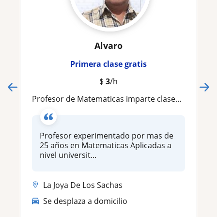
Alvaro
Primera clase gratis
$
3
/h
Profesor de Matematicas imparte clases secundaria y universitaria
Profesor experimentado por mas de
25 años en Matematicas Aplicadas a
nivel universit...
La Joya De Los Sachas
Se desplaza a domicilio