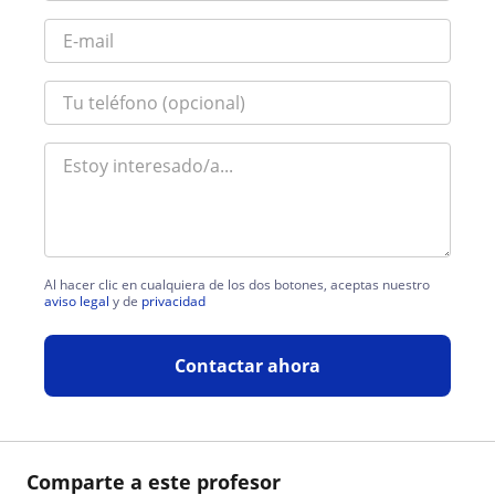
Al hacer clic en cualquiera de los dos botones, aceptas nuestro
aviso legal
y de
privacidad
Contactar ahora
Comparte a este profesor