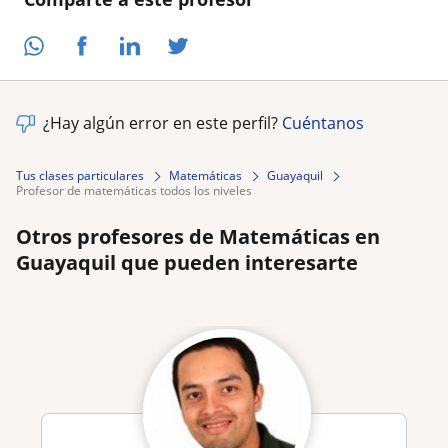
¿Hay algún error en este perfil?
Cuéntanos
Tus clases particulares
Matemáticas
Guayaquil
profesor de matemáticas todos los niveles
Otros profesores de Matemáticas en
Guayaquil que pueden interesarte