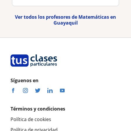
Ver todos los profesores de Matemáticas en
Guayaquil
Síguenos en
Términos y condiciones
Política de cookies
Política de privacidad