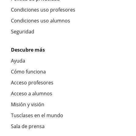
Condiciones uso profesores
Condiciones uso alumnos
Seguridad
Descubre más
Ayuda
Cómo funciona
Acceso profesores
Acceso a alumnos
Misión y visión
Tusclases en el mundo
Sala de prensa