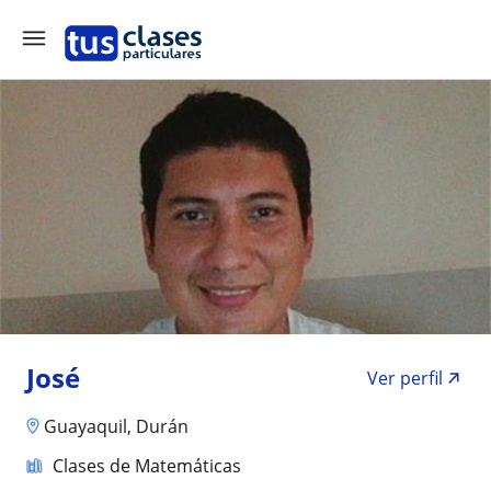
José
Ver perfil
Guayaquil, Durán
Clases de Matemáticas