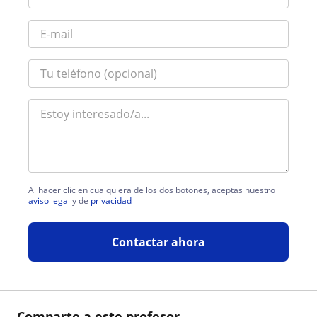
Al hacer clic en cualquiera de los dos botones, aceptas nuestro
aviso legal
y de
privacidad
Contactar ahora
Comparte a este profesor