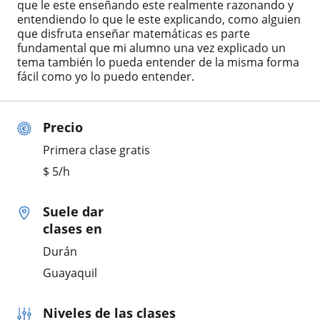
que le este enseñando este realmente razonando y
entendiendo lo que le este explicando, como alguien
que disfruta enseñar matemáticas es parte
fundamental que mi alumno una vez explicado un
tema también lo pueda entender de la misma forma
fácil como yo lo puedo entender.
Precio
Primera clase gratis
$
5
/h
Suele dar
clases en
Durán
Guayaquil
Niveles de las clases