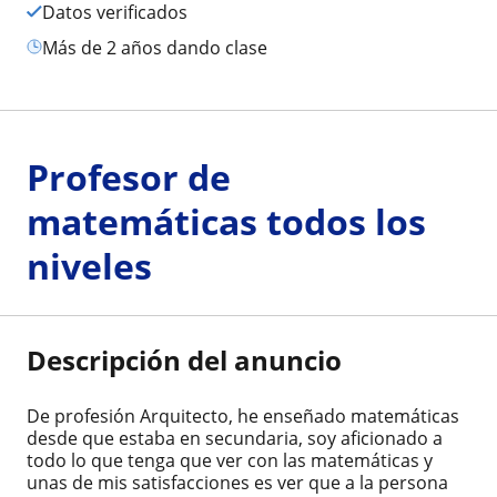
Datos verificados
más de 2 años dando clase
Profesor de
matemáticas todos los
niveles
Descripción del anuncio
De profesión Arquitecto, he enseñado matemáticas
desde que estaba en secundaria, soy aficionado a
todo lo que tenga que ver con las matemáticas y
unas de mis satisfacciones es ver que a la persona