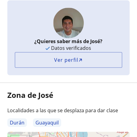
¿Quieres saber más de José?
Datos verificados
Ver perfil
Zona de José
Localidades a las que se desplaza para dar clase
Durán
Guayaquil