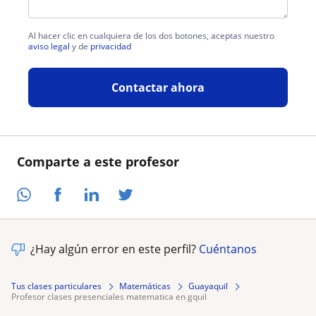
Al hacer clic en cualquiera de los dos botones, aceptas nuestro
aviso legal
y de
privacidad
Contactar ahora
Comparte a este profesor
¿Hay algún error en este perfil?
Cuéntanos
Tus clases particulares
Matemáticas
Guayaquil
profesor clases presenciales matematica en gquil