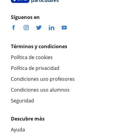
Síguenos en
Términos y condiciones
Política de cookies
Política de privacidad
Condiciones uso profesores
Condiciones uso alumnos
Seguridad
Descubre más
Ayuda