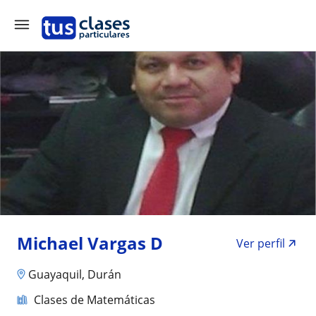
Michael Vargas D
Ver perfil
Guayaquil, Durán
Clases de Matemáticas