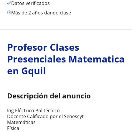
Datos verificados
más de 2 años dando clase
Profesor Clases
Presenciales Matematica
en Gquil
Descripción del anuncio
Ing Eléctrico Politécnico
Docente Calificado por el Senescyt
Matemáticas
Física