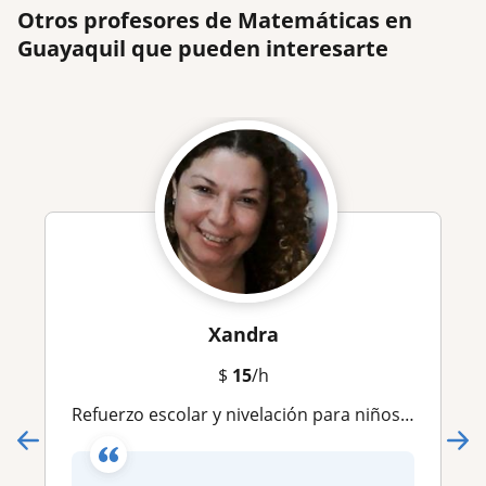
Otros profesores de Matemáticas en
Guayaquil que pueden interesarte
Xandra
$
15
/h
Refuerzo escolar y nivelación para niños | Matemáticas, Lectoescritura y más