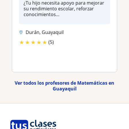
¿Tu hijo necesita apoyo para mejorar
su rendimiento escolar, reforzar
conocimientos...
Durán, Guayaquil
★
★
★
★
★
(5)
Ver todos los profesores de Matemáticas en
Guayaquil