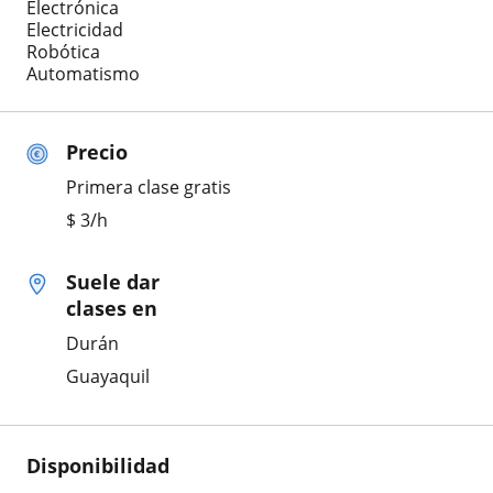
Electrónica
Electricidad
Robótica
Automatismo
Precio
Primera clase gratis
$
3
/h
Suele dar
clases en
Durán
Guayaquil
Disponibilidad