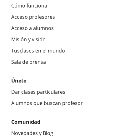
Cómo funciona
Acceso profesores
Acceso a alumnos
Misión y visión
Tusclases en el mundo
Sala de prensa
Únete
Dar clases particulares
Alumnos que buscan profesor
Comunidad
Novedades y Blog