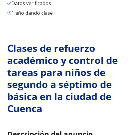
Datos verificados
1 año dando clase
Clases de refuerzo
académico y control de
tareas para niños de
segundo a séptimo de
básica en la ciudad de
Cuenca
Descripción del anuncio