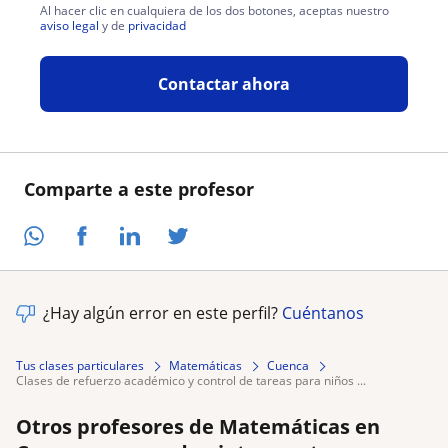
Al hacer clic en cualquiera de los dos botones, aceptas nuestro
aviso legal
y de
privacidad
Contactar ahora
Comparte a este profesor
¿Hay algún error en este perfil?
Cuéntanos
Tus clases particulares
Matemáticas
Cuenca
clases de refuerzo académico y control de tareas para niños ...
Otros profesores de Matemáticas en