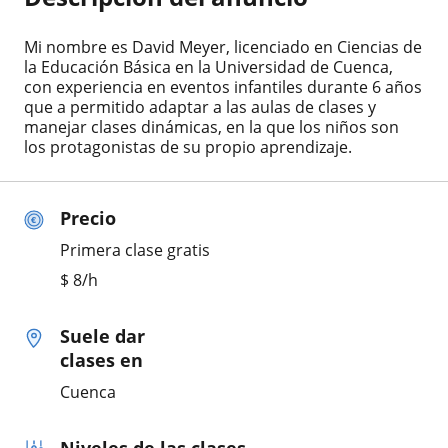
Mi nombre es David Meyer, licenciado en Ciencias de
la Educación Básica en la Universidad de Cuenca,
con experiencia en eventos infantiles durante 6 años
que a permitido adaptar a las aulas de clases y
manejar clases dinámicas, en la que los niños son
los protagonistas de su propio aprendizaje.
Precio
Primera clase gratis
$
8
/h
Suele dar
clases en
Cuenca
Niveles de las clases