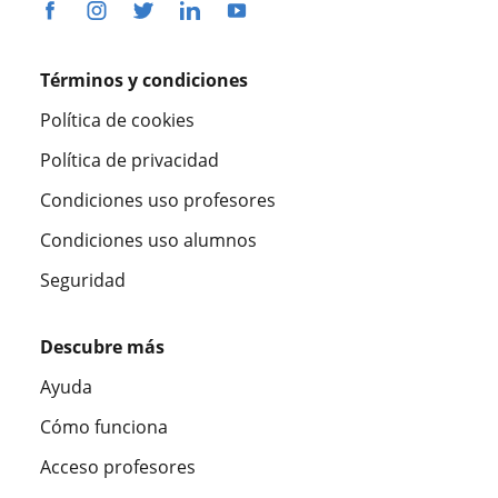
Términos y condiciones
Política de cookies
Política de privacidad
Condiciones uso profesores
Condiciones uso alumnos
Seguridad
Descubre más
Ayuda
Cómo funciona
Acceso profesores