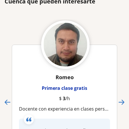
Cuenca que pueden interesarte
Romeo
Primera clase gratis
$
3
/h
Docente con experiencia en clases personalizadas