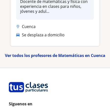
Docente de matemáticas y física con
experiencia en clases para niños,
jóvenes y adul...
Cuenca
Se desplaza a domicilio
Ver todos los profesores de Matemáticas en Cuenca
Síguenos en