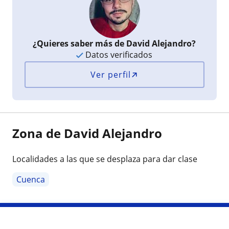
¿Quieres saber más de David Alejandro?
Datos verificados
Ver perfil
Zona de David Alejandro
Localidades a las que se desplaza para dar clase
Cuenca