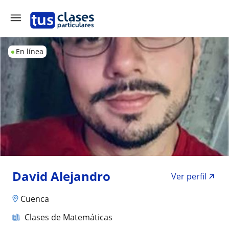
En línea
David Alejandro
Ver perfil
Cuenca
Clases de Matemáticas