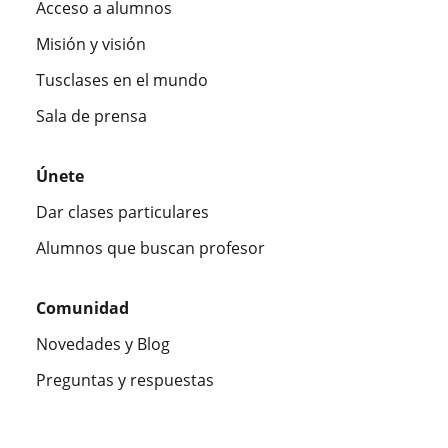
Acceso a alumnos
Misión y visión
Tusclases en el mundo
Sala de prensa
Únete
Dar clases particulares
Alumnos que buscan profesor
Comunidad
Novedades y Blog
Preguntas y respuestas