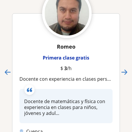
Romeo
Primera clase gratis
$
3
/h
Docente con experiencia en clases personalizadas
Docente de matemáticas y física con
experiencia en clases para niños,
jóvenes y adul...
Cuenca