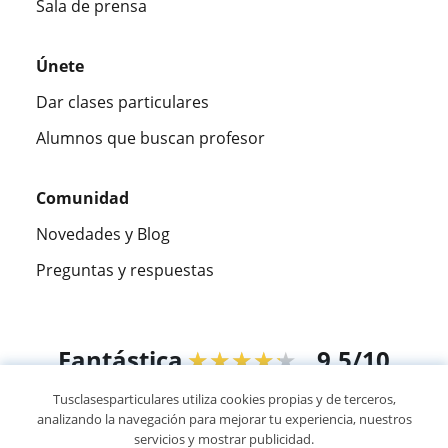
Sala de prensa
Únete
Dar clases particulares
Alumnos que buscan profesor
Comunidad
Novedades y Blog
Preguntas y respuestas
Fantástica
★★★★★
9,5/10
Tusclasesparticulares utiliza cookies propias y de terceros,
305915
opiniones de alumnos
analizando la navegación para mejorar tu experiencia, nuestros
servicios y mostrar publicidad.