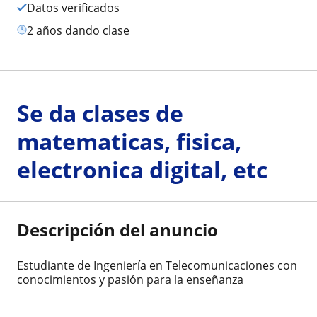
Datos verificados
2 años dando clase
Se da clases de
matematicas, fisica,
electronica digital, etc
Descripción del anuncio
Estudiante de Ingeniería en Telecomunicaciones con
conocimientos y pasión para la enseñanza