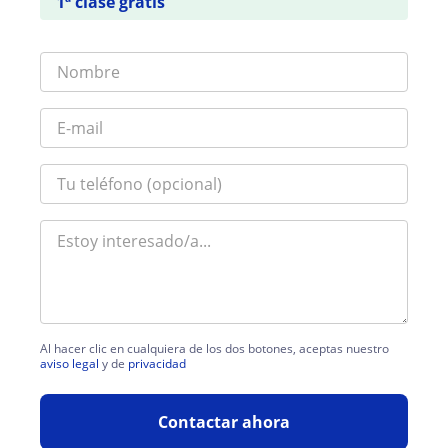
1ª clase gratis
Al hacer clic en cualquiera de los dos botones, aceptas nuestro
aviso legal
y de
privacidad
Contactar ahora