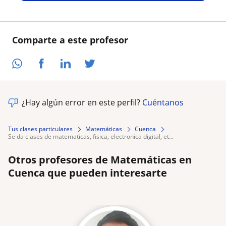
Comparte a este profesor
¿Hay algún error en este perfil?
Cuéntanos
Tus clases particulares
Matemáticas
Cuenca
se da clases de matematicas, fisica, electronica digital, et...
Otros profesores de Matemáticas en
Cuenca que pueden interesarte