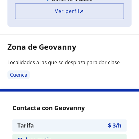
Ver perfil
Zona de Geovanny
Localidades a las que se desplaza para dar clase
Cuenca
Contacta con Geovanny
Tarifa
$
3
/h