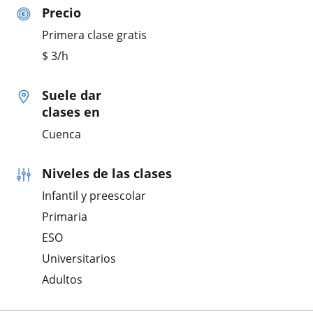
Precio
Primera clase gratis
$
3
/h
Suele dar
clases en
Cuenca
Niveles de las clases
Infantil y preescolar
Primaria
ESO
Universitarios
Adultos