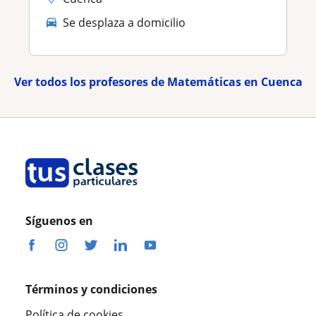
Se desplaza a domicilio
Ver todos los profesores de Matemáticas en Cuenca
Síguenos en
Términos y condiciones
Política de cookies