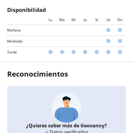
Disponibilidad
Lu
Ma
Mi
Ju
Vi
Sá
Do
Mañana
Mediodía
Tarde
Reconocimientos
¿Quieres saber más de Geovanny?
Datos verificados