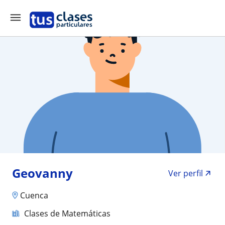
Geovanny
Ver perfil
Cuenca
Clases de Matemáticas