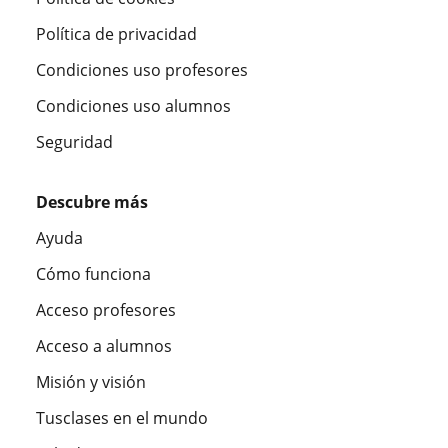
Política de privacidad
Condiciones uso profesores
Condiciones uso alumnos
Seguridad
Descubre más
Ayuda
Cómo funciona
Acceso profesores
Acceso a alumnos
Misión y visión
Tusclases en el mundo