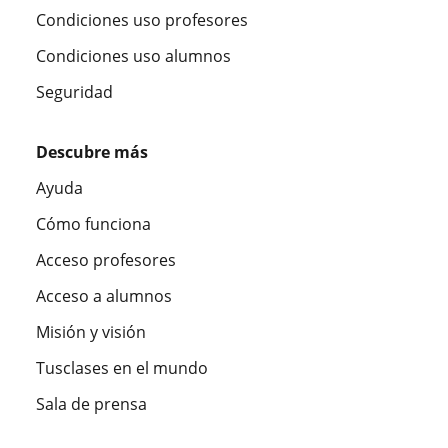
Condiciones uso profesores
Condiciones uso alumnos
Seguridad
Descubre más
Ayuda
Cómo funciona
Acceso profesores
Acceso a alumnos
Misión y visión
Tusclases en el mundo
Sala de prensa