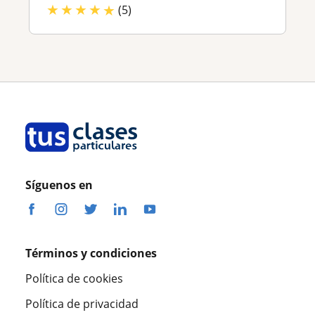
★
★
★
★
★
(5)
Síguenos en
Términos y condiciones
Política de cookies
Política de privacidad