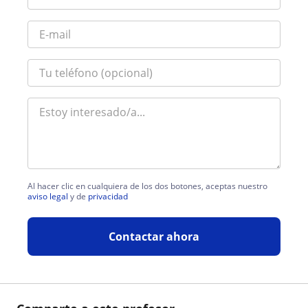
Al hacer clic en cualquiera de los dos botones, aceptas nuestro
aviso legal
y de
privacidad
Contactar ahora