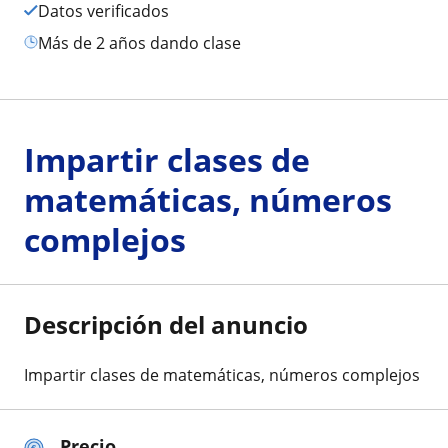
Datos verificados
más de 2 años dando clase
Impartir clases de
matemáticas, números
complejos
Descripción del anuncio
Impartir clases de matemáticas, números complejos
Precio