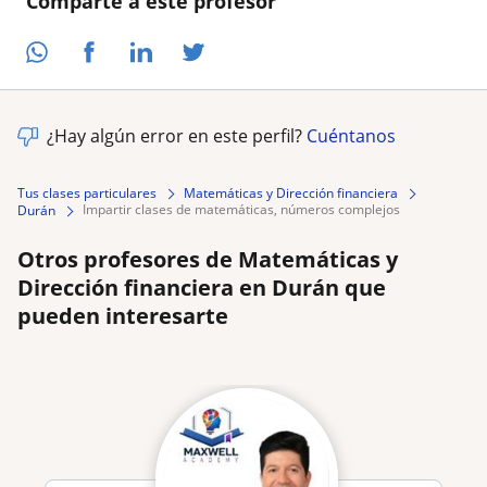
Comparte a este profesor
¿Hay algún error en este perfil?
Cuéntanos
Tus clases particulares
Matemáticas y Dirección financiera
impartir clases de matemáticas, números complejos
Durán
Otros profesores de Matemáticas y
Dirección financiera en Durán que
pueden interesarte