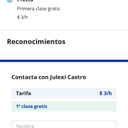
Primera clase gratis
$
3
/h
Reconocimientos
Contacta con Julexi Castro
Tarifa
$
3
/h
1ª clase gratis