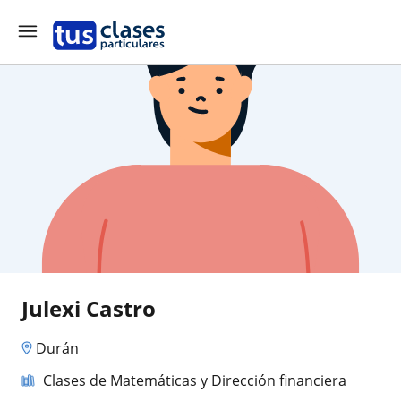
Julexi Castro
Durán
Clases de Matemáticas y Dirección financiera