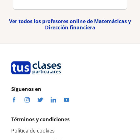
Ver todos los profesores online de Matemáticas y
Dirección financiera
Síguenos en
Términos y condiciones
Política de cookies