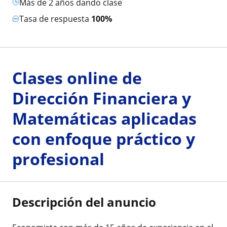
más de 2 años dando clase
Tasa de respuesta
100%
Clases online de
Dirección Financiera y
Matemáticas aplicadas
con enfoque práctico y
profesional
Descripción del anuncio