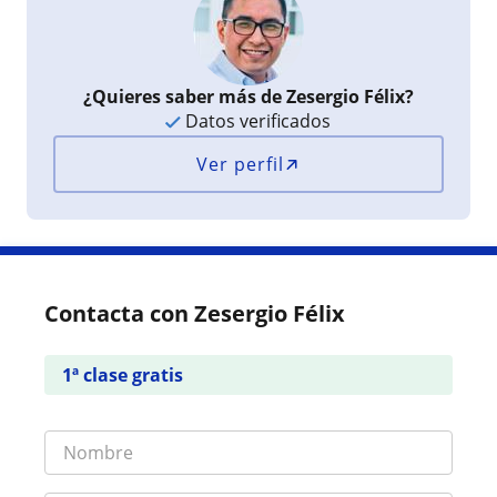
¿Quieres saber más de Zesergio Félix?
Datos verificados
Ver perfil
Contacta con Zesergio Félix
1ª clase gratis