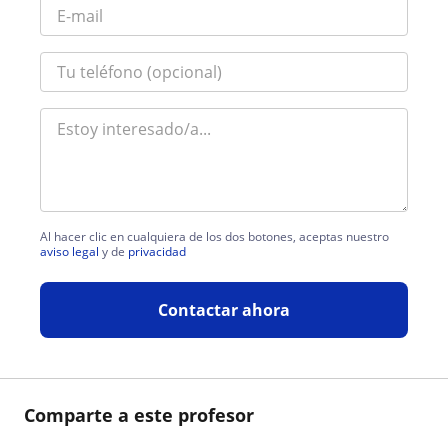
Al hacer clic en cualquiera de los dos botones, aceptas nuestro
aviso legal
y de
privacidad
Contactar ahora
Comparte a este profesor