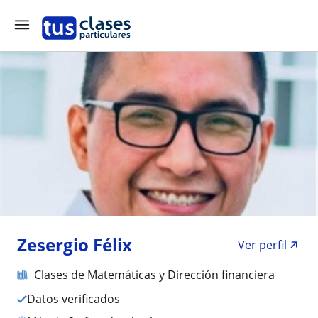
Zesergio Félix
Ver perfil
Clases de Matemáticas y Dirección financiera
Datos verificados