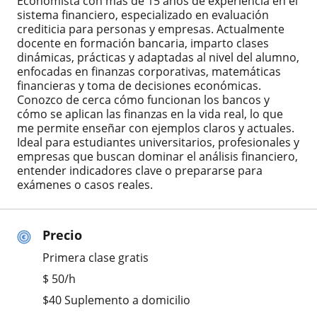
Economista con más de 15 años de experiencia en el
sistema financiero, especializado en evaluación
crediticia para personas y empresas. Actualmente
docente en formación bancaria, imparto clases
dinámicas, prácticas y adaptadas al nivel del alumno,
enfocadas en finanzas corporativas, matemáticas
financieras y toma de decisiones económicas.
Conozco de cerca cómo funcionan los bancos y
cómo se aplican las finanzas en la vida real, lo que
me permite enseñar con ejemplos claros y actuales.
Ideal para estudiantes universitarios, profesionales y
empresas que buscan dominar el análisis financiero,
entender indicadores clave o prepararse para
exámenes o casos reales.
Precio
Primera clase gratis
$
50
/h
$40 Suplemento a domicilio