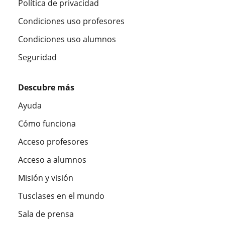
Política de privacidad
Condiciones uso profesores
Condiciones uso alumnos
Seguridad
Descubre más
Ayuda
Cómo funciona
Acceso profesores
Acceso a alumnos
Misión y visión
Tusclases en el mundo
Sala de prensa