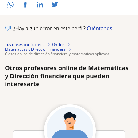
¿Hay algún error en este perfil?
Cuéntanos
Tus clases particulares
On-line
Matemáticas y Dirección financiera
clases online de dirección financiera y matemáticas aplicada...
Otros profesores online de Matemáticas
y Dirección financiera que pueden
interesarte