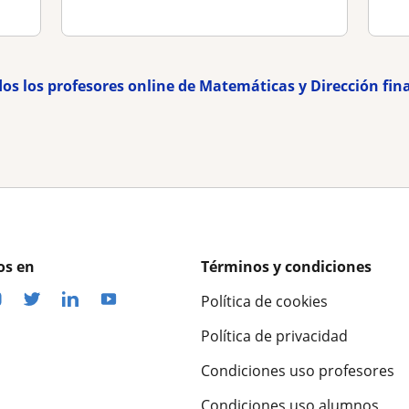
dos los profesores online de Matemáticas y Dirección fin
os en
Términos y condiciones
Política de cookies
Política de privacidad
Condiciones uso profesores
Condiciones uso alumnos