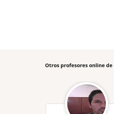
Otros profesores online de