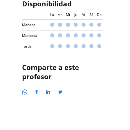
Disponibilidad
Lu
Ma
Mi
Ju
Vi
Sá
Do
Mañana
Mediodía
Tarde
Comparte a este
profesor