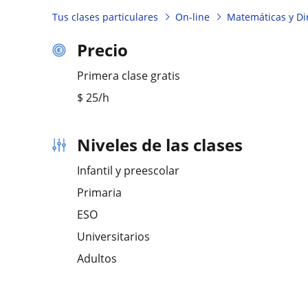
Tus clases particulares
On-line
Matemáticas y Dir
Precio
Primera clase gratis
$
25
/h
Niveles de las clases
Infantil y preescolar
Primaria
ESO
Universitarios
Adultos