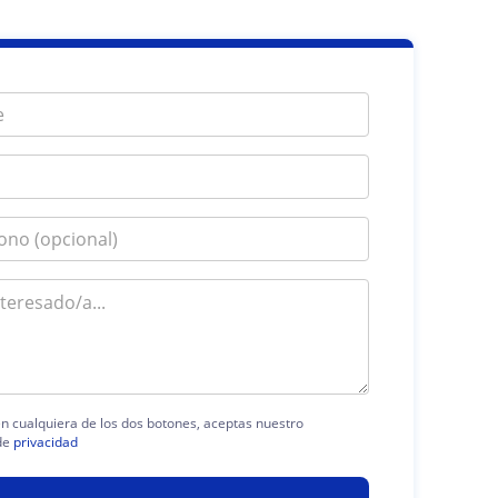
 en cualquiera de los dos botones, aceptas nuestro
de
privacidad