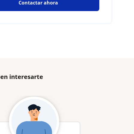
Contactar ahora
den interesarte