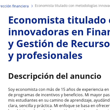
economista titulado con metodologías innova
ección financiera
Economista titulado
innovadoras en Fina
y Gestión de Recurso
y profesionales
Descripción del anuncio
Soy economista con más de 15 años de experiencia en a
de programas de incentivos y beneficios. Mi mayor pa
mis estudiantes en su camino de aprendizaje, ayudán
clara, sencilla y práctica. Mi enfoque se basa en ofrec