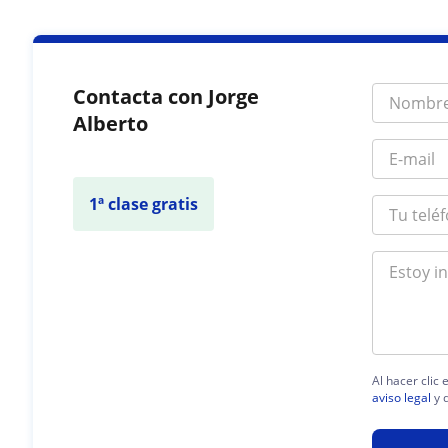
Contacta con Jorge
Alberto
1ª clase gratis
Al hacer clic
aviso legal
y 