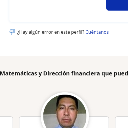
¿Hay algún error en este perfil?
Cuéntanos
 Matemáticas y Dirección financiera que pue