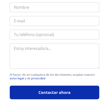
Al hacer clic en cualquiera de los dos botones, aceptas nuestro
aviso legal
y de
privacidad
Contactar ahora