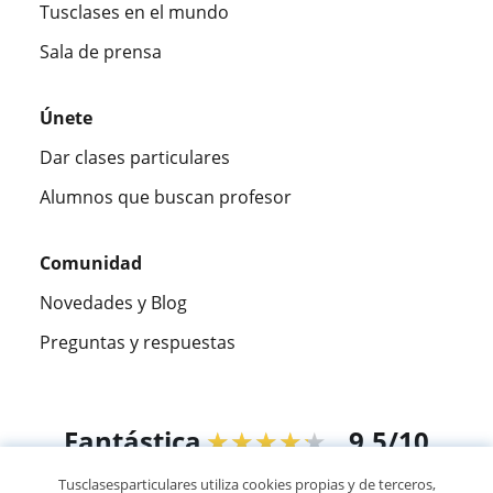
Tusclases en el mundo
Sala de prensa
Únete
Dar clases particulares
Alumnos que buscan profesor
Comunidad
Novedades y Blog
Preguntas y respuestas
Fantástica
★★★★★
9,5/10
Tusclasesparticulares utiliza cookies propias y de terceros,
305883
opiniones de alumnos