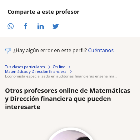
Comparte a este profesor
¿Hay algún error en este perfil?
Cuéntanos
Tus clases particulares
On-line
Matemáticas y Dirección financiera
economista especializado en auditorias financieras enseña ma...
Otros profesores online de Matemáticas
y Dirección financiera que pueden
interesarte