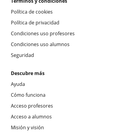
Términos y condiciones
Política de cookies
Política de privacidad
Condiciones uso profesores
Condiciones uso alumnos
Seguridad
Descubre más
Ayuda
Cómo funciona
Acceso profesores
Acceso a alumnos
Misión y visión