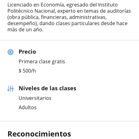
Licenciado en Economía, egresado del Instituto
Politécnico Nacional, experto en temas de auditorías
(obra pública, financieras, administrativas,
desempeño), dando clases particulares desde hace
más de un año.
Precio
Primera clase gratis
$
500
/h
Niveles de las clases
Universitarios
Adultos
Reconocimientos