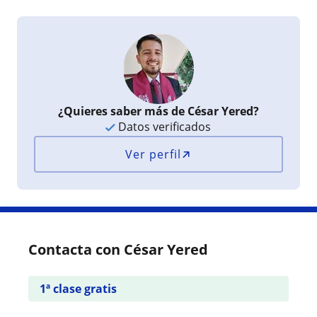
¿Quieres saber más de César Yered?
Datos verificados
Ver perfil
Contacta con César Yered
1ª clase gratis