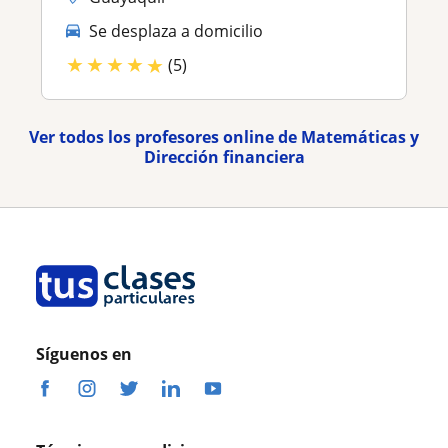
Se desplaza a domicilio
★
★
★
★
★
(5)
Ver todos los profesores online de Matemáticas y
Dirección financiera
Síguenos en