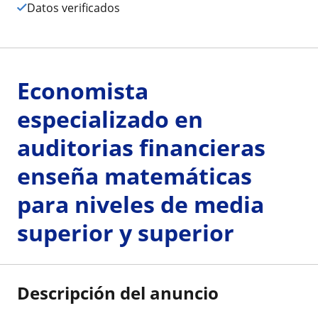
Datos verificados
Economista
especializado en
auditorias financieras
enseña matemáticas
para niveles de media
superior y superior
Descripción del anuncio