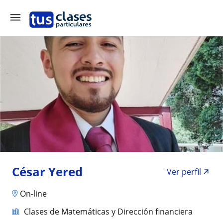
César Yered
Ver perfil
On-line
Clases de Matemáticas y Dirección financiera