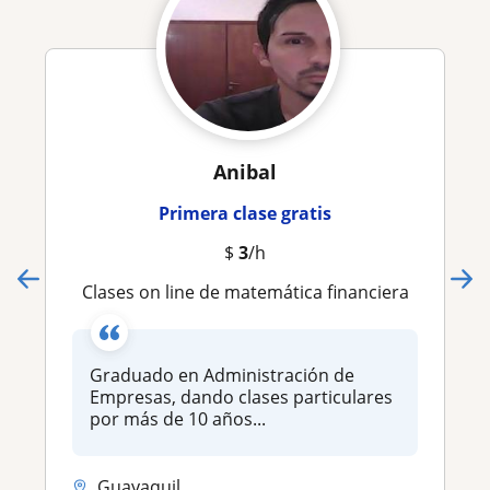
Anibal
Primera clase gratis
$
3
/h
Clases on line de matemática financiera
Graduado en Administración de
Empresas, dando clases particulares
por más de 10 años...
Guayaquil