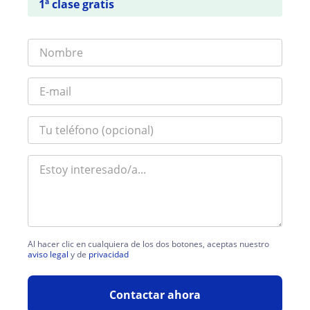
1ª clase gratis
Al hacer clic en cualquiera de los dos botones, aceptas nuestro
aviso legal
y de
privacidad
Contactar ahora