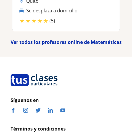
Quito
Se desplaza a domicilio
★
★
★
★
★
(5)
Ver todos los profesores online de Matemáticas
Síguenos en
Términos y condiciones