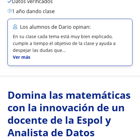
Datos verificados
1 año dando clase
Los alumnos de Dario opinan:
En su clase cada tema está muy bien explicado,
cumple a tiempo el objetivo de la clase y ayuda a
despejar las dudas que...
Ver más
Domina las matemáticas
con la innovación de un
docente de la Espol y
Analista de Datos