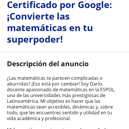
Certificado por Google:
¡Convierte las
matemáticas en tu
superpoder!
Descripción del anuncio
¿Las matemáticas te parecen complicadas o
aburridas? ¡Eso está por cambiar! Soy Darío,
docente apasionado de matemáticas en la ESPOL,
una de las universidades más prestigiosas de
Latinoamérica. Mi objetivo es hacer que las
matemáticas sean accesibles, dinámicas y, sobre
todo, que les encuentres sentido y utilidad en tu
vida académica y profesional.