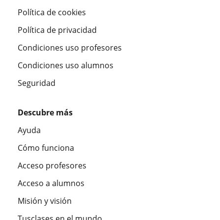
Política de cookies
Política de privacidad
Condiciones uso profesores
Condiciones uso alumnos
Seguridad
Descubre más
Ayuda
Cómo funciona
Acceso profesores
Acceso a alumnos
Misión y visión
Tusclases en el mundo