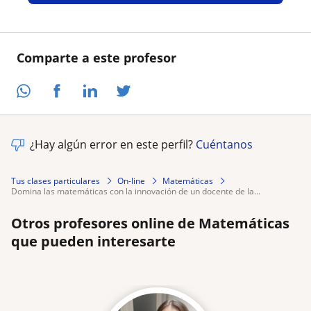
Comparte a este profesor
¿Hay algún error en este perfil?
Cuéntanos
Tus clases particulares
On-line
Matemáticas
domina las matemáticas con la innovación de un docente de la...
Otros profesores online de Matemáticas
que pueden interesarte