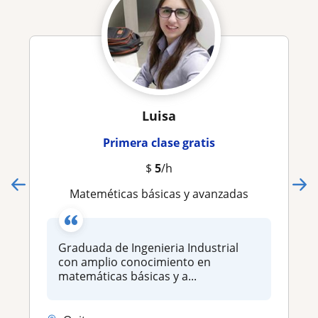
Luisa
Primera clase gratis
$
5
/h
Mateméticas básicas y avanzadas
Graduada de Ingenieria Industrial
con amplio conocimiento en
matemáticas básicas y a...