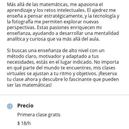
Más allá de las matemáticas, me apasiona el
aprendizaje y los retos intelectuales. El ajedrez me
enseña a pensar estratégicamente, y la tecnología y
la fotografía me permiten explorar nuevas
perspectivas. Estas pasiones enriquecen mi
enseñanza, ayudando a desarrollar una mentalidad
analítica y curiosa que va más allá del aula.
Si buscas una enseñanza de alto nivel con un
método claro, motivador y adaptado a tus
necesidades, estás en el lugar indicado. No importa
en qué parte del mundo te encuentres, mis clases
virtuales se ajustan a tu ritmo y objetivos. ¡Reserva
tu clase ahora y descubre lo fascinante que pueden
ser las matemáticas!
Precio
Primera clase gratis
$
18
/h