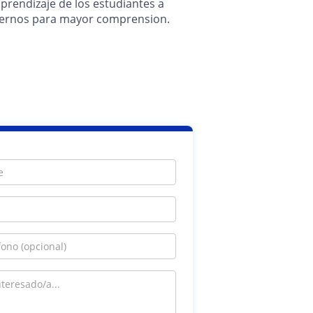
prendizaje de los estudiantes a
modernos para mayor comprension.