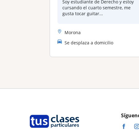
Soy estudiante de Derecho y estoy
cursando el cuarto semestre, me
gusta tocar guitar...
Morona
Se desplaza a domicilio
Síguen