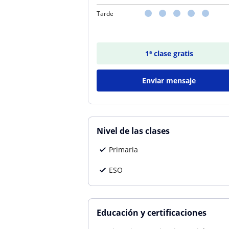
Tarde
1ª clase gratis
Enviar mensaje
Nivel de las clases
Primaria
ESO
Educación y certificaciones