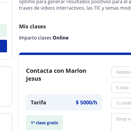
optimo para generar resultados positivos para el a
traves de videos interractivos, las TIC y temas 
Mis clases
Imparto clases
Online
Contacta con Marlon
Jesus
Tarifa
$
5000
/h
1ª clase gratis