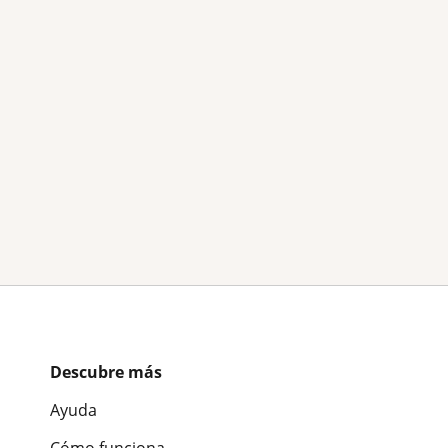
Descubre más
Ayuda
Cómo funciona