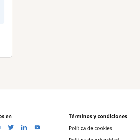
os en
Términos y condiciones
Política de cookies
Política de privacidad