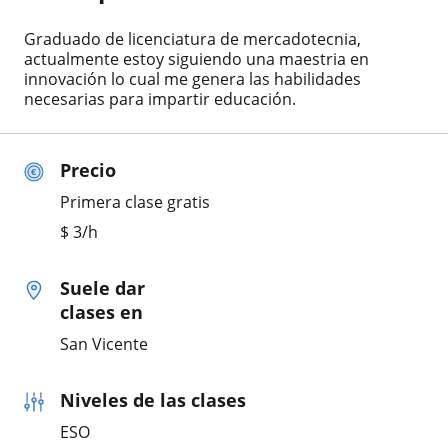
Graduado de licenciatura de mercadotecnia,
actualmente estoy siguiendo una maestria en
innovación lo cual me genera las habilidades
necesarias para impartir educación.
Precio
Primera clase gratis
$
3
/h
Suele dar
clases en
San Vicente
Niveles de las clases
ESO