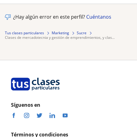
¿Hay algún error en este perfil?
Cuéntanos
Tus clases particulares
Marketing
Sucre
clases de mercadotecnia y gestión de emprendimientos, y clas...
Síguenos en
Términos y condiciones