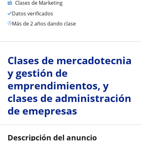
Clases de Marketing
Datos verificados
más de 2 años dando clase
Clases de mercadotecnia
y gestión de
emprendimientos, y
clases de administración
de emepresas
Descripción del anuncio