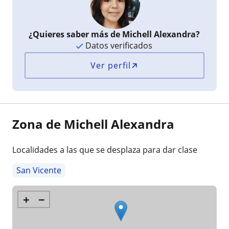
¿Quieres saber más de Michell Alexandra?
Datos verificados
Ver perfil
Zona de Michell Alexandra
Localidades a las que se desplaza para dar clase
San Vicente
+
−