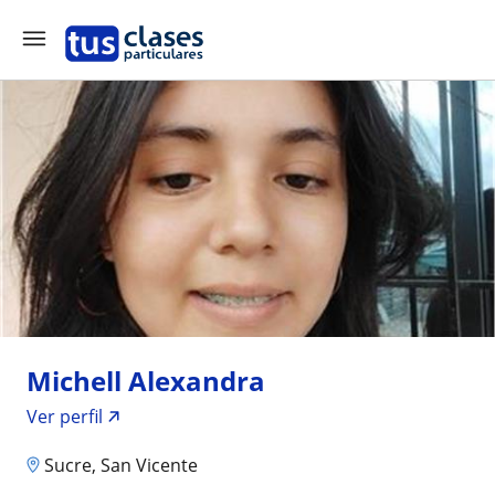
Michell Alexandra
Ver perfil
Sucre, San Vicente