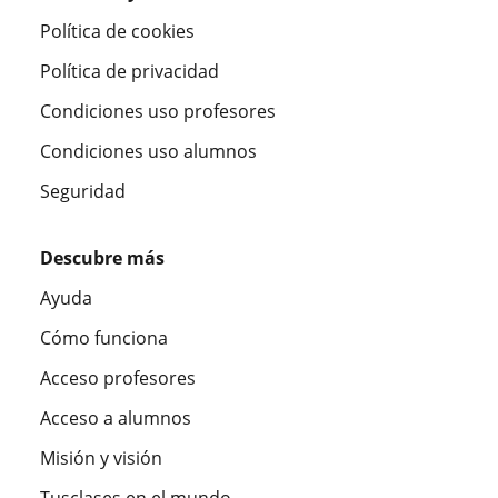
Política de cookies
Política de privacidad
Condiciones uso profesores
Condiciones uso alumnos
Seguridad
Descubre más
Ayuda
Cómo funciona
Acceso profesores
Acceso a alumnos
Misión y visión