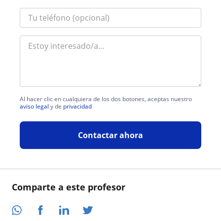
Al hacer clic en cualquiera de los dos botones, aceptas nuestro
aviso legal
y de
privacidad
Contactar ahora
Comparte a este profesor